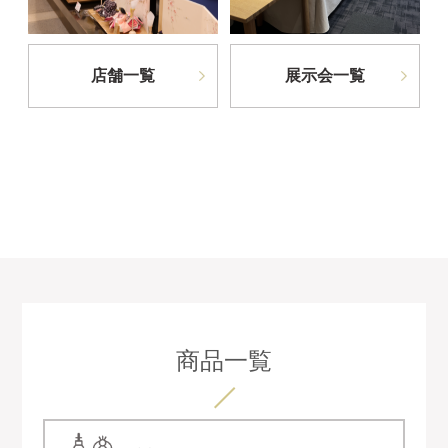
店舗一覧
展示会一覧
商品一覧