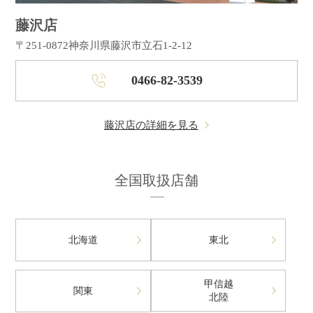
藤沢店
〒251-0872
神奈川県藤沢市立石1-2-12
0466-82-3539
藤沢店の詳細を見る
全国取扱店舗
北海道
東北
甲信越
関東
北陸