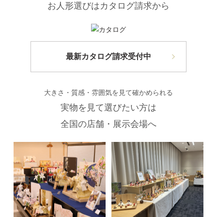
お人形選びはカタログ請求から
最新カタログ請求受付中
大きさ・質感・雰囲気を見て確かめられる
実物を見て選びたい方は
全国の店舗・展示会場へ