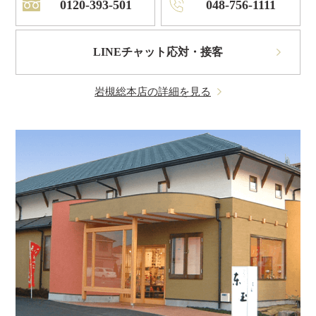
0120-393-501
048-756-1111
LINEチャット応対・接客
岩槻総本店の詳細を見る