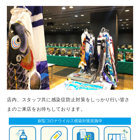
店内、スタッフ共に感染症防止対策をしっかり行い皆さ
まのご来店をお待ちしております。