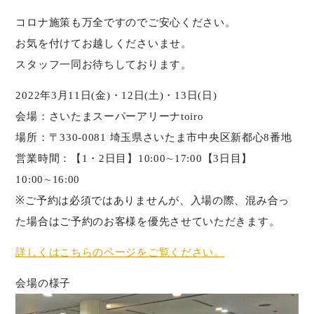
コロナ施策も万全ですのでご安心ください。
お気を付けてお越しくださいませ。
スタッフ一同お待ちしております。
2022年3月11日(金)・12日(土)・13日(日)
会場：さいたまスーパーアリーナtoiro
場所：〒330-0081 埼玉県さいたま市中央区新都心8番地
営業時間：【1・2日目】10:00∼17:00【3日目】
10:00∼16:00
※ご予約は必須ではありませんが、入場の際、混み合っ
た場合はご予約のお客様を優先させていただきます。
詳しくはこちらのページをご覧ください。
会場の様子