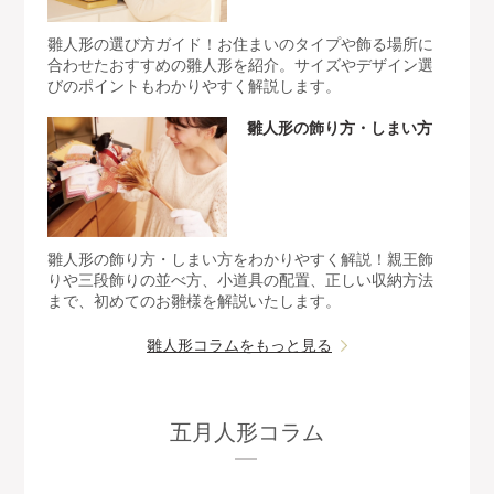
雛人形の選び方ガイド！お住まいのタイプや飾る場所に
合わせたおすすめの雛人形を紹介。サイズやデザイン選
びのポイントもわかりやすく解説します。
雛人形の飾り方・しまい方
雛人形の飾り方・しまい方をわかりやすく解説！親王飾
りや三段飾りの並べ方、小道具の配置、正しい収納方法
まで、初めてのお雛様を解説いたします。
雛人形コラムをもっと見る
五月人形コラム