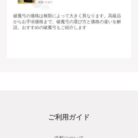
破魔弓の価格は種類によって大きく異なります。高級品
からお手頃価格まで、破魔弓の選び方と価格の違いを解
説。おすすめの破魔弓もご紹介します
ご利用ガイド