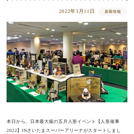
2022年3月11日
新着情報
本日から、日本最大級の五月人形イベント【人形催事
2022】INさいたまスーパーアリーナがスタートしまし