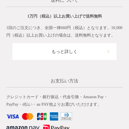
送料について
1万円（税込）以上お買い上げで送料無料
1回のご注文につき、全国一律660円（税込）となります。10,000
円（税込）以上お買い上げの場合は、送料無料となります。
もっと詳しく
お支払い方法
クレジットカード・銀行振込・代金引換・Amazon Pay・
PayPay・d払い・au PAY他よりお選びいただけます。