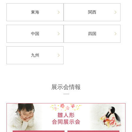
東海
関西
中国
四国
九州
展示会情報