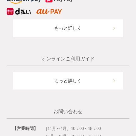
もっと詳しく
オンラインご利用ガイド
もっと詳しく
お問い合わせ
【営業時間】
［11月～4月］10：00～18：00