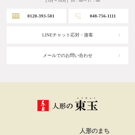
［5月～10月］10：00～17：00
0120-393-501
048-756-1111
LINEチャット応対・接客
メールでのお問い合わせ
人形のまち