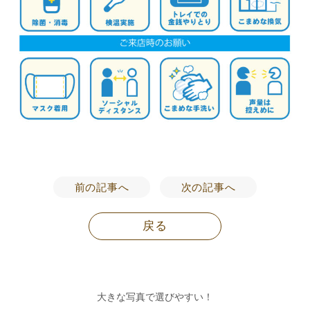
前の記事へ
次の記事へ
戻る
大きな写真で選びやすい！