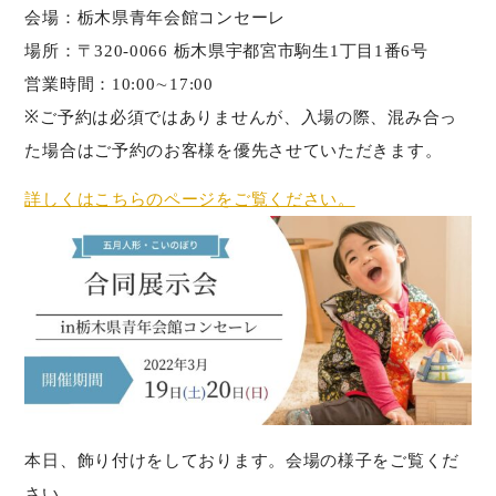
会場：栃木県青年会館コンセーレ
場所：〒320-0066 栃木県宇都宮市駒生1丁目1番6号
営業時間：10:00∼17:00
※ご予約は必須ではありませんが、入場の際、混み合っ
た場合はご予約のお客様を優先させていただきます。
詳しくはこちらのページをご覧ください。
本日、飾り付けをしております。会場の様子をご覧くだ
さい。