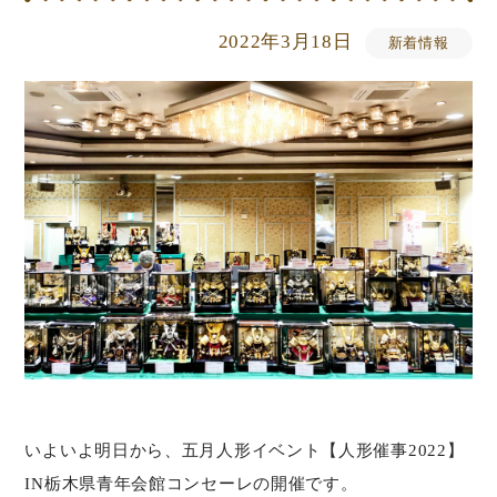
2022年3月18日
新着情報
いよいよ明日から、五月人形イベント【人形催事2022】
IN栃木県青年会館コンセーレの開催です。