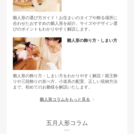
雛人形の選び方ガイド！お住まいのタイプや飾る場所に
合わせたおすすめの雛人形を紹介。サイズやデザイン選
びのポイントもわかりやすく解説します。
雛人形の飾り方・しまい方
雛人形の飾り方・しまい方をわかりやすく解説！親王飾
りや三段飾りの並べ方、小道具の配置、正しい収納方法
まで、初めてのお雛様を解説いたします。
雛人形コラムをもっと見る
五月人形コラム