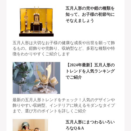
五月人形の兜や鎧の種類を
知って、お子様の初節句に
そなえましょう
五月人形は大切なお子様の健康な成長や出世を願って飾
るもの。鎧飾りや兜飾り、収納型など、多彩な種類や特
徴をわかりやすくご紹介します
【2024年最新】五月人形の
トレンドを人気ランキング
でご紹介
最新の五月人形トレンドをチェック！人気のデザインや
飾りやすい収納型、インテリアに映えるモダンなタイプ
まで、選び方のポイントを詳しくご紹介
五月人形にまつわるいろい
ろなQ＆A