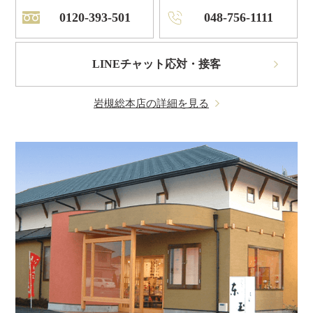
0120-393-501
048-756-1111
LINEチャット応対・接客
岩槻総本店の詳細を見る