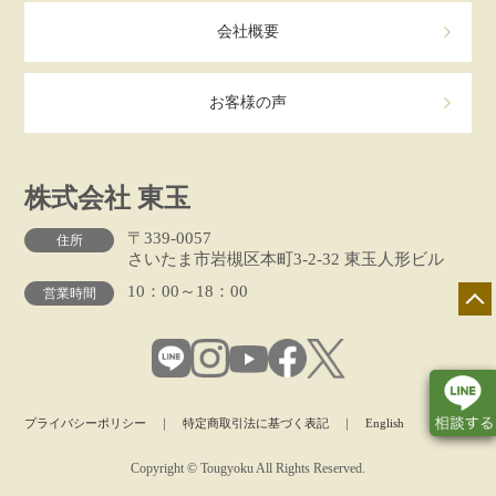
会社概要
お客様の声
株式会社 東玉
〒339-0057
住所
さいたま市岩槻区本町3-2-32 東玉人形ビル
10：00～18：00
営業時間
プライバシーポリシー
｜
特定商取引法に基づく表記
｜
English
Copyright © Tougyoku All Rights Reserved.