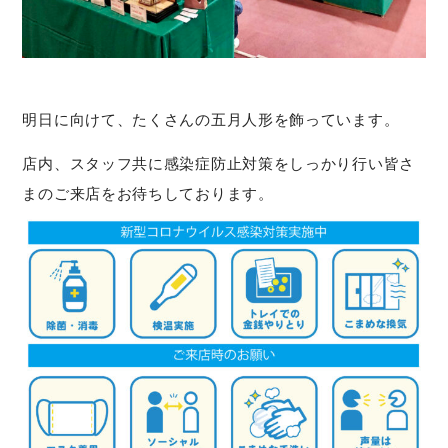
明日に向けて、たくさんの五月人形を飾っています。
店内、スタッフ共に感染症防止対策をしっかり行い皆さ
まのご来店をお待ちしております。