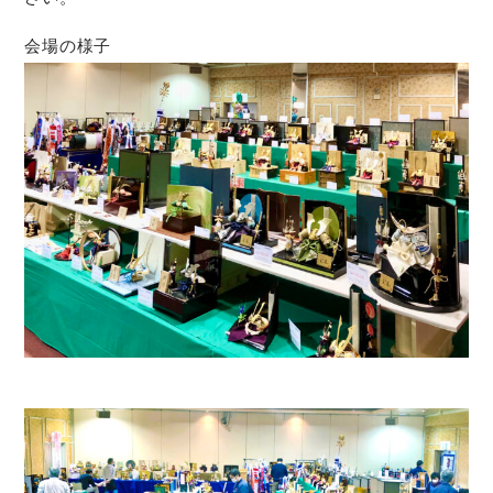
会場の様子