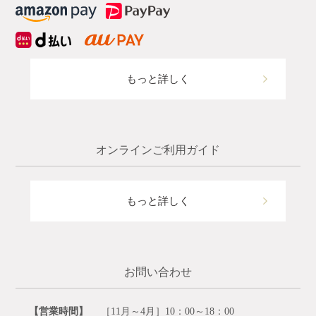
もっと詳しく
オンラインご利用ガイド
もっと詳しく
お問い合わせ
【営業時間】
［11月～4月］10：00～18：00