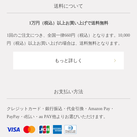
送料について
1万円（税込）以上お買い上げで送料無料
1回のご注文につき、全国一律660円（税込）となります。10,000
円（税込）以上お買い上げの場合は、送料無料となります。
もっと詳しく
お支払い方法
クレジットカード・銀行振込・代金引換・Amazon Pay・
PayPay・d払い・au PAY他よりお選びいただけます。