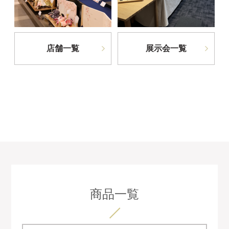
店舗一覧
展示会一覧
商品一覧