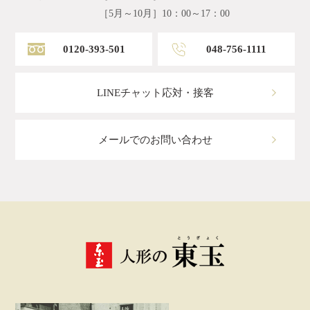
［5月～10月］10：00～17：00
0120-393-501
048-756-1111
LINEチャット応対・接客
メールでのお問い合わせ