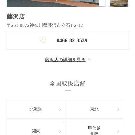
藤沢店
〒251-0872
神奈川県藤沢市立石1-2-12
0466-82-3539
藤沢店の詳細を見る
全国取扱店舗
北海道
東北
甲信越
関東
北陸