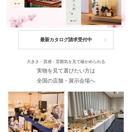
最新カタログ請求受付中
大きさ・質感・雰囲気を見て確かめられる
実物を見て選びたい方は
全国の店舗・展示会場へ