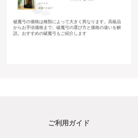
破魔弓の価格は種類によって大きく異なります。高級品
からお手頃価格まで、破魔弓の選び方と価格の違いを解
説。おすすめの破魔弓もご紹介します
ご利用ガイド