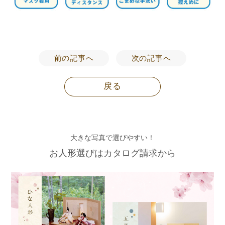
前の記事へ
次の記事へ
戻る
大きな写真で選びやすい！
お人形選びはカタログ請求から