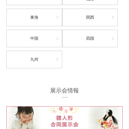
東海
関西
中国
四国
九州
展示会情報