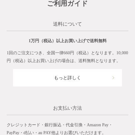
ご利用ガイド
送料について
1万円（税込）以上お買い上げで送料無料
1回のご注文につき、全国一律660円（税込）となります。10,000
円（税込）以上お買い上げの場合は、送料無料となります。
もっと詳しく
お支払い方法
クレジットカード・銀行振込・代金引換・Amazon Pay・
PayPay・d払い・au PAY他よりお選びいただけます。