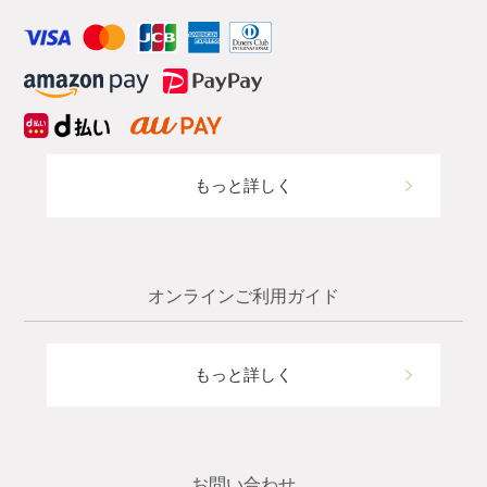
もっと詳しく
オンラインご利用ガイド
もっと詳しく
お問い合わせ