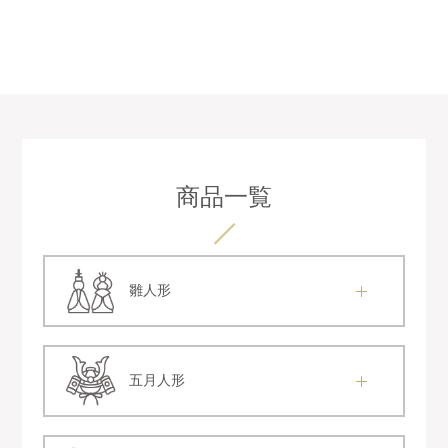
商品一覧
雛人形
五月人形