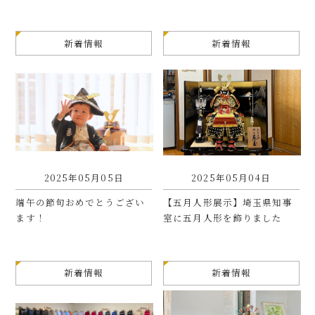
新着情報
新着情報
2025年05月05日
2025年05月04日
端午の節句おめでとうござい
【五月人形展示】埼玉県知事
ます！
室に五月人形を飾りました
新着情報
新着情報