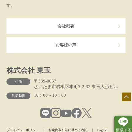
す。
会社概要
お客様の声
株式会社 東玉
〒339-0057
住所
さいたま市岩槻区本町3-2-32 東玉人形ビル
10：00～18：00
営業時間
プライバシーポリシー
｜
特定商取引法に基づく表記
｜
English