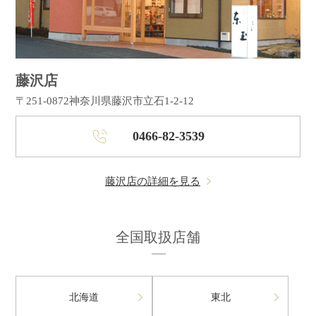
藤沢店
〒251-0872
神奈川県藤沢市立石1-2-12
0466-82-3539
藤沢店の詳細を見る
全国取扱店舗
北海道
東北