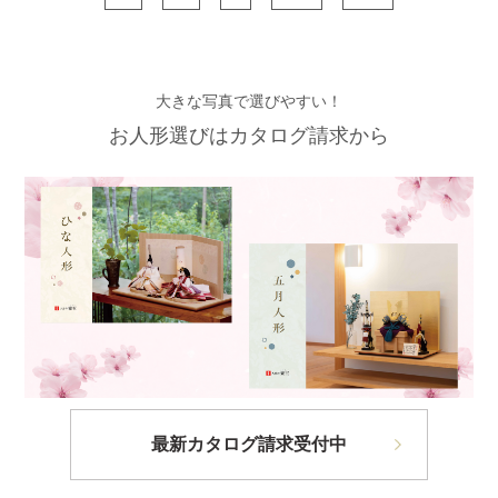
大きな写真で選びやすい！
お人形選びはカタログ請求から
最新カタログ請求受付中