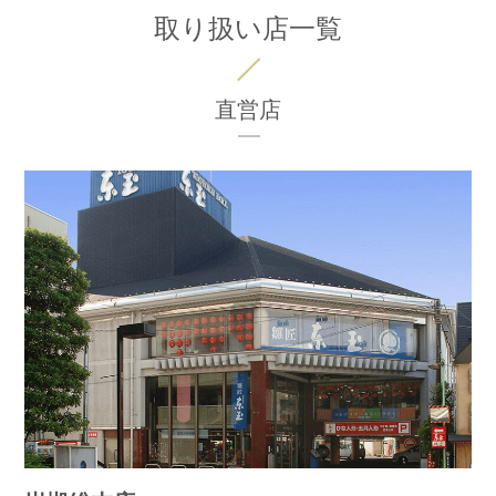
取り扱い店一覧
直営店