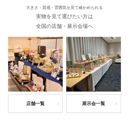
大きさ・質感・雰囲気を見て確かめられる
実物を見て選びたい方は
全国の店舗・展示会場へ
店舗一覧
展示会一覧