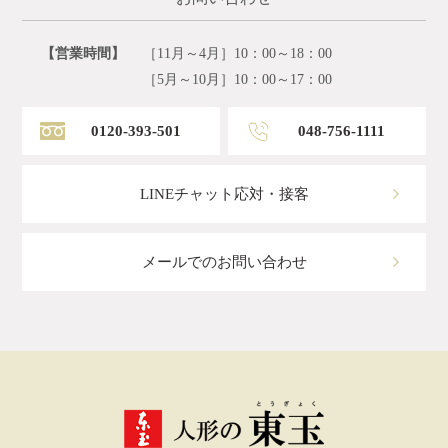
【営業時間】
［11月～4月］10：00～18：00
［5月～10月］10：00～17：00
0120-393-501
048-756-1111
LINEチャット応対・接客
メールでのお問い合わせ