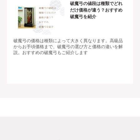
破魔弓の値段は種類でどれ
だけ価格が違う？おすすめ
破魔弓を紹介
破魔弓の価格は種類によって大きく異なります。高級品
からお手頃価格まで、破魔弓の選び方と価格の違いを解
説。おすすめの破魔弓もご紹介します