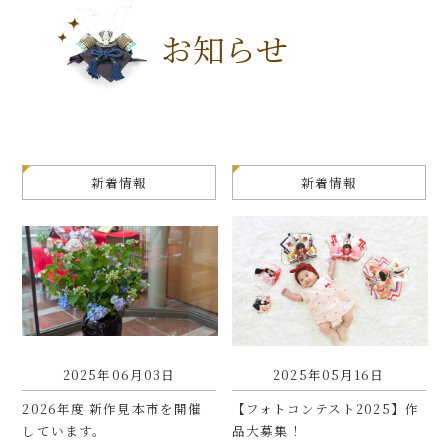
お知らせ
新着情報
新着情報
2025年06月03日
2025年05月16日
2026年度 新作見本市を開催
【フォトコンテスト2025】作
しています。
品大募集！