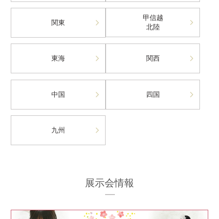
甲信越
関東
北陸
東海
関西
中国
四国
九州
展示会情報