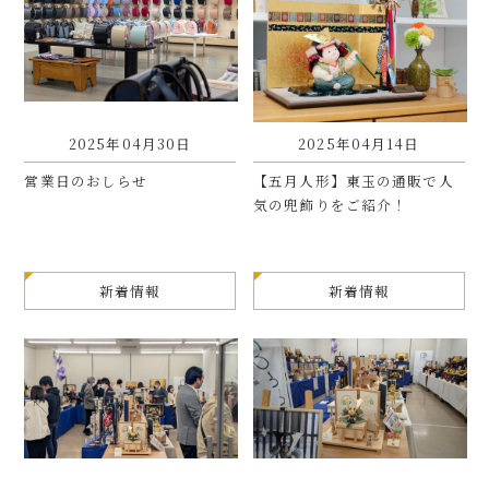
2025年04月30日
2025年04月14日
営業日のおしらせ
【五月人形】東玉の通販で人
気の兜飾りをご紹介！
新着情報
新着情報