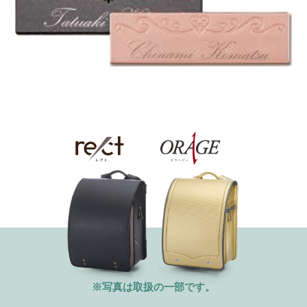
※写真は取扱の一部です。