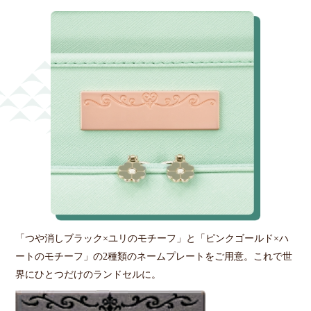
「つや消しブラック×ユリのモチーフ」と「ピンクゴールド×ハ
ートのモチーフ」の2種類のネームプレートをご用意。これで世
界にひとつだけのランドセルに。