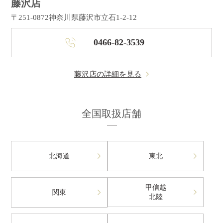
藤沢店
〒251-0872
神奈川県藤沢市立石1-2-12
0466-82-3539
藤沢店の詳細を見る
全国取扱店舗
北海道
東北
甲信越
関東
北陸