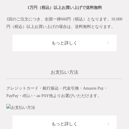
1万円（税込）以上お買い上げで送料無料
1回のご注文につき、全国一律660円（税込）となります。10,000
円（税込）以上お買い上げの場合は、送料無料となります。
もっと詳しく
お支払い方法
クレジットカード・銀行振込・代金引換・Amazon Pay・
PayPay・d払い・au PAY他よりお選びいただけます。
もっと詳しく