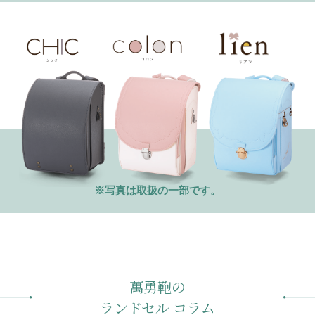
※写真は取扱の一部です。
萬勇鞄の
ランドセル コラム