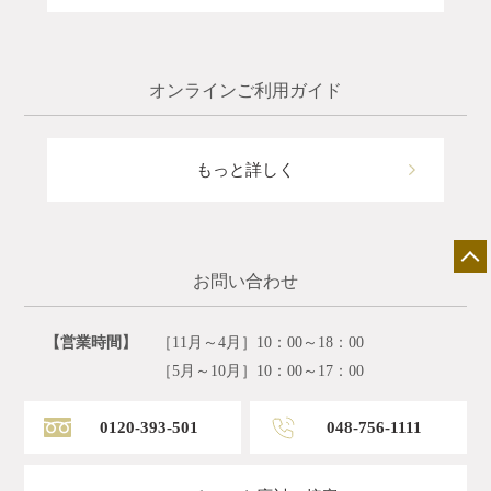
オンラインご利用ガイド
もっと詳しく
お問い合わせ
【営業時間】
［11月～4月］10：00～18：00
［5月～10月］10：00～17：00
0120-393-501
048-756-1111
店舗一覧
展示会情報
カタログ請求