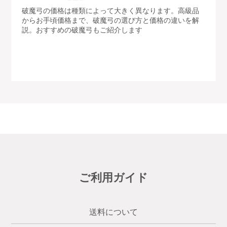
破魔弓の価格は種類によって大きく異なります。高級品
からお手頃価格まで、破魔弓の選び方と価格の違いを解
説。おすすめの破魔弓もご紹介します
ご利用ガイド
送料について