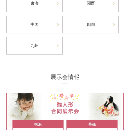
東海
関西
中国
四国
九州
展示会情報