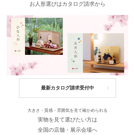
お人形選びはカタログ請求から
最新カタログ請求受付中
大きさ・質感・雰囲気を見て確かめられる
実物を見て選びたい方は
全国の店舗・展示会場へ