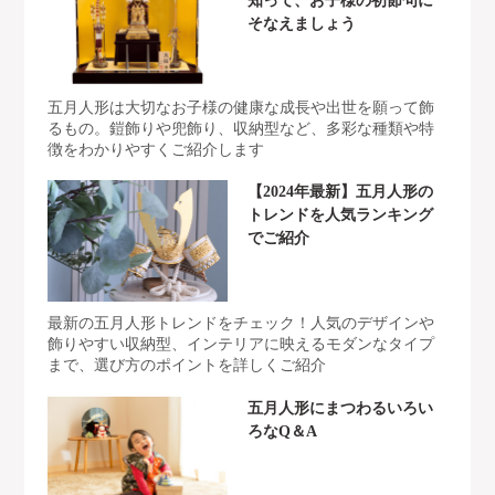
知って、お子様の初節句に
そなえましょう
五月人形は大切なお子様の健康な成長や出世を願って飾
るもの。鎧飾りや兜飾り、収納型など、多彩な種類や特
徴をわかりやすくご紹介します
【2024年最新】五月人形の
トレンドを人気ランキング
でご紹介
最新の五月人形トレンドをチェック！人気のデザインや
飾りやすい収納型、インテリアに映えるモダンなタイプ
まで、選び方のポイントを詳しくご紹介
五月人形にまつわるいろい
ろなQ＆A