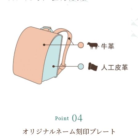
04
Point
オリジナルネーム刻印プレート