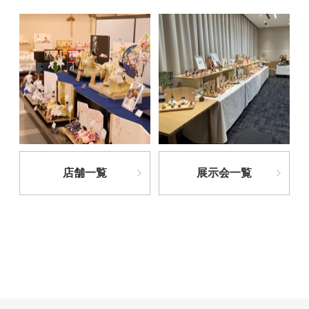
店舗一覧
展示会一覧