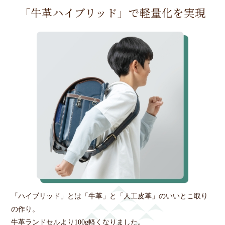
「牛革ハイブリッド」で軽量化を実現
「ハイブリッド」とは「牛革」と「人工皮革」のいいとこ取り
の作り。
牛革ランドセルより100g軽くなりました。