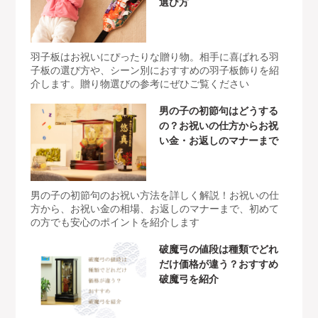
選び方
羽子板はお祝いにぴったりな贈り物。相手に喜ばれる羽
子板の選び方や、シーン別におすすめの羽子板飾りを紹
介します。贈り物選びの参考にぜひご覧ください
男の子の初節句はどうする
の？お祝いの仕方からお祝
い金・お返しのマナーまで
男の子の初節句のお祝い方法を詳しく解説！お祝いの仕
方から、お祝い金の相場、お返しのマナーまで、初めて
の方でも安心のポイントを紹介します
破魔弓の値段は種類でどれ
だけ価格が違う？おすすめ
破魔弓を紹介