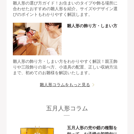
雛人形の選び方ガイド！お住まいのタイプや飾る場所に
合わせたおすすめの雛人形を紹介。サイズやデザイン選
びのポイントもわかりやすく解説します。
雛人形の飾り方・しまい方
雛人形の飾り方・しまい方をわかりやすく解説！親王飾
りや三段飾りの並べ方、小道具の配置、正しい収納方法
まで、初めてのお雛様を解説いたします。
雛人形コラムをもっと見る
五月人形コラム
五月人形の兜や鎧の種類を