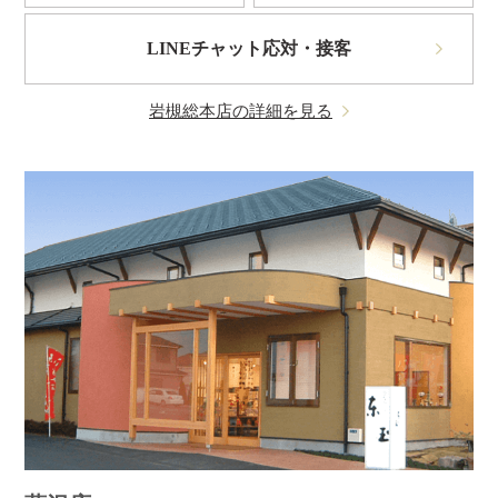
LINEチャット応対・接客
岩槻総本店の詳細を見る