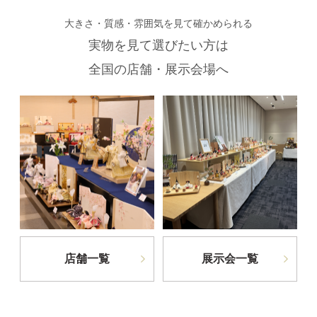
大きさ・質感・雰囲気を見て確かめられる
実物を見て選びたい方は
全国の店舗・展示会場へ
店舗一覧
展示会一覧