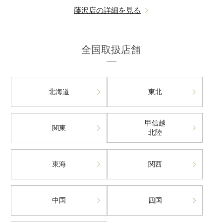
藤沢店の詳細を見る
全国取扱店舗
北海道
東北
甲信越
関東
北陸
東海
関西
中国
四国