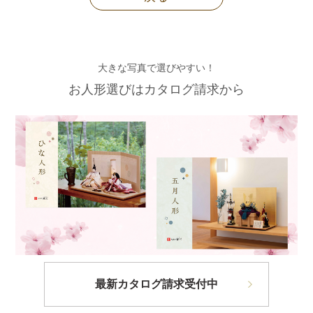
大きな写真で選びやすい！
お人形選びはカタログ請求から
最新カタログ請求受付中