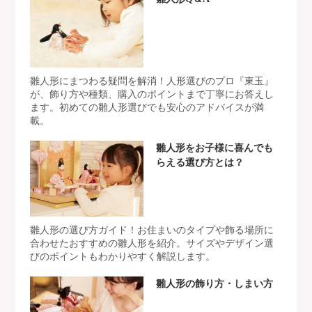
雛人形にまつわる疑問を解消！人形選びのプロ『東玉』
が、飾り方や種類、購入のポイントまで丁寧にお答えし
ます。初めての雛人形選びでも安心のアドバイスが満
載。
雛人形をお子様に喜んでも
らえる選び方とは？
雛人形の選び方ガイド！お住まいのタイプや飾る場所に
合わせたおすすめの雛人形を紹介。サイズやデザイン選
びのポイントもわかりやすく解説します。
雛人形の飾り方・しまい方