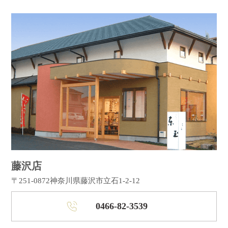
藤沢店
〒251-0872
神奈川県藤沢市立石1-2-12
0466-82-3539