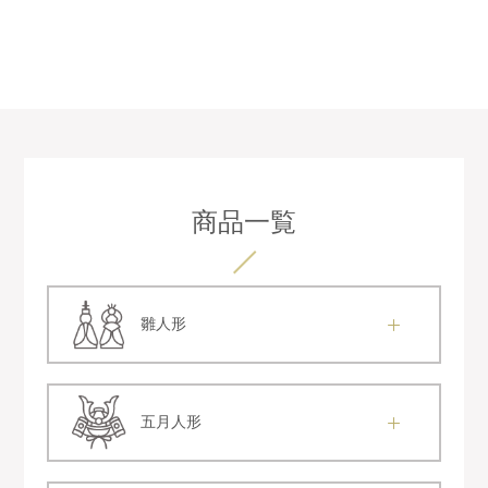
商品一覧
雛人形
五月人形