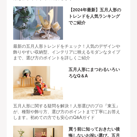
【2024年最新】五月人形の
トレンドを人気ランキング
でご紹介
最新の五月人形トレンドをチェック！人気のデザインや
飾りやすい収納型、インテリアに映えるモダンなタイプ
まで、選び方のポイントを詳しくご紹介
五月人形にまつわるいろい
ろなQ＆A
五月人形に関する疑問を解決！人形選びのプロ『東玉』
が、種類や飾り方、選び方のポイントまで丁寧にお答え
します。初めての方でも安心のQ&Aガイド
買う前に知っておきたい後
悔しないお祝い選び。五月