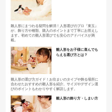
雛人形にまつわる疑問を解消！人形選びのプロ『東玉』
が、飾り方や種類、購入のポイントまで丁寧にお答えし
ます。初めての雛人形選びでも安心のアドバイスが満
載。
雛人形をお子様に喜んでも
らえる選び方とは？
雛人形の選び方ガイド！お住まいのタイプや飾る場所に
合わせたおすすめの雛人形を紹介。サイズやデザイン選
びのポイントもわかりやすく解説します。
雛人形の飾り方・しまい方