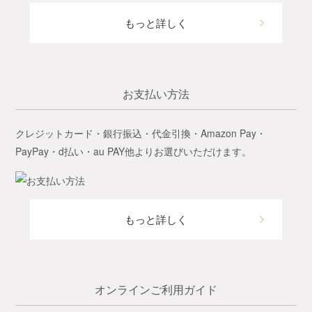
もっと詳しく
お支払い方法
クレジットカード・銀行振込・代金引換・Amazon Pay・
PayPay・d払い・au PAY他よりお選びいただけます。
もっと詳しく
オンラインご利用ガイド