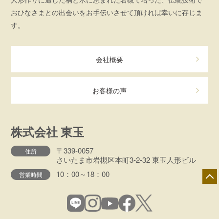
おひなさまとの出会いをお手伝いさせて頂ければ幸いに存じま
す。
会社概要
お客様の声
株式会社 東玉
〒339-0057
住所
さいたま市岩槻区本町3-2-32 東玉人形ビル
10：00～18：00
営業時間