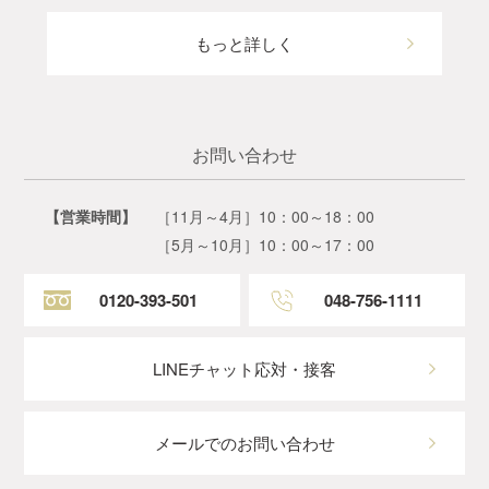
もっと詳しく
お問い合わせ
【営業時間】
［11月～4月］10：00～18：00
［5月～10月］10：00～17：00
0120-393-501
048-756-1111
LINEチャット応対・接客
メールでのお問い合わせ