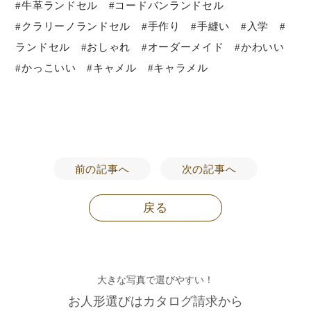
#牛革ランドセル #コードバンランドセル
#クラリーノランドセル #手作り #手縫い #入学 #
ランドセル #おしゃれ #オーダーメイド #かわいい
#かっこいい #キャメル #キャラメル
前の記事へ
次の記事へ
戻る
大きな写真で選びやすい！
お人形選びはカタログ請求から