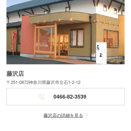
藤沢店
〒251-0872
神奈川県藤沢市立石1-2-12
0466-82-3539
藤沢店の詳細を見る