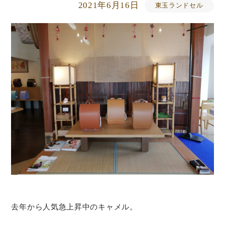
2021年6月16日
東玉ランドセル
去年から人気急上昇中のキャメル。