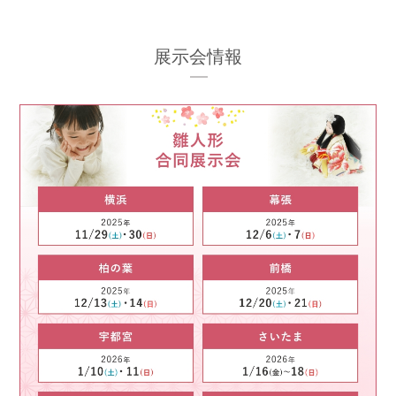
展示会情報