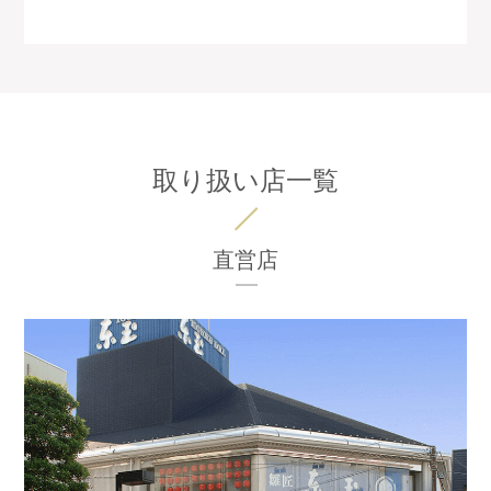
取り扱い店一覧
直営店