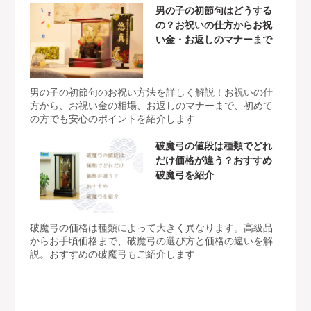
男の子の初節句はどうする
の？お祝いの仕方からお祝
い金・お返しのマナーまで
男の子の初節句のお祝い方法を詳しく解説！お祝いの仕
方から、お祝い金の相場、お返しのマナーまで、初めて
の方でも安心のポイントを紹介します
破魔弓の値段は種類でどれ
だけ価格が違う？おすすめ
破魔弓を紹介
破魔弓の価格は種類によって大きく異なります。高級品
からお手頃価格まで、破魔弓の選び方と価格の違いを解
説。おすすめの破魔弓もご紹介します