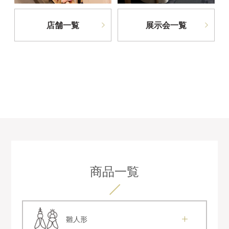
店舗一覧
展示会一覧
商品一覧
雛人形