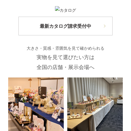
最新カタログ請求受付中
大きさ・質感・雰囲気を見て確かめられる
実物を見て選びたい方は
全国の店舗・展示会場へ