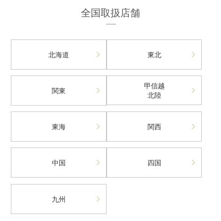
全国取扱店舗
北海道
東北
甲信越
関東
北陸
東海
関西
中国
四国
九州