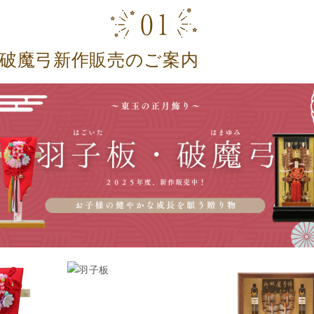
破魔弓新作販売のご案内