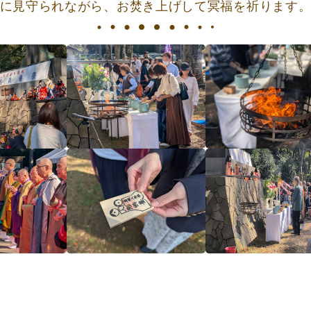
に見守られながら、お焚き上げして冥福を祈ります