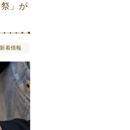
養祭」が
新着情報