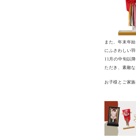
また、年末年始
にふさわしい羽
11月の中旬以
ただき、素敵な
お子様とご家族