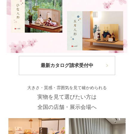
最新カタログ請求受付中
大きさ・質感・雰囲気を見て確かめられる
実物を見て選びたい方は
全国の店舗・展示会場へ