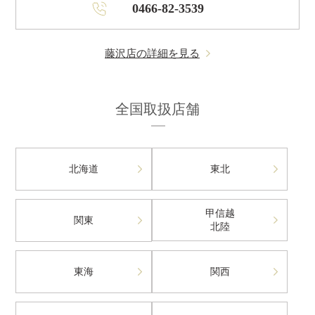
0466-82-3539
藤沢店の詳細を見る
全国取扱店舗
北海道
東北
甲信越
関東
北陸
東海
関西