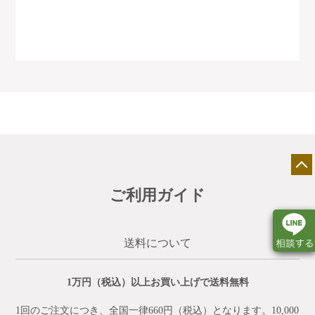
ご利用ガイド
送料について
1万円（税込）以上お買い上げで送料無料
店舗一覧
展示会情報
カタログ請求
1回のご注文につき、全国一律660円（税込）となります。10,000