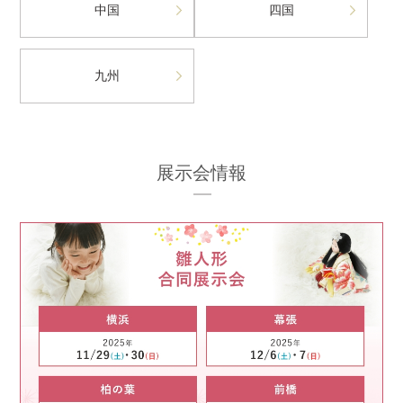
中国
四国
九州
展示会情報