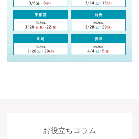
お役立ちコラム