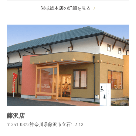
岩槻総本店の詳細を見る
藤沢店
〒251-0872
神奈川県藤沢市立石1-2-12