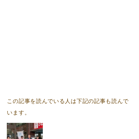
この記事を読んでいる人は下記の記事も読んで
います。