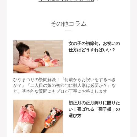
その他コラム
女の子の初節句。お祝いの
仕方はどうすればいい？
ひなまつりの疑問解決！『何歳からお祝いをするべき
か？』『二人目の娘の初節句に雛人形は必要か？』な
ど、基本的な質問にもプロが丁寧にお答えします
初正月の正月飾りに贈りた
い！喜ばれる「羽子板」の
選び方