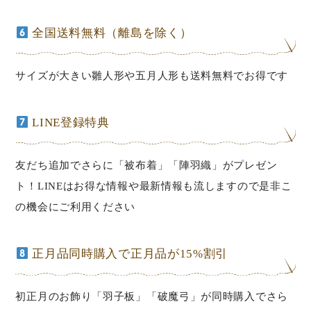
全国送料無料（離島を除く）
サイズが大きい雛人形や五月人形も送料無料でお得です
LINE登録特典
友だち追加でさらに「被布着」「陣羽織」がプレゼン
ト！LINEはお得な情報や最新情報も流しますので是非こ
の機会にご利用ください
正月品同時購入で正月品が15%割引
初正月のお飾り「羽子板」「破魔弓」が同時購入でさら