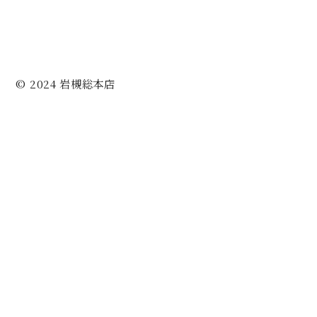
© 2024 岩槻総本店