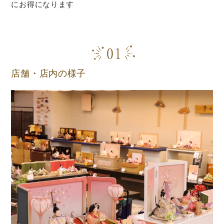
にお得になります
店舗・店内の様子