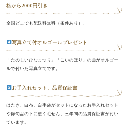
格から2000円引き
全国どこでも配送料無料（条件あり）。
写真立て付オルゴールプレゼント
「たのしいひなまつり」「こいのぼり」の曲がオルゴー
ルで付いた写真立てです。
お手入れセット、品質保証書
はたき、白布、白手袋がセットになったお手入れセット
や節句品の下に敷く毛せん、三年間の品質保証書が付い
ています。