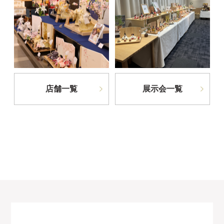
店舗一覧
展示会一覧