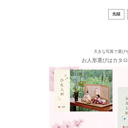
先頭
大きな写真で選び
お人形選びはカタロ