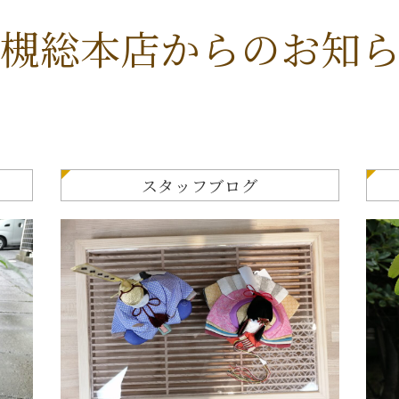
槻総本店からのお知
スタッフブログ