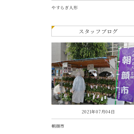
やすらぎ人形
スタッフブログ
2021年07月04日
朝顔市