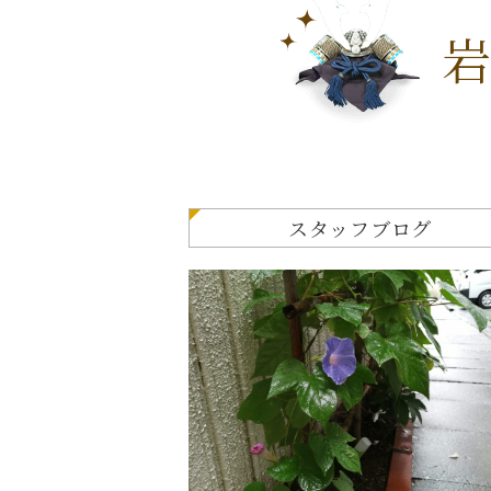
岩
スタッフブログ