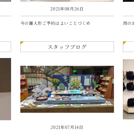
2021年08月26日
今の雛人形ご予約はよいことづくめ
雨の
スタッフブログ
2021年07月14日