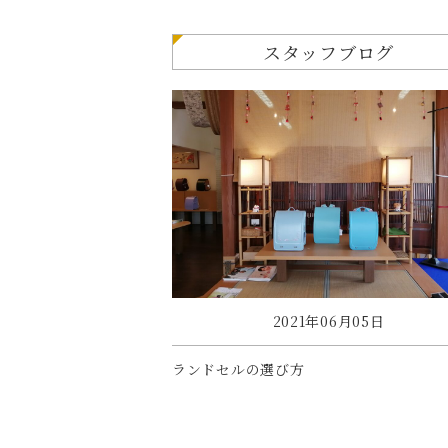
スタッフブログ
2021年06月05日
ランドセルの選び方