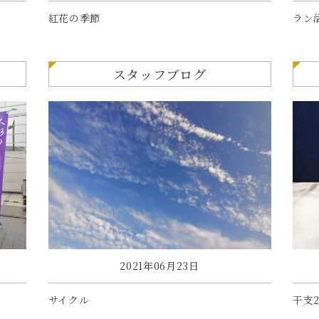
紅花の季節
ラン
スタッフブログ
2021年06月23日
サイクル
干支2