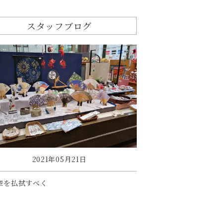
スタッフブログ
2021年05月21日
空を払拭すべく