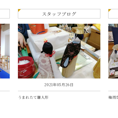
スタッフブログ
2021年05月26日
うまれたて雛人形
梅雨