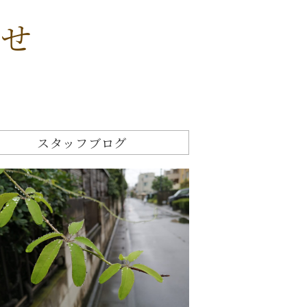
らせ
スタッフブログ