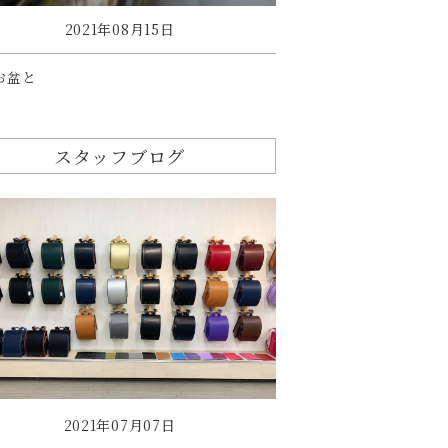
2021年08月15日
お盆と
スタッフブログ
2021年07月07日