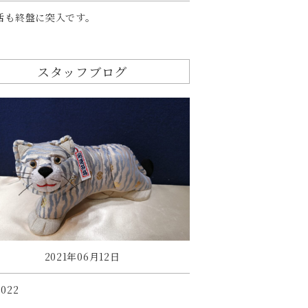
活も終盤に突入です。
スタッフブログ
2021年06月12日
022