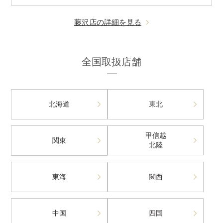
藤沢店の詳細を見る
全国取扱店舗
北海道
東北
甲信越
関東
北陸
東海
関西
中国
四国