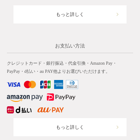
もっと詳しく
お支払い方法
クレジットカード・銀行振込・代金引換・Amazon Pay・
PayPay・d払い・au PAY他よりお選びいただけます。
もっと詳しく