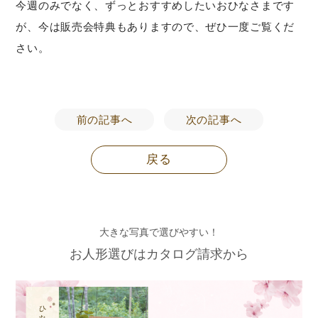
今週のみでなく、ずっとおすすめしたいおひなさまです
が、今は販売会特典もありますので、ぜひ一度ご覧くだ
さい。
前の記事へ
次の記事へ
戻る
大きな写真で選びやすい！
お人形選びはカタログ請求から