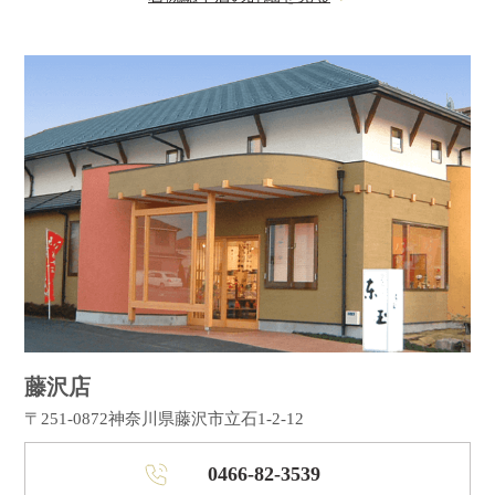
藤沢店
〒251-0872
神奈川県藤沢市立石1-2-12
0466-82-3539