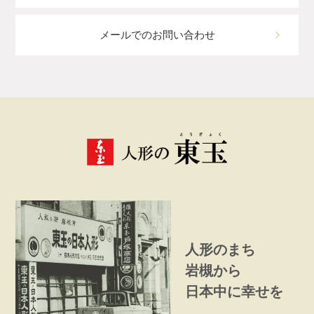
メールでのお問い合わせ
人形のまち
岩槻から
日本中に幸せを