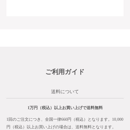
ご利用ガイド
送料について
1万円（税込）以上お買い上げで送料無料
1回のご注文につき、全国一律660円（税込）となります。10,000
円（税込）以上お買い上げの場合は、送料無料となります。