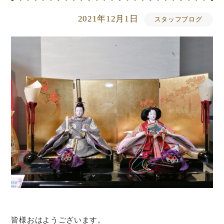
2021年12月1日
スタッフブログ
皆様おはようございます。