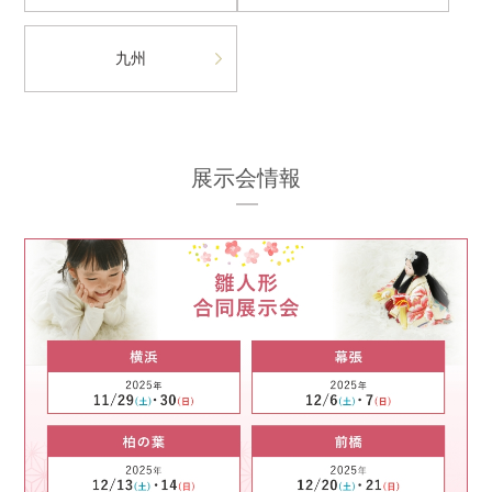
九州
展示会情報