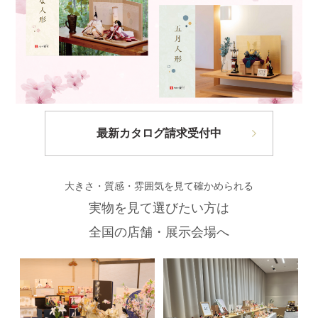
最新カタログ請求受付中
大きさ・質感・雰囲気を見て確かめられる
実物を見て選びたい方は
全国の店舗・展示会場へ