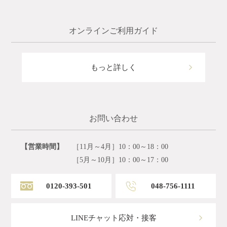
オンラインご利用ガイド
もっと詳しく
お問い合わせ
【営業時間】
［11月～4月］10：00～18：00
［5月～10月］10：00～17：00
0120-393-501
048-756-1111
LINEチャット応対・接客