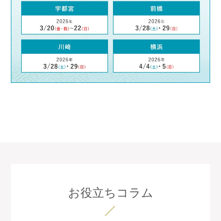
お役立ちコラム