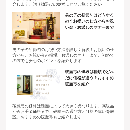
介します。贈り物選びの参考にぜひご覧ください
男の子の初節句はどうする
の？お祝いの仕方からお祝
い金・お返しのマナーまで
男の子の初節句のお祝い方法を詳しく解説！お祝いの仕
方から、お祝い金の相場、お返しのマナーまで、初めて
の方でも安心のポイントを紹介します
破魔弓の値段は種類でどれ
だけ価格が違う？おすすめ
破魔弓を紹介
破魔弓の価格は種類によって大きく異なります。高級品
からお手頃価格まで、破魔弓の選び方と価格の違いを解
説。おすすめの破魔弓もご紹介します