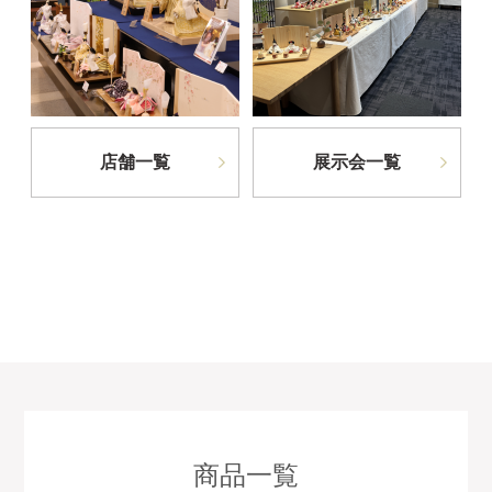
店舗一覧
展示会一覧
商品一覧