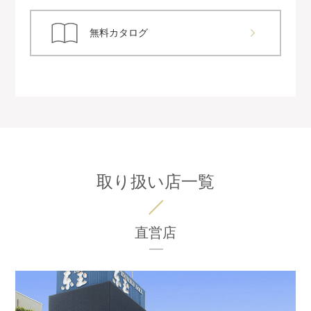
無料カタログ
取り扱い店一覧
直営店