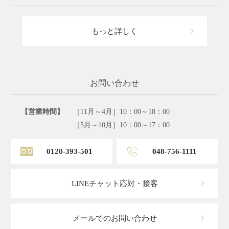
もっと詳しく
お問い合わせ
【営業時間】
［11月～4月］10：00～18：00
［5月～10月］10：00～17：00
0120-393-501
048-756-1111
LINEチャット応対・接客
メールでのお問い合わせ