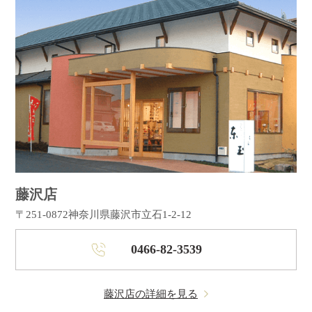
藤沢店
〒251-0872
神奈川県藤沢市立石1-2-12
0466-82-3539
藤沢店の詳細を見る