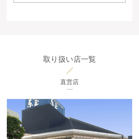
取り扱い店一覧
直営店