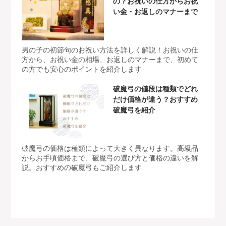
の？お祝いの仕方からお祝
い金・お返しのマナーまで
男の子の初節句のお祝い方法を詳しく解説！お祝いの仕
方から、お祝い金の相場、お返しのマナーまで、初めて
の方でも安心のポイントを紹介します
破魔弓の値段は種類でどれ
だけ価格が違う？おすすめ
破魔弓を紹介
破魔弓の価格は種類によって大きく異なります。高級品
からお手頃価格まで、破魔弓の選び方と価格の違いを解
説。おすすめの破魔弓もご紹介します