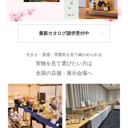
最新カタログ請求受付中
大きさ・質感・雰囲気を見て確かめられる
実物を見て選びたい方は
全国の店舗・展示会場へ