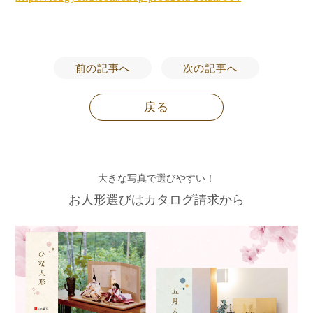
前の記事へ
次の記事へ
戻る
大きな写真で選びやすい！
お人形選びはカタログ請求から