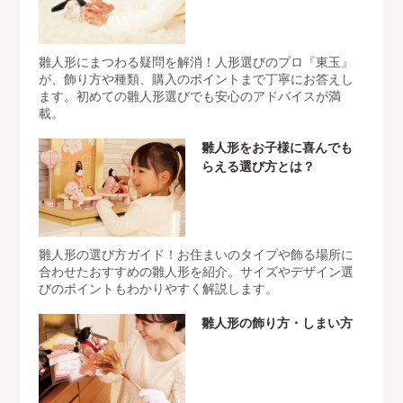
雛人形にまつわる疑問を解消！人形選びのプロ『東玉』
が、飾り方や種類、購入のポイントまで丁寧にお答えし
ます。初めての雛人形選びでも安心のアドバイスが満
載。
雛人形をお子様に喜んでも
らえる選び方とは？
雛人形の選び方ガイド！お住まいのタイプや飾る場所に
合わせたおすすめの雛人形を紹介。サイズやデザイン選
びのポイントもわかりやすく解説します。
雛人形の飾り方・しまい方