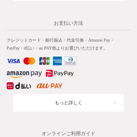
お支払い方法
クレジットカード・銀行振込・代金引換・Amazon Pay・
PayPay・d払い・au PAY他よりお選びいただけます。
もっと詳しく
オンラインご利用ガイド