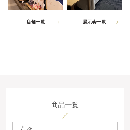
店舗一覧
展示会一覧
商品一覧