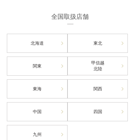
全国取扱店舗
北海道
東北
甲信越
関東
北陸
東海
関西
中国
四国
九州