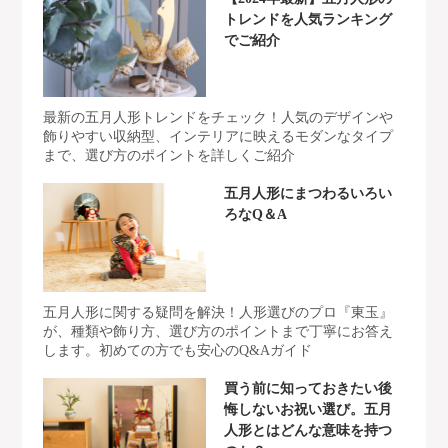
トレンドを人気ランキング
でご紹介
最新の五月人形トレンドをチェック！人気のデザインや
飾りやすい収納型、インテリアに映えるモダンなタイプ
まで、選び方のポイントを詳しくご紹介
五月人形にまつわるいろい
ろなQ＆A
五月人形に関する疑問を解決！人形選びのプロ『東玉』
が、種類や飾り方、選び方のポイントまで丁寧にお答え
します。初めての方でも安心のQ&Aガイド
買う前に知っておきたい後
悔しないお祝い選び。五月
人形とはどんな意味を持つ