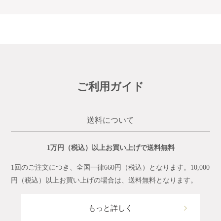
ご利用ガイド
送料について
1万円（税込）以上お買い上げで送料無料
1回のご注文につき、全国一律660円（税込）となります。10,000
円（税込）以上お買い上げの場合は、送料無料となります。
もっと詳しく