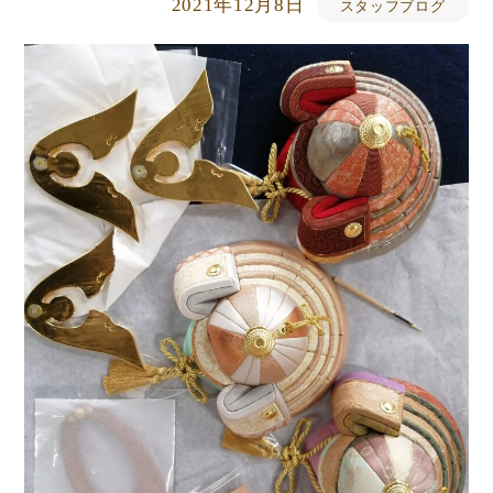
2021年12月8日
スタッフブログ