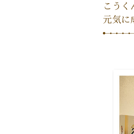
こうく
元気に