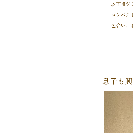
以下祖父
コンパク
色合い、
息子も興