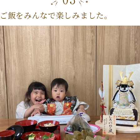
ご飯をみんなで楽しみました。