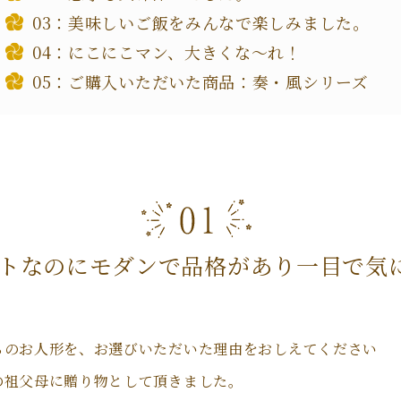
美味しいご飯をみんなで楽しみました。
にこにこマン、大きくな～れ！
ご購入いただいた商品：奏・風シリーズ
トなのにモダンで品格があり一目で気
ちのお人形を、お選びいただいた理由をおしえてください
の祖父母に贈り物として頂きました。