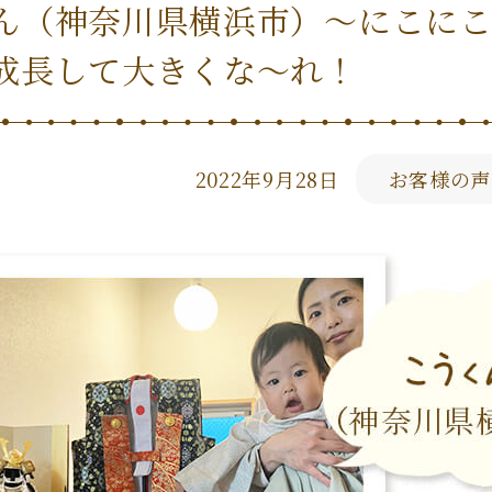
ん（神奈川県横浜市）〜にこにこ
成長して大きくな～れ！
2022年9月28日
お客様の声