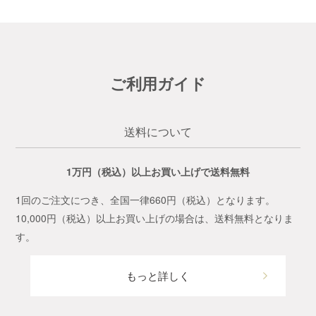
ご利用ガイド
送料について
1万円（税込）以上お買い上げで送料無料
1回のご注文につき、全国一律660円（税込）となります。
10,000円（税込）以上お買い上げの場合は、送料無料となりま
す。
もっと詳しく