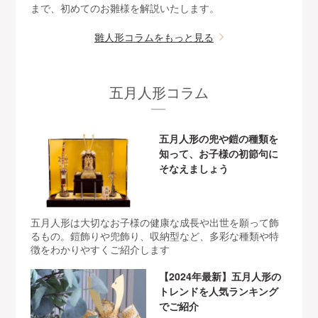
まで、初めてのお雛様を解説いたします。
雛人形コラムをもっと見る
五月人形コラム
五月人形の兜や鎧の種類を
知って、お子様の初節句に
そなえましょう
五月人形は大切なお子様の健康な成長や出世を願って飾
るもの。鎧飾りや兜飾り、収納型など、多彩な種類や特
徴をわかりやすくご紹介します
【2024年最新】五月人形の
トレンドを人気ランキング
でご紹介