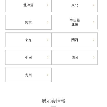
北海道
東北
甲信越
関東
北陸
東海
関西
中国
四国
九州
展示会情報