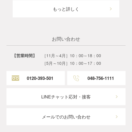
もっと詳しく
お問い合わせ
【営業時間】
［11月～4月］10：00～18：00
［5月～10月］10：00～17：00
0120-393-501
048-756-1111
LINEチャット応対・接客
メールでのお問い合わせ