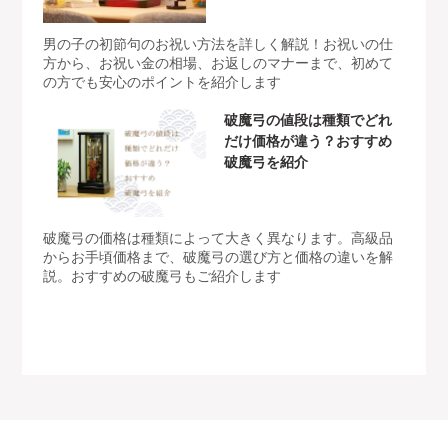
男の子の初節句のお祝い方法を詳しく解説！お祝いの仕
方から、お祝い金の相場、お返しのマナーまで、初めて
の方でも安心のポイントを紹介します
破魔弓の値段は種類でどれ
だけ価格が違う？おすすめ
破魔弓を紹介
破魔弓の価格は種類によって大きく異なります。高級品
からお手頃価格まで、破魔弓の選び方と価格の違いを解
説。おすすめの破魔弓もご紹介します