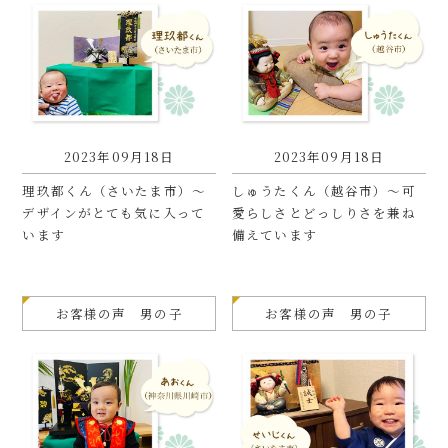
2023年09月18日
2023年09月18日
理玖都くん（さいたま市）〜
しゅうたくん（越谷市）〜可
デザインがとても気に入って
愛らしさとどっしりさを兼ね
います
備えています
お客様の声 男の子
お客様の声 男の子