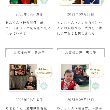
2023年09月18日
2023年09月18日
あおくん（神奈川県川崎
せいじくん（さいたま市）〜
市）〜キラッと光る兜が気に
このお人形なら、成長を一緒
入っています
に見守れると感じました
お客様の声 男の子
お客様の声 男の子
2023年09月18日
2023年09月18日
あまねくん（愛知県名古屋
ゆいとくん（深谷市）〜息子