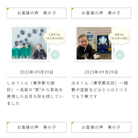
お客様の声 男の子
お客様の声 男の子
2023年09月19日
2023年09月19日
しおうくん（東京都大田
はるくん（東京都北区）〜縫
区）〜名前の“紫”から紫色を
製や塗装などひとつひとつと
使用した五月人形を探してい
ても丁寧です
ました
お客様の声 男の子
お客様の声 男の子