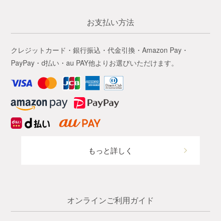
お支払い方法
クレジットカード・銀行振込・代金引換・Amazon Pay・
PayPay・d払い・au PAY他よりお選びいただけます。
もっと詳しく
オンラインご利用ガイド