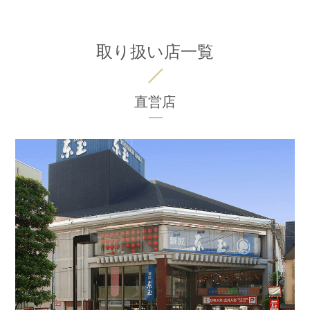
取り扱い店一覧
直営店