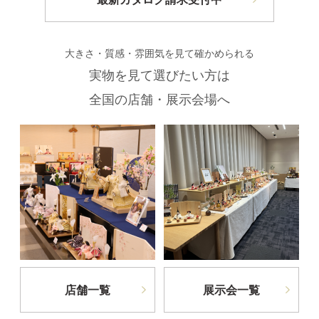
大きさ・質感・雰囲気を見て確かめられる
実物を見て選びたい方は
全国の店舗・展示会場へ
店舗一覧
展示会一覧