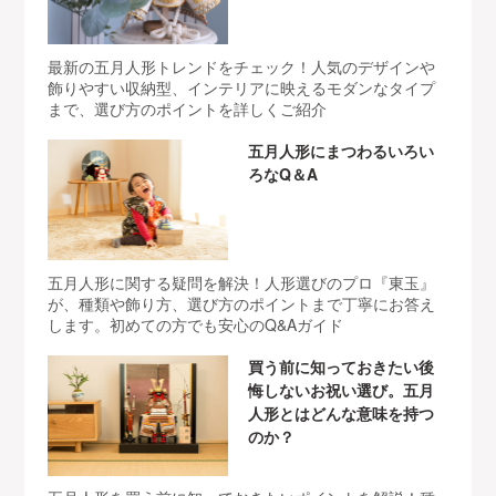
最新の五月人形トレンドをチェック！人気のデザインや
飾りやすい収納型、インテリアに映えるモダンなタイプ
まで、選び方のポイントを詳しくご紹介
五月人形にまつわるいろい
ろなQ＆A
五月人形に関する疑問を解決！人形選びのプロ『東玉』
が、種類や飾り方、選び方のポイントまで丁寧にお答え
します。初めての方でも安心のQ&Aガイド
買う前に知っておきたい後
悔しないお祝い選び。五月
人形とはどんな意味を持つ
のか？