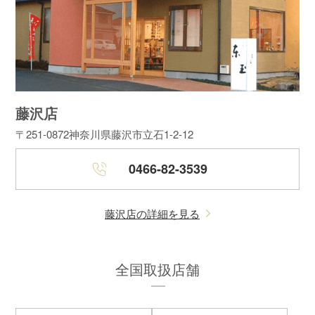
藤沢店
〒251-0872
神奈川県藤沢市立石1-2-12
0466-82-3539
藤沢店の詳細を見る
全国取扱店舗