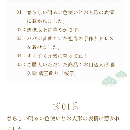
春らしい明るい色使いとお人形の表情
に惹かれました。
想像以上に華やかです。
パパが昔着ていた祖母の手作りドレス
を着せました。
すくすく元気に育ってね！
ご購入いただいた商品：木目込人形 喜
久絵 親王飾り「桜子」
春らしい明るい色使いとお人形の表情に惹かれ
ました。