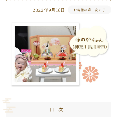
2022年9月16日
お客様の声 女の子
目次