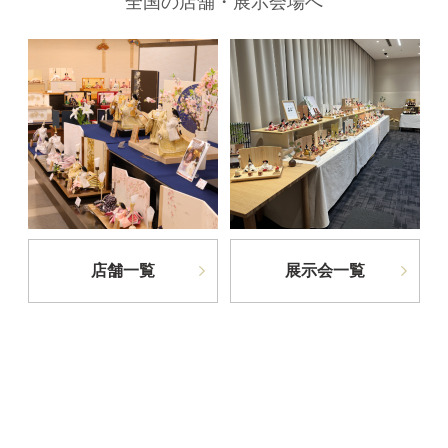
全国の店舗・展示会場へ
店舗一覧
展示会一覧