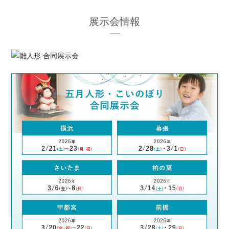
展示会情報