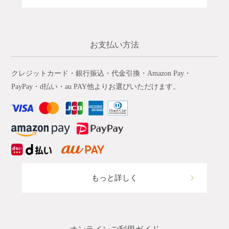
お支払い方法
クレジットカード・銀行振込・代金引換・Amazon Pay・
PayPay・d払い・au PAY他よりお選びいただけます。
もっと詳しく