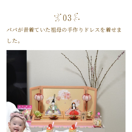
パパが昔着ていた祖母の手作りドレスを着せま
した。