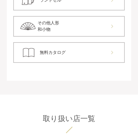
ランドセル
その他人形
和小物
無料カタログ
取り扱い店一覧