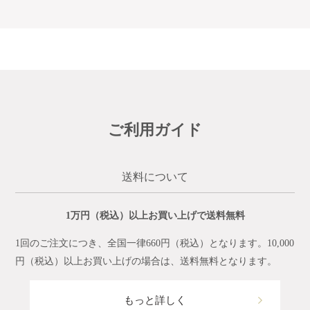
ご利用ガイド
送料について
1万円（税込）以上お買い上げで送料無料
1回のご注文につき、全国一律660円（税込）となります。10,000
円（税込）以上お買い上げの場合は、送料無料となります。
もっと詳しく