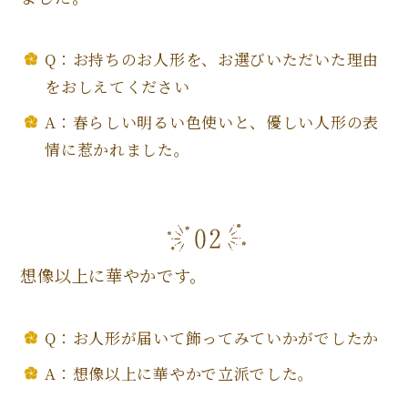
Q：お持ちのお人形を、お選びいただいた理由
をおしえてください
A：春らしい明るい色使いと、優しい人形の表
情に惹かれました。
想像以上に華やかです。
Q：お人形が届いて飾ってみていかがでしたか
A：想像以上に華やかで立派でした。