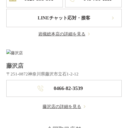
LINEチャット応対・接客
岩槻総本店の詳細を見る
藤沢店
〒251-0872
神奈川県藤沢市立石1-2-12
0466-82-3539
藤沢店の詳細を見る