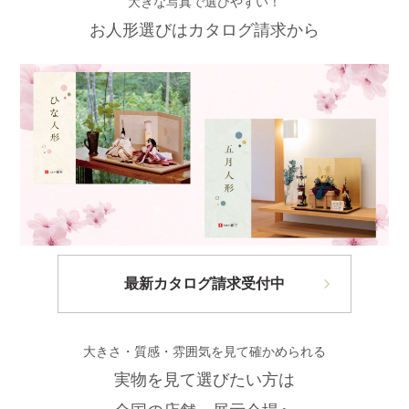
大きな写真で選びやすい！
お人形選びはカタログ請求から
最新カタログ請求受付中
大きさ・質感・雰囲気を見て確かめられる
実物を見て選びたい方は