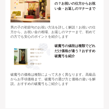
の？お祝いの仕方からお祝
い金・お返しのマナーまで
男の子の初節句のお祝い方法を詳しく解説！お祝いの仕
方から、お祝い金の相場、お返しのマナーまで、初めて
の方でも安心のポイントを紹介します
破魔弓の値段は種類でどれ
だけ価格が違う？おすすめ
破魔弓を紹介
破魔弓の価格は種類によって大きく異なります。高級品
からお手頃価格まで、破魔弓の選び方と価格の違いを解
説。おすすめの破魔弓もご紹介します