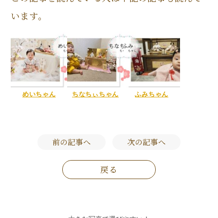
います。
めいちゃん
ちなちぃちゃん
ふみちゃん
前の記事へ
次の記事へ
戻る