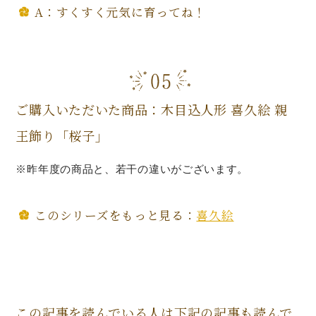
A：すくすく元気に育ってね！
ご購入いただいた商品：木目込人形 喜久絵 親
王飾り「桜子」
※昨年度の商品と、若干の違いがございます。
このシリーズをもっと見る：
喜久絵
この記事を読んでいる人は下記の記事も読んで