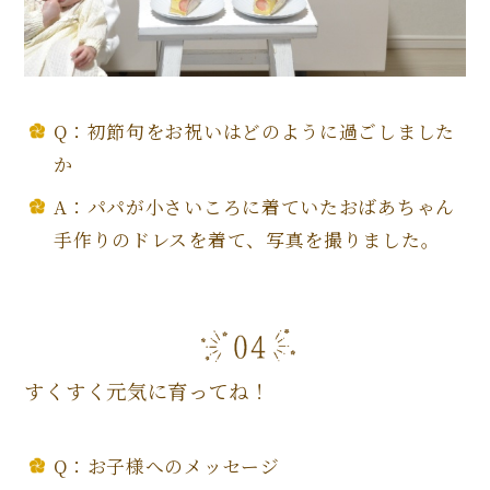
Q：初節句をお祝いはどのように過ごしました
か
A：パパが小さいころに着ていたおばあちゃん
手作りのドレスを着て、写真を撮りました。
すくすく元気に育ってね！
Q：お子様へのメッセージ