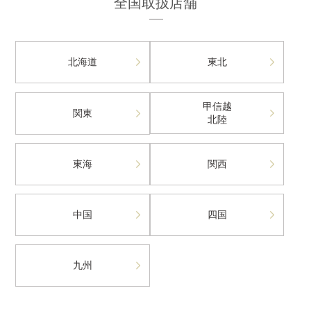
全国取扱店舗
北海道
東北
甲信越
関東
北陸
東海
関西
中国
四国
九州