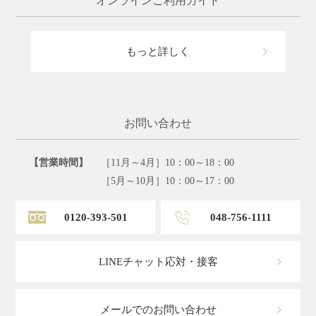
オンラインご利用ガイド
もっと詳しく
お問い合わせ
【営業時間】
［11月～4月］10：00～18：00
［5月～10月］10：00～17：00
0120-393-501
048-756-1111
LINEチャット応対・接客
メールでのお問い合わせ