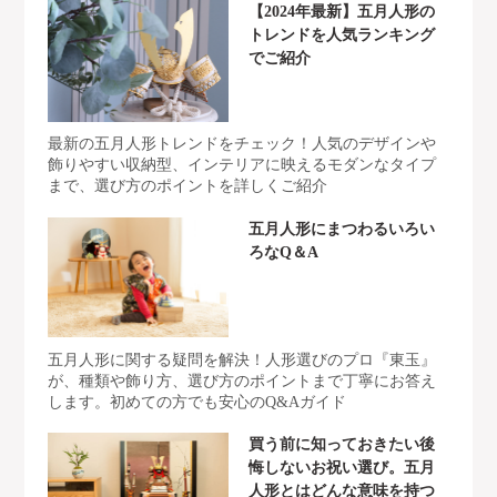
【2024年最新】五月人形の
トレンドを人気ランキング
でご紹介
最新の五月人形トレンドをチェック！人気のデザインや
飾りやすい収納型、インテリアに映えるモダンなタイプ
まで、選び方のポイントを詳しくご紹介
五月人形にまつわるいろい
ろなQ＆A
五月人形に関する疑問を解決！人形選びのプロ『東玉』
が、種類や飾り方、選び方のポイントまで丁寧にお答え
します。初めての方でも安心のQ&Aガイド
買う前に知っておきたい後
悔しないお祝い選び。五月
人形とはどんな意味を持つ