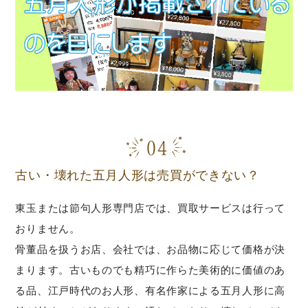
古い・壊れた五月人形は売買ができない？
東玉または節句人形専門店では、買取サービスは行って
おりません。
骨董品を扱うお店、会社では、お品物に応じて価格が決
まります。古いものでも精巧に作らた美術的に価値のあ
る品、江戸時代のお人形、有名作家による五月人形に高