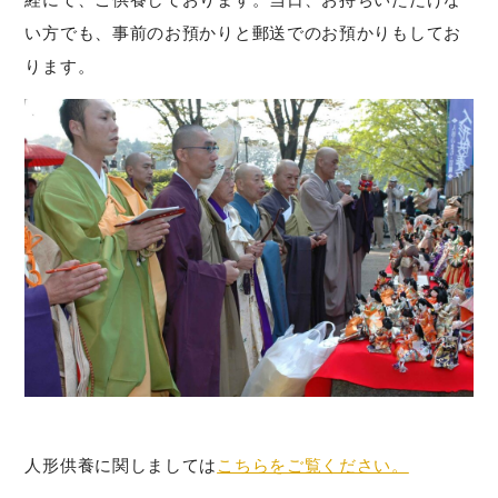
い方でも、事前のお預かりと郵送でのお預かりもしてお
ります。
人形供養に関しましては
こちらをご覧ください。