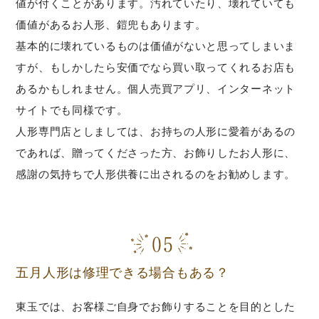
値が付くことがあります。汚れていたり、壊れていても
価値があるお人形、鎧兜もあります。
基本的に壊れているものは価値がないと思ってしまいま
すが、もしかしたら安価でなら買い取ってくれるお店も
あるかもしれません。個人売買アプリ、インターネット
サイトでも同様です。
人形専門店としましては、お持ちの人形に愛着があるの
であれば、贈ってくださった方、お飾りしたお人形に、
感謝の気持ちで人形供養に出されるのをお勧めします。
五月人形は修理できる場合もある？
東玉では、お客様ご自身でお飾りすることを目的とした