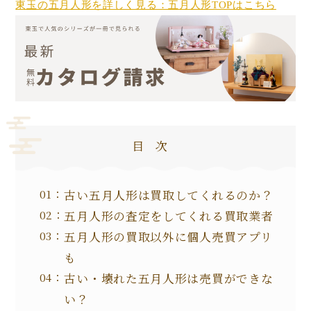
東玉の五月人形を詳しく見る：五月人形TOPはこちら
目次
古い五月人形は買取してくれるのか？
五月人形の査定をしてくれる買取業者
五月人形の買取以外に個人売買アプリ
も
古い・壊れた五月人形は売買ができな
い？