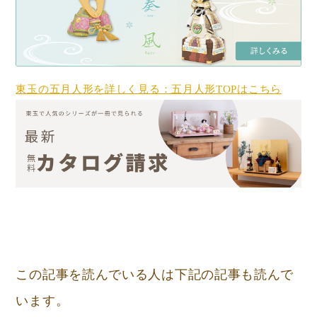
東玉の五月人形を詳しく見る：五月人形TOPはこちら
この記事を読んでいる人は下記の記事も読んで
います。