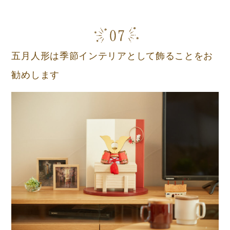
五月人形は季節インテリアとして飾ることをお
勧めします