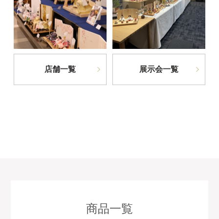
店舗一覧
展示会一覧
商品一覧