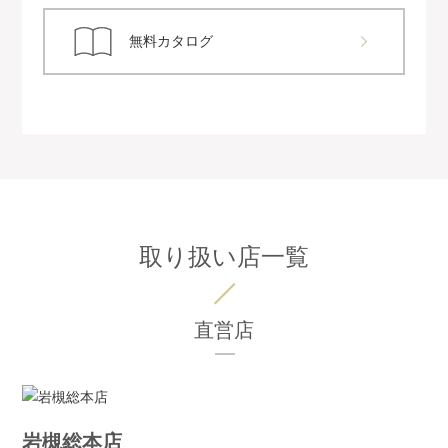
無料カタログ
取り扱い店一覧
直営店
岩槻総本店