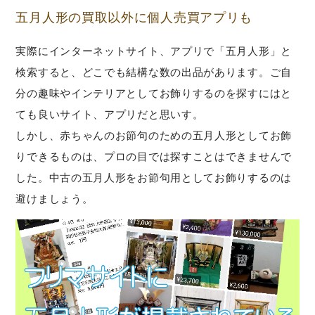
五月人形の買取以外に個人売買アプリも
実際にインターネットサイト、アプリで「五月人形」と
検索すると、どこでも結構な数の出品があります。ご自
分の趣味やインテリアとしてお飾りするのを探すにはと
ても良いサイト、アプリだと思いす。
しかし、赤ちゃんのお節句のための五月人形としてお飾
りできるものは、プロの目では探すことはできませんで
した。中古の五月人形をお節句用としてお飾りするのは
避けましょう。