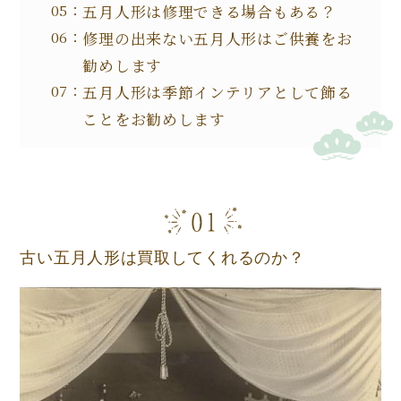
五月人形は修理できる場合もある？
修理の出来ない五月人形はご供養をお
勧めします
五月人形は季節インテリアとして飾る
ことをお勧めします
古い五月人形は買取してくれるのか？