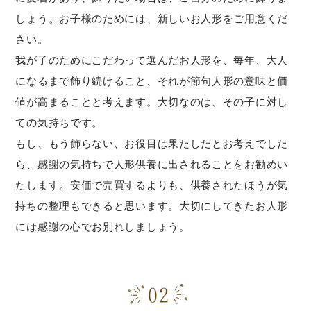
しょう。お子様のためには、新しいお人形をご用意くだ
さい。
我が子のためにこだわって選んだお人形を、毎年、大人
になるまで飾り続けること、それが節句人形の意味と価
値が高まることと考えます。大切なのは、その子に対し
ての気持ちです。
もし、もう飾らない、お役目は果たしたとお考えでした
ら、感謝の気持ちで人形供養に出されることをお勧めい
たします。安価で売買するよりも、供養されたほうが気
持ちの整理もできると思います。大切にしてきたお人形
には感謝の心でお別れしましょう。