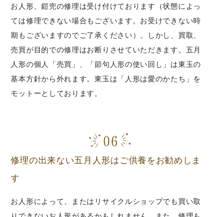
お人形、鎧兜の修理は受け付けております（状態によっ
ては修理できない場合もございます。お受けできない時
期もございますのでご了承ください）。しかし、買取、
売買が目的での修理はお断りさせていただきます。五月
人形の個人「売買」、「節句人形の使い回し」は東玉の
基本方針から外れます。東玉は「人形は愛のかたち」を
モットーとしております。
修理の出来ない五月人形はご供養をお勧めしま
す
お人形によって、またはリサイクルショップでも買い取
りできないお人形があるかもしれません。また、修理も