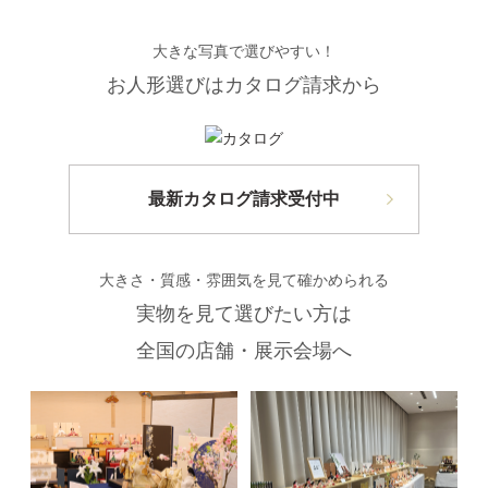
大きな写真で選びやすい！
お人形選びはカタログ請求から
最新カタログ請求受付中
大きさ・質感・雰囲気を見て確かめられる
実物を見て選びたい方は
全国の店舗・展示会場へ