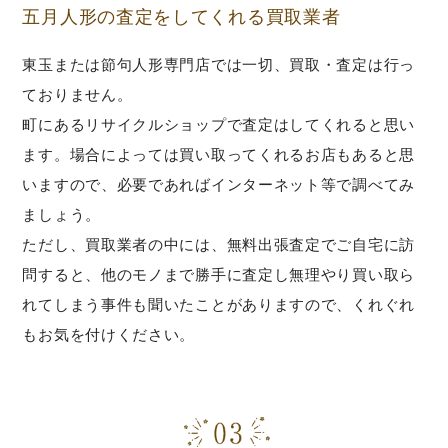
五月人形の査定をしてくれる買取業者
東玉または節句人形専門店では一切、買取・査定は行っ
ておりません。
町にあるリサイクルショップで査定はしてくれると思い
ます。場合によっては買い取ってくれるお店もあると思
いますので、必要であればインターネット等で調べてみ
ましょう。
ただし、買取業者の中には、無料出張査定でご自宅に訪
問すると、他のモノまで勝手に査定し無理やり買い取ら
れてしまう事件も聞いたことがありますので、くれぐれ
もお気を付けください。