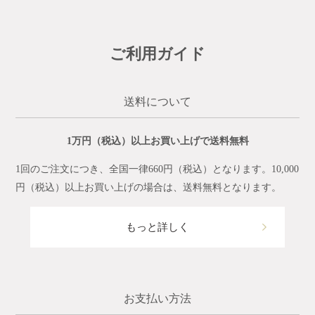
ご利用ガイド
送料について
1万円（税込）以上お買い上げで送料無料
1回のご注文につき、全国一律660円（税込）となります。10,000
円（税込）以上お買い上げの場合は、送料無料となります。
もっと詳しく
お支払い方法