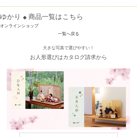
ゆかり
商品一覧はこちら
◆
オンラインショップ
一覧へ戻る
大きな写真で選びやすい！
お人形選びはカタログ請求から