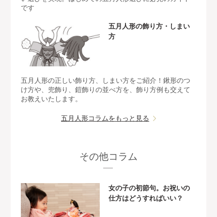
です
五月人形の飾り方・しまい
方
五月人形の正しい飾り方、しまい方をご紹介！鍬形のつ
け方や、兜飾り、鎧飾りの並べ方を、飾り方例も交えて
お教えいたします。
五月人形コラムをもっと見る
その他コラム
女の子の初節句。お祝いの
仕方はどうすればいい？