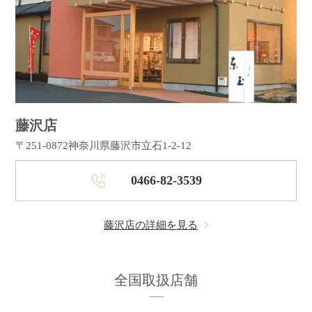
藤沢店
〒251-0872
神奈川県藤沢市立石1-2-12
0466-82-3539
藤沢店の詳細を見る
全国取扱店舗