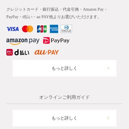
クレジットカード・銀行振込・代金引換・Amazon Pay・
PayPay・d払い・au PAY他よりお選びいただけます。
もっと詳しく
オンラインご利用ガイド
もっと詳しく