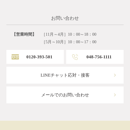
お問い合わせ
【営業時間】
［11月～4月］10：00～18：00
［5月～10月］10：00～17：00
0120-393-501
048-756-1111
LINEチャット応対・接客
メールでのお問い合わせ