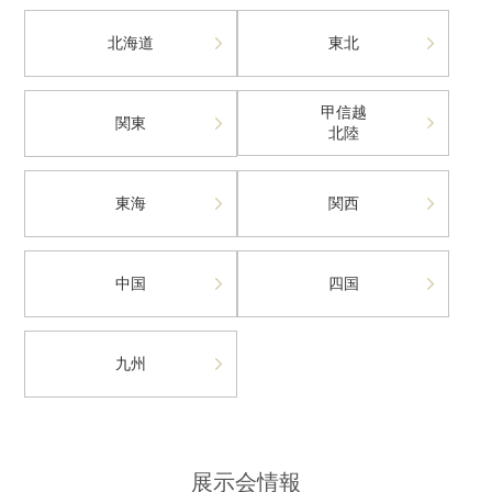
北海道
東北
甲信越
関東
北陸
東海
関西
中国
四国
九州
展示会情報