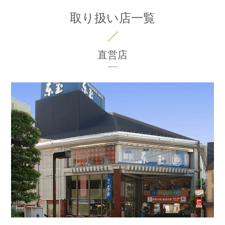
取り扱い店一覧
直営店