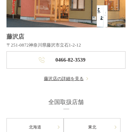
藤沢店
〒251-0872
神奈川県藤沢市立石1-2-12
0466-82-3539
藤沢店の詳細を見る
全国取扱店舗
北海道
東北