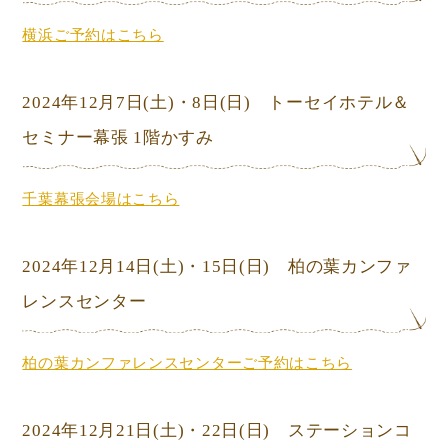
横浜ご予約はこちら
2024年12月7日
(土)
・8日
(日) トーセイホテル＆
セミナー幕張 1階かすみ
千葉幕張会場はこちら
2024年12月14日
(土)
・15日
(日) 柏の葉カンファ
レンスセンター
柏の葉カンファレンスセンターご予約はこちら
2024年12月21日
(土)
・22日
(日) ステーションコ