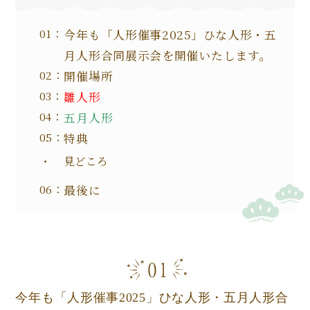
今年も「人形催事2025」ひな人形・五
月人形合同展示会を開催いたします。
開催場所
雛人形
五月人形
特典
見どころ
最後に
今年も「人形催事2025」ひな人形・五月人形合