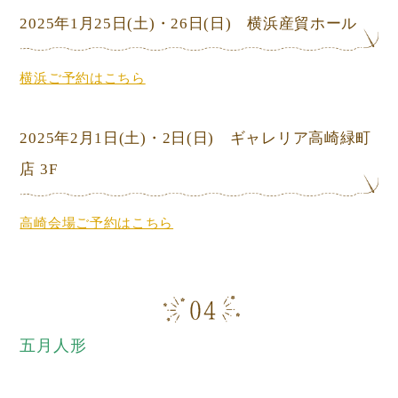
2025年1月25日
(土)
・26日
(日) 横浜産貿ホール
横浜ご予約はこちら
2025年2月1日
(土)
・2日
(日) ギャレリア高崎緑町
店 3F
高崎会場ご予約はこちら
五月人形