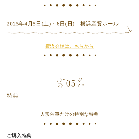
2025年4月5日
(土)
・6日
(日) 横浜産貿ホール
横浜会場はこちらから
特典
人形催事だけの特別な特典
ご購入特典