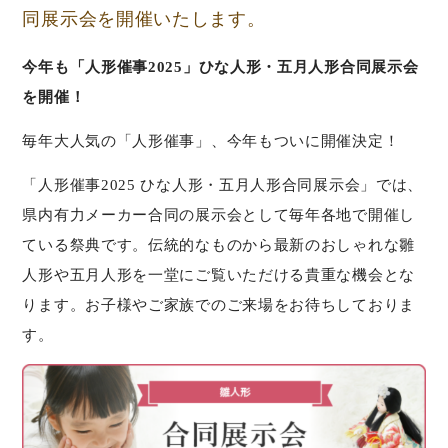
同展示会を開催いたします。
今年も「人形催事2025」ひな人形・五月人形合同展示会
を開催！
毎年大人気の「人形催事」、今年もついに開催決定！
「人形催事2025 ひな人形・五月人形合同展示会」では、
県内有力メーカー合同の展示会として毎年各地で開催し
ている祭典です。伝統的なものから最新のおしゃれな雛
人形や五月人形を一堂にご覧いただける貴重な機会とな
ります。お子様やご家族でのご来場をお待ちしておりま
す。