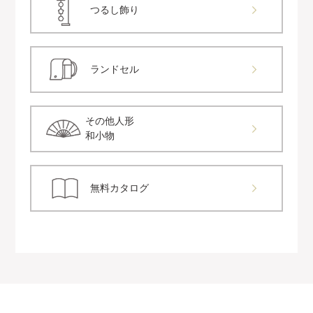
つるし飾り
ランドセル
その他人形
和小物
無料カタログ