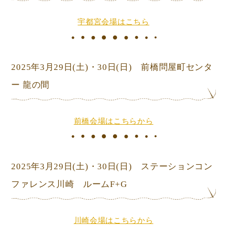
宇都宮会場はこちら
2025年3月29日
(土)
・30日
(日) 前橋問屋町センタ
ー 龍の間
前橋会場はこちらから
2025年3月29日
(土)
・30日
(日) ステーションコン
ファレンス川崎 ルームF+G
川崎会場はこちらから