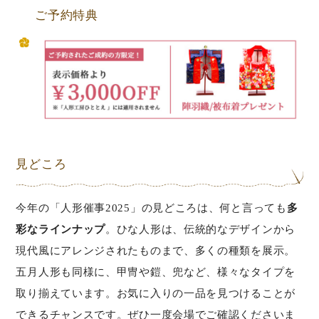
ご予約特典
見どころ
今年の「人形催事2025」の見どころは、何と言っても
多
彩なラインナップ
。ひな人形は、伝統的なデザインから
現代風にアレンジされたものまで、多くの種類を展示。
五月人形も同様に、甲冑や鎧、兜など、様々なタイプを
取り揃えています。お気に入りの一品を見つけることが
できるチャンスです。ぜひ一度会場でご確認くださいま