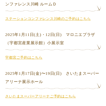
ンファレンス川崎 ルームＤ
ステーションコンファレンス川崎のご予約はこちら
2025年1月11日
(土)
・12日
(日) マロニエプラザ
（宇都宮産業展示館）小展示室
宇都宮ご予約はこちら
2025年1月17日(金)〜19日
(日) さいたまスーパー
アリーナ展示ホール
さいたまスーパーアリーナご予約はこちら