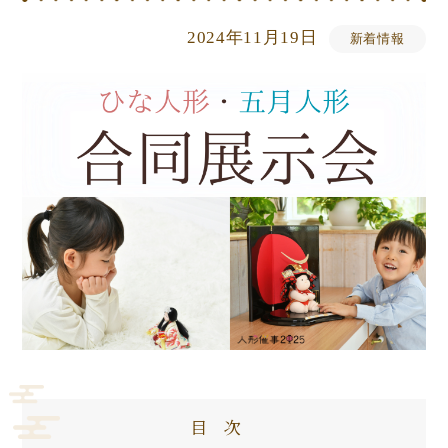
2024年11月19日
新着情報
目次