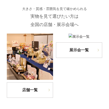
大きさ・質感・雰囲気を見て確かめられる
実物を見て選びたい方は
全国の店舗・展示会場へ
展示会一覧
店舗一覧