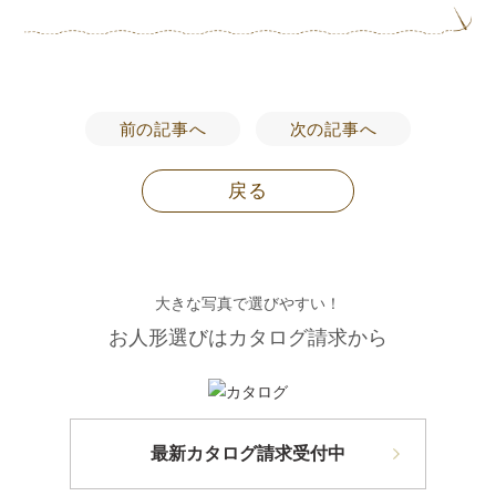
前の記事へ
次の記事へ
戻る
大きな写真で選びやすい！
お人形選びはカタログ請求から
最新カタログ請求受付中