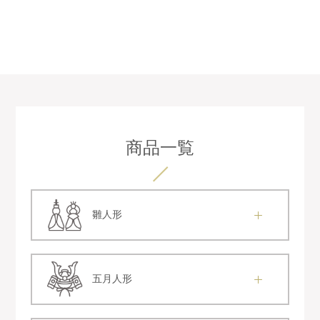
商品一覧
雛人形
五月人形