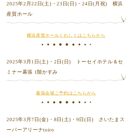
2025年2月22日
(土)
・23日
(日)
・24日
(月祝) 横浜
産貿ホール
横浜産貿ホールくわしくはこちらから
2025年3月1日
(土)
・2日
(日) トーセイホテル＆セ
ミナー幕張 1階かすみ
幕張会場ご予約はこちらから
2025年3月7日(金)・8日
(土)
・9日
(日) さいたまス
ーパーアリーナtoiro