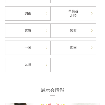
甲信越
関東
北陸
東海
関西
中国
四国
九州
展示会情報