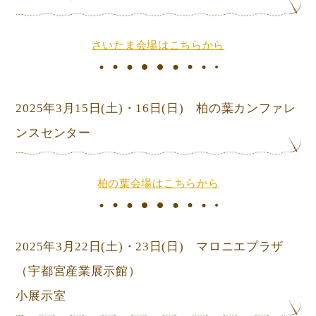
さいたま会場はこちらから
2025年3月15日
(土)
・16日
(日) 柏の葉カンファレ
ンスセンター
柏の葉会場はこちらから
2025年3月22日
(土)
・23日
(日) マロニエプラザ
（宇都宮産業展示館）
小展示室