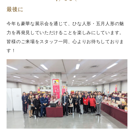
最後に
今年も豪華な展示会を通じて、ひな人形・五月人形の魅
力を再発見していただけることを楽しみにしています。
皆様のご来場をスタッフ一同、心よりお待ちしておりま
す！