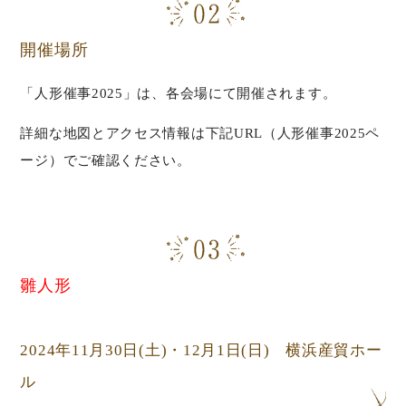
開催場所
「人形催事2025」は、各会場にて開催されます。
詳細な地図とアクセス情報は下記URL（人形催事2025ペ
ージ）でご確認ください。
雛人形
2024年11月30日
(土)
・12月1日
(日) 横浜産貿ホー
ル