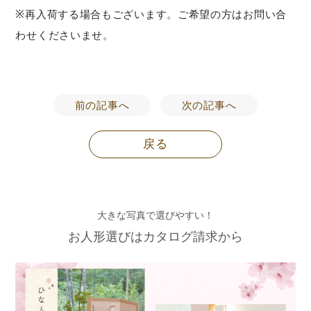
※再入荷する場合もございます。ご希望の方はお問い合
わせくださいませ。
前の記事へ
次の記事へ
戻る
大きな写真で選びやすい！
お人形選びはカタログ請求から