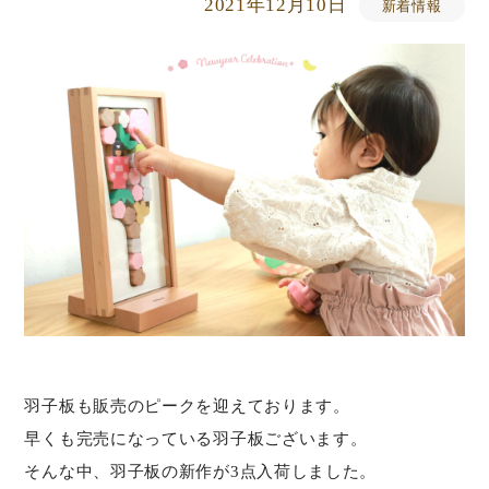
2021年12月10日
新着情報
羽子板も販売のピークを迎えております。
早くも完売になっている羽子板ございます。
そんな中、羽子板の新作が3点入荷しました。