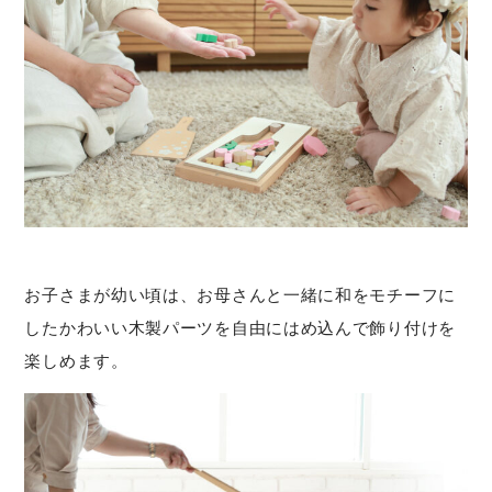
お⼦さまが幼い頃は、お⺟さんと⼀緒に和をモチーフに
したかわいい⽊製パーツを⾃由にはめ込んで飾り付けを
楽しめます。