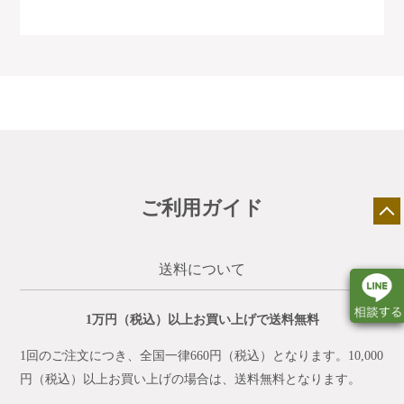
ご利用ガイド
送料について
1万円（税込）以上お買い上げで送料無料
1回のご注文につき、全国一律660円（税込）となります。10,000
店舗一覧
展示会情報
カタログ請求
円（税込）以上お買い上げの場合は、送料無料となります。