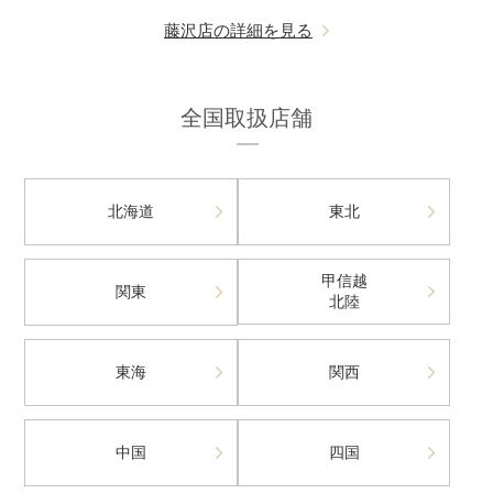
藤沢店の詳細を見る
全国取扱店舗
北海道
東北
甲信越
関東
北陸
東海
関西
中国
四国