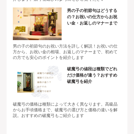
男の子の初節句はどうする
の？お祝いの仕方からお祝
い金・お返しのマナーまで
男の子の初節句のお祝い方法を詳しく解説！お祝いの仕
方から、お祝い金の相場、お返しのマナーまで、初めて
の方でも安心のポイントを紹介します
破魔弓の値段は種類でどれ
だけ価格が違う？おすすめ
破魔弓を紹介
破魔弓の価格は種類によって大きく異なります。高級品
からお手頃価格まで、破魔弓の選び方と価格の違いを解
説。おすすめの破魔弓もご紹介します