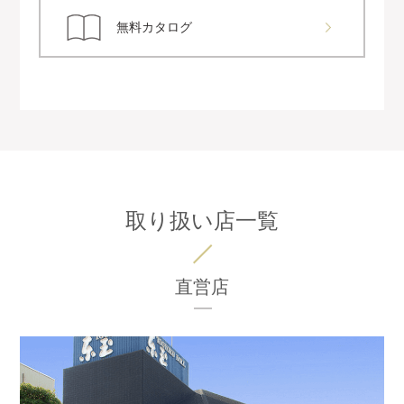
無料カタログ
取り扱い店一覧
直営店