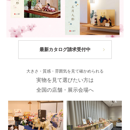
最新カタログ請求受付中
大きさ・質感・雰囲気を見て確かめられる
実物を見て選びたい方は
全国の店舗・展示会場へ