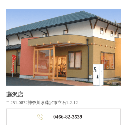
藤沢店
〒251-0872
神奈川県藤沢市立石1-2-12
0466-82-3539