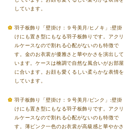
しています。
羽子板飾り「壁掛け：９号美月/ヒノキ」:壁掛
けにも置き型にもなる羽子板飾りです。アクリ
ルケースなので割れる心配がないのも特徴で
す。金のお衣裳が優雅さと華やかさを演出して
います。ケースは檜調で自然な風合いがお部屋
に合います。お顔も愛くるしい柔らかな表情を
しています。
羽子板飾り「壁掛け：９号美月/ピンク」:壁掛
けにも置き型にもなる羽子板飾りです。アクリ
ルケースなので割れる心配がないのも特徴で
す。薄ピンク一色のお衣裳が高級感と華やかさ