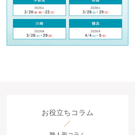
お役立ちコラム
雛人形コラム