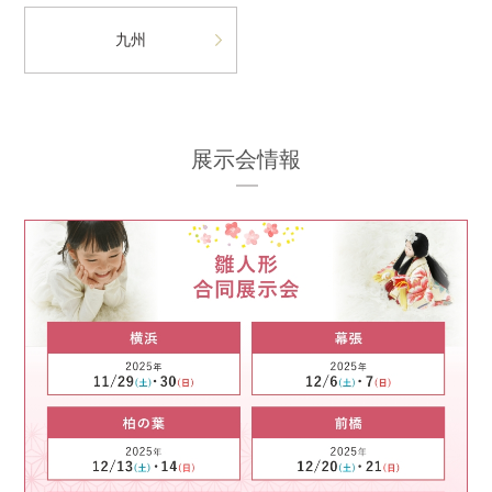
九州
展示会情報