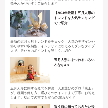
徴をわかりやすくご紹介します
【2024年最新】五月人形の
トレンドを人気ランキング
でご紹介
最新の五月人形トレンドをチェック！人気のデザインや
飾りやすい収納型、インテリアに映えるモダンなタイプ
まで、選び方のポイントを詳しくご紹介
五月人形にまつわるいろい
ろなQ＆A
五月人形に関する疑問を解決！人形選びのプロ『東玉』
が、種類や飾り方、選び方のポイントまで丁寧にお答え
します。初めての方でも安心のQ&Aガイド
買う前に知っておきたい後