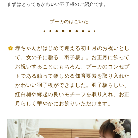
まずはとってもかわいい羽子板のご紹介です。
プーカのはごいた
⾚ちゃんがはじめて迎える初正⽉のお祝いとし
て、⼥の⼦に贈る「⽻⼦板」。お正⽉に飾って
お祝いすることはもちろん、プーカのコンセプ
トである触って楽しめる知育要素を取り⼊れた
かわいい⽻⼦板ができました。⽻⼦板らしい、
紅⽩梅や縁起の良いモチーフを取り⼊れ、お正
⽉らしく華やかにお飾りいただけます。