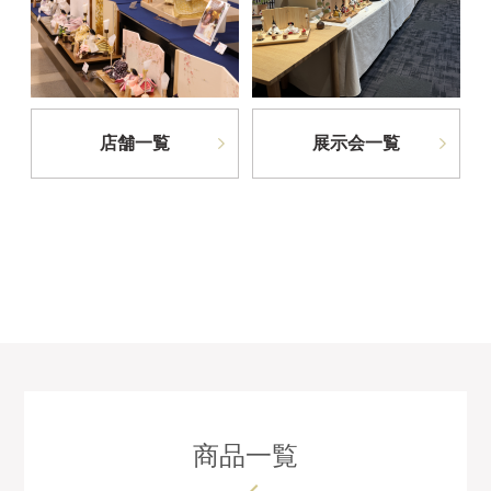
店舗一覧
展示会一覧
商品一覧