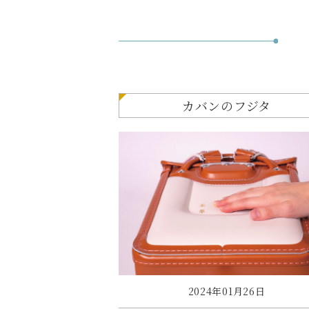
カバンのフジタ
2024年01月26日