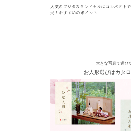
人気のフジタのランドセルはコンパクト
夫！おすすめのポイント
大きな写真で選び
お人形選びはカタロ