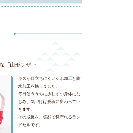
な「山形レザー」
キズが目立ちにくいシボ加工と防
水加工を施しました。
毎日使ううちに少しずつ身体にな
じみ、気づけば愛着に変わってい
きます。
その成長を、笑顔で見守れるラン
ドセルです。