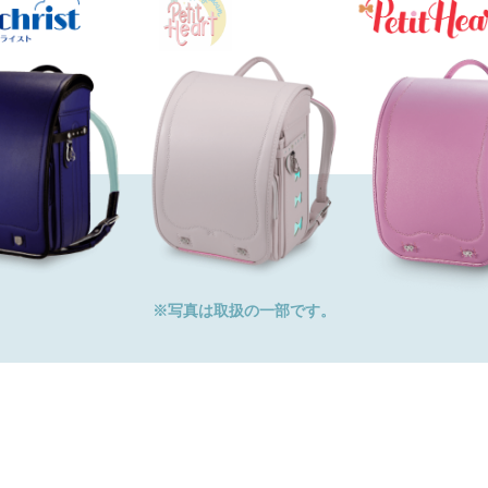
※写真は取扱の一部です。