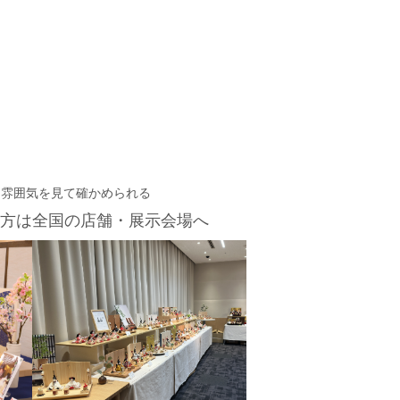
・雰囲気を見て確かめられる
方は
全国の店舗・展示会場へ