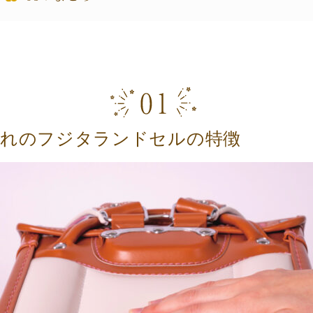
まれのフジタランドセルの特徴