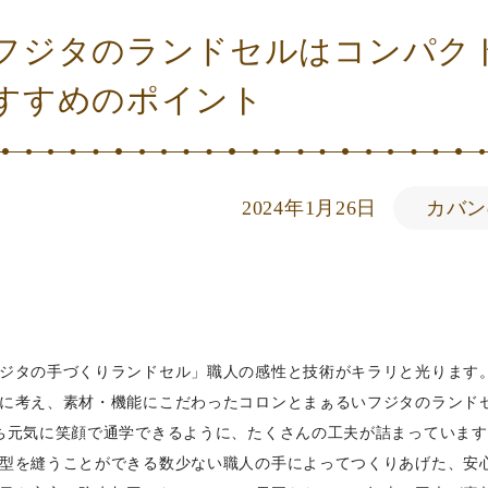
フジタのランドセルはコンパク
すすめのポイント
2024年1月26日
カバン
ジタの手づくりランドセル」職人の感性と技術がキラリと光ります
に考え、素材・機能にこだわったコロンとまぁるいフジタのランド
ち元気に笑顔で通学できるように、たくさんの工夫が詰まっています
型を縫うことができる数少ない職人の手によってつくりあげた、安