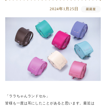
2024年1月25日
羅羅屋
「ララちゃんランドセル」
皆様も一度は耳にしたことがあると思います。最近は