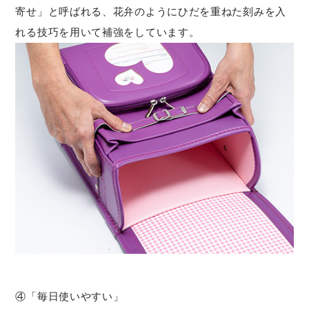
寄せ」と呼ばれる、花弁のようにひだを重ねた刻みを入
れる技巧を用いて補強をしています。
④「毎日使いやすい」