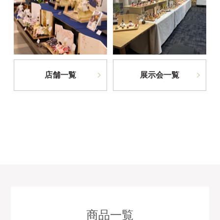
店舗一覧
展示会一覧
商品一覧