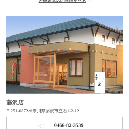
岩槻総本店の詳細を見る
藤沢店
〒251-0872
神奈川県藤沢市立石1-2-12
0466-82-3539