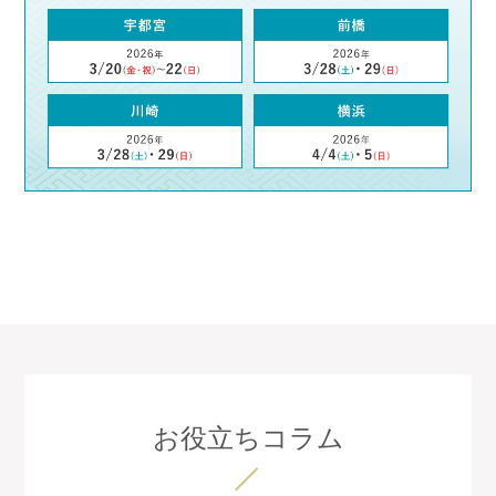
お役立ちコラム