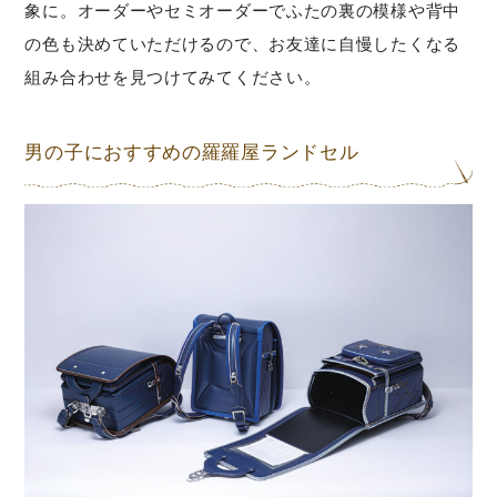
象に。オーダーやセミオーダーでふたの裏の模様や背中
の色も決めていただけるので、お友達に自慢したくなる
組み合わせを見つけてみてください。
男の子におすすめの羅羅屋ランドセル