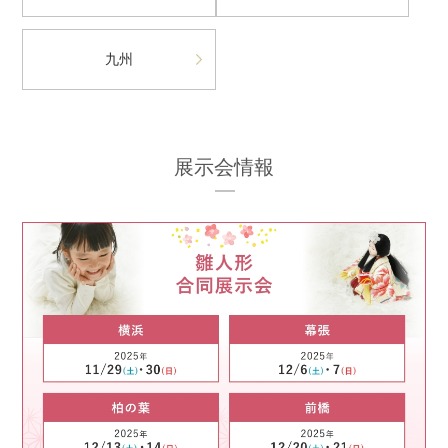
九州
展示会情報