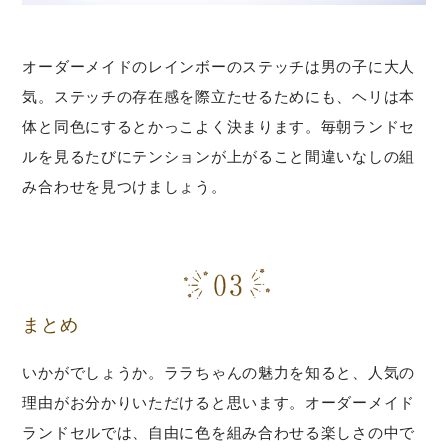
オーダーメイドのレインボーのステッチは男の子に大人
気。ステッチの存在感を際立たせるためにも、ヘリは本
体と同色にするとかっこよく決まります。毎朝ランドセ
ルを見るたびにテンションが上がること間違いなしの組
み合わせを見つけましょう。
まとめ
いかがでしょうか。ララちゃんの魅力を知ると、人気の
理由がお分かりいただけると思います。オーダーメイド
ランドセルでは、自由に色を組み合わせる楽しさの中で