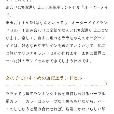
組合せ170億通り以上！羅羅屋ランドセル「オーダーメイ
ド」
東玉おすすめ№1はなんといっても「オーダーメイドラン
ドセル」！組み合わせは全部でなんと170億通り以上にな
ります。楽しく、自由に選べるララちゃんのオーダーメ
イドは、好きな色やデザインを選んでいくだけで、他に
は無いオリジナルランドセルが作れます。まさに世界に
一つだけのランドセルができてしまうわけです。
女の子におすすめの羅羅屋ランドセル
ララヤでも毎年ランキング上位を維持し続けるパープル
系カラー。カラーはシャープな印象もありながら、ハー
トのししゅうと組み合わせれば、途端にかわいらしい印