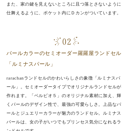
また、家の鍵を見えないところに且つ落とさないように
仕舞えるように、ポケット内にＤカンがついています。
パールカラーのセミオーダー羅羅屋ランドセル
「ルミナスパール」
rarachanランドセルのかわいらしさの象徴「ルミナスパ
ール」。セミオーダータイプでオリジナルランドセルが
作れます。「ベルビオ５」のオリジナル素材に加え、輝
くパールのデザイン性で、最強の可愛らしさ。上品なパ
ールとジュエリーカラーが魅力のランドセル。ルミナス
パールは、女の子がいつでもプリンセス気分になれるラ
ンドセルです。