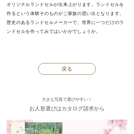
オリジナルランドセルが出来上がります。ランドセルを
作るという体験そのものがご家族の思い出となります。
歴史のあるランドセルメーカーで、世界に一つだけのラ
ンドセルを作ってみてはいかがでしょうか。
戻る
大きな写真で選びやすい！
お人形選びはカタログ請求から