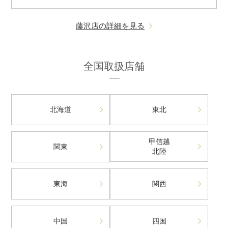
藤沢店の詳細を見る
全国取扱店舗
北海道
東北
甲信越
関東
北陸
東海
関西
中国
四国