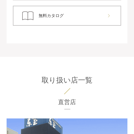
無料カタログ
取り扱い店一覧
直営店