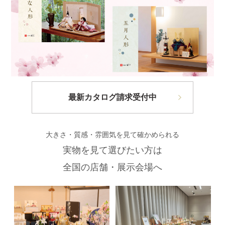
最新カタログ請求受付中
大きさ・質感・雰囲気を見て確かめられる
実物を見て選びたい方は
全国の店舗・展示会場へ