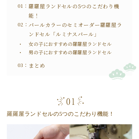
羅羅屋ランドセルの5つのこだわり機
能！
パールカラーのセミオーダー羅羅屋ラ
ンドセル「ルミナスパール」
女の子におすすめの羅羅屋ランドセル
男の子におすすめの羅羅屋ランドセル
まとめ
羅羅屋ランドセルの5つのこだわり機能！