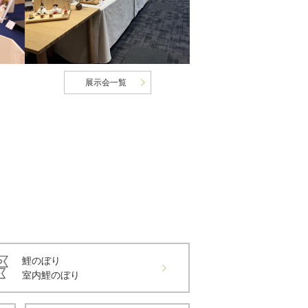
展示会一覧
鯉のぼり
室内鯉のぼり