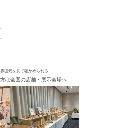
・雰囲気を見て確かめられる
方は
全国の店舗・展示会場へ