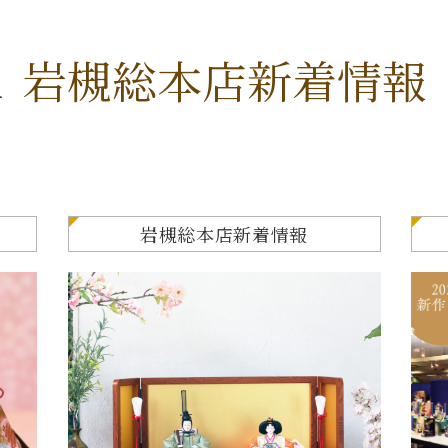
岩槻総本店新着情報
岩槻総本店新着情報