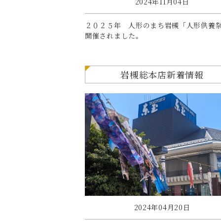
2024年11月04日
２０２５年 人形のまち岩槻「人形供養
開催されました。
岩槻総本店新着情報
2024年04月20日