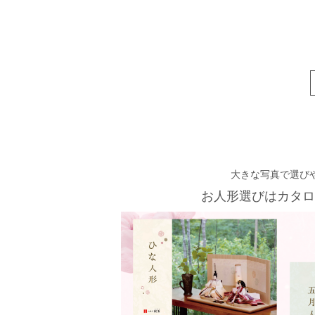
大きな写真で選び
お人形選びはカタロ