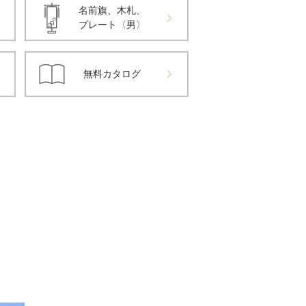
名前旗、木札、
プレート〈男〉
無料カタログ