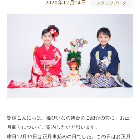
2020年12月14日
スタッフブログ
皆様こんにちは。姫ひいなの舞台のご紹介の前に、お正
月飾りについてご案内したいと思います。
昨日12月13日は正月事始めの日でした。この日はお正月