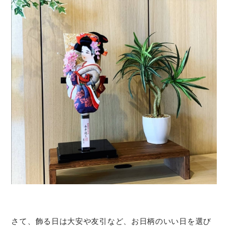
さて、飾る日は大安や友引など、お日柄のいい日を選び