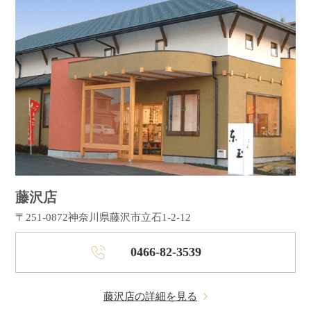
藤沢店
〒251-0872
神奈川県藤沢市立石1-2-12
0466-82-3539
藤沢店の詳細を見る