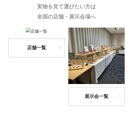
実物を見て選びたい方は
全国の店舗・展示会場へ
店舗一覧
展示会一覧