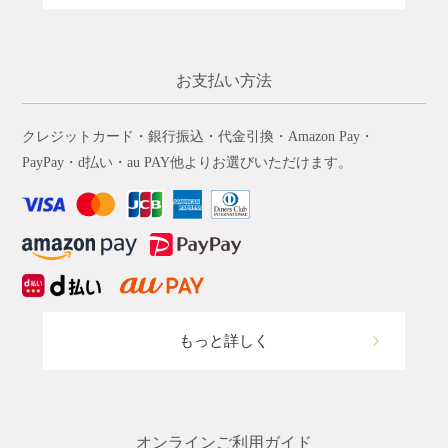
お支払い方法
クレジットカード・銀行振込・代金引換・Amazon Pay・
PayPay・d払い・au PAY他よりお選びいただけます。
もっと詳しく
オンラインご利用ガイド