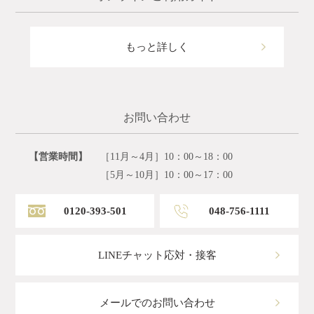
もっと詳しく
お問い合わせ
【営業時間】
［11月～4月］10：00～18：00
［5月～10月］10：00～17：00
0120-393-501
048-756-1111
LINEチャット応対・接客
メールでのお問い合わせ