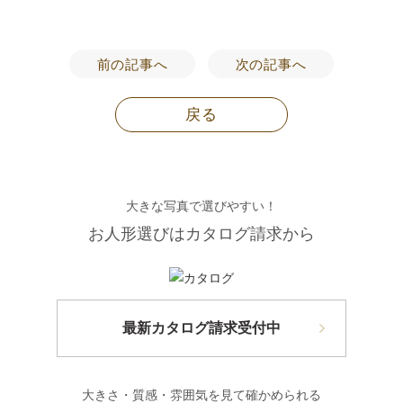
前の記事へ
次の記事へ
戻る
大きな写真で選びやすい！
お人形選びはカタログ請求から
最新カタログ請求受付中
大きさ・質感・雰囲気を見て確かめられる