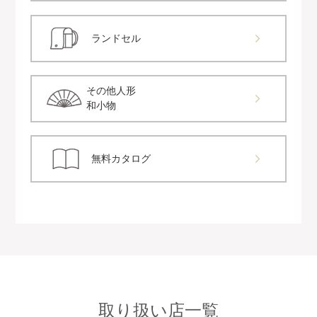
ランドセル
その他人形
和小物
無料カタログ
取り扱い店一覧