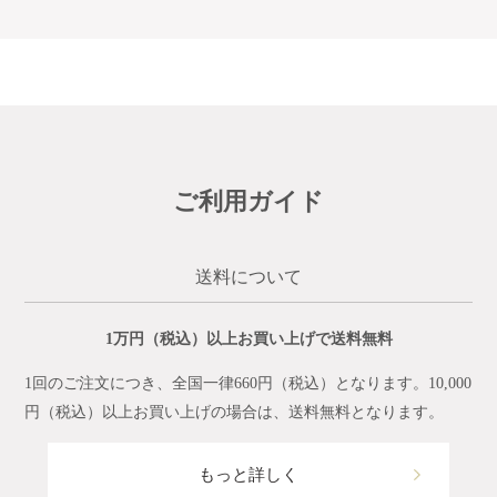
ご利用ガイド
送料について
1万円（税込）以上お買い上げで送料無料
1回のご注文につき、全国一律660円（税込）となります。10,000
円（税込）以上お買い上げの場合は、送料無料となります。
もっと詳しく