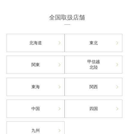
全国取扱店舗
北海道
東北
甲信越
関東
北陸
東海
関西
中国
四国
九州