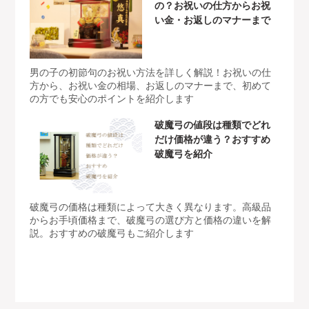
の？お祝いの仕方からお祝
い金・お返しのマナーまで
男の子の初節句のお祝い方法を詳しく解説！お祝いの仕
方から、お祝い金の相場、お返しのマナーまで、初めて
の方でも安心のポイントを紹介します
破魔弓の値段は種類でどれ
だけ価格が違う？おすすめ
破魔弓を紹介
破魔弓の価格は種類によって大きく異なります。高級品
からお手頃価格まで、破魔弓の選び方と価格の違いを解
説。おすすめの破魔弓もご紹介します