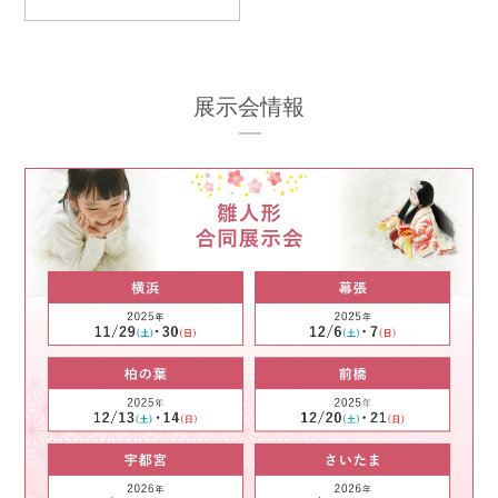
展示会情報