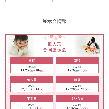
展示会情報