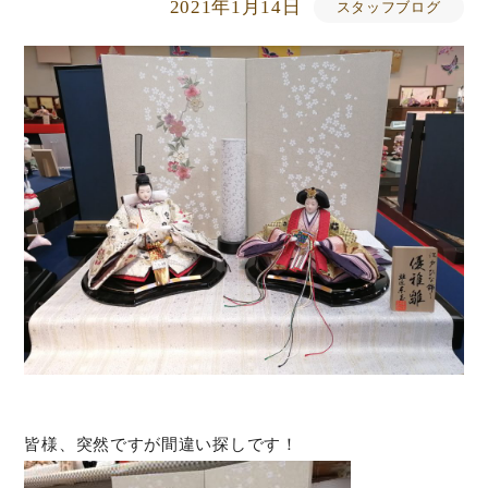
2021年1月14日
スタッフブログ
皆様、突然ですが間違い探しです！