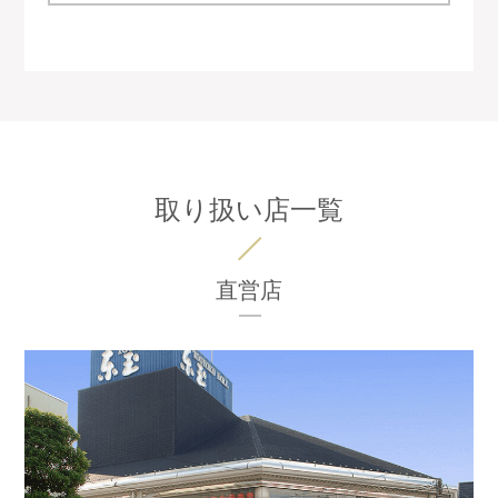
取り扱い店一覧
直営店