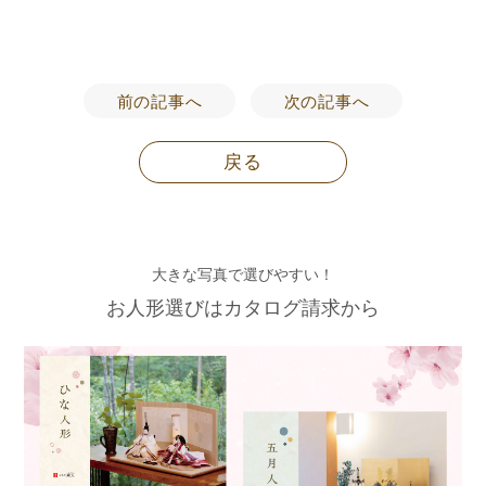
前の記事へ
次の記事へ
戻る
大きな写真で選びやすい！
お人形選びはカタログ請求から