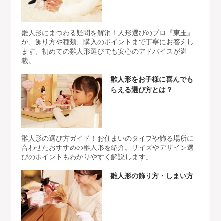
雛人形にまつわる疑問を解消！人形選びのプロ『東玉』
が、飾り方や種類、購入のポイントまで丁寧にお答えし
ます。初めての雛人形選びでも安心のアドバイスが満
載。
雛人形をお子様に喜んでも
らえる選び方とは？
雛人形の選び方ガイド！お住まいのタイプや飾る場所に
合わせたおすすめの雛人形を紹介。サイズやデザイン選
びのポイントもわかりやすく解説します。
雛人形の飾り方・しまい方