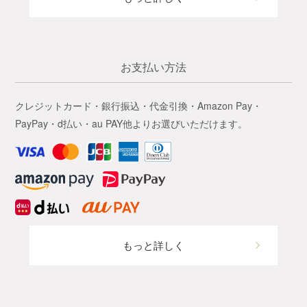
お支払い方法
クレジットカード・銀行振込・代金引換・Amazon Pay・
PayPay・d払い・au PAY他よりお選びいただけます。
もっと詳しく