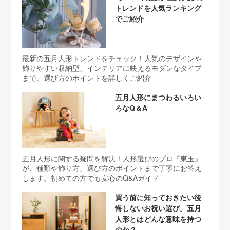
トレンドを人気ランキング
でご紹介
最新の五月人形トレンドをチェック！人気のデザインや
飾りやすい収納型、インテリアに映えるモダンなタイプ
まで、選び方のポイントを詳しくご紹介
五月人形にまつわるいろい
ろなQ＆A
五月人形に関する疑問を解決！人形選びのプロ『東玉』
が、種類や飾り方、選び方のポイントまで丁寧にお答え
します。初めての方でも安心のQ&Aガイド
買う前に知っておきたい後
悔しないお祝い選び。五月
人形とはどんな意味を持つ
のか？