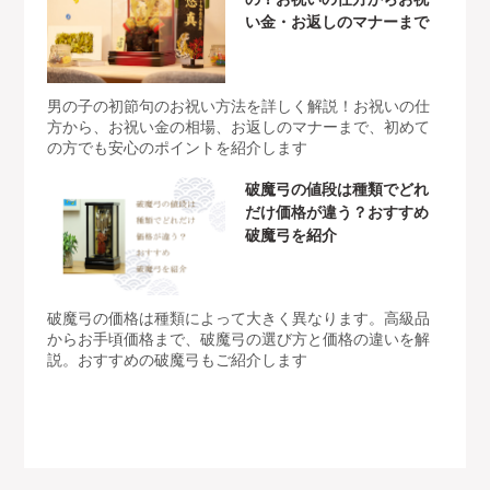
い金・お返しのマナーまで
男の子の初節句のお祝い方法を詳しく解説！お祝いの仕
方から、お祝い金の相場、お返しのマナーまで、初めて
の方でも安心のポイントを紹介します
破魔弓の値段は種類でどれ
だけ価格が違う？おすすめ
破魔弓を紹介
破魔弓の価格は種類によって大きく異なります。高級品
からお手頃価格まで、破魔弓の選び方と価格の違いを解
説。おすすめの破魔弓もご紹介します