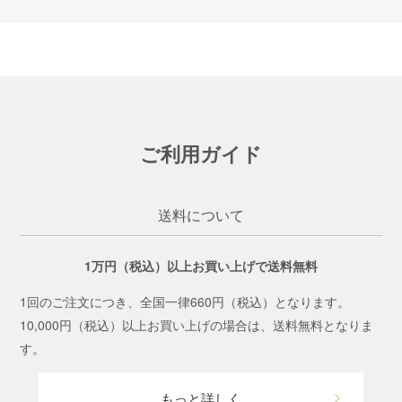
ご利用ガイド
送料について
1万円（税込）以上お買い上げで送料無料
1回のご注文につき、全国一律660円（税込）となります。
10,000円（税込）以上お買い上げの場合は、送料無料となりま
す。
もっと詳しく