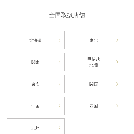
全国取扱店舗
北海道
東北
甲信越
関東
北陸
東海
関西
中国
四国
九州