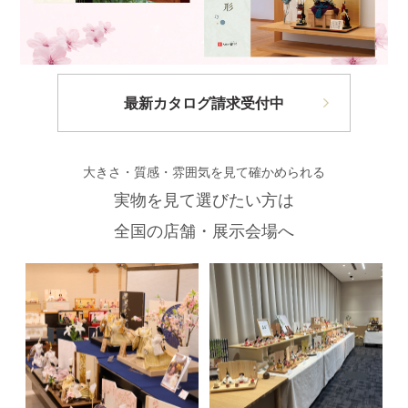
最新カタログ請求受付中
大きさ・質感・雰囲気を見て確かめられる
実物を見て選びたい方は
全国の店舗・展示会場へ