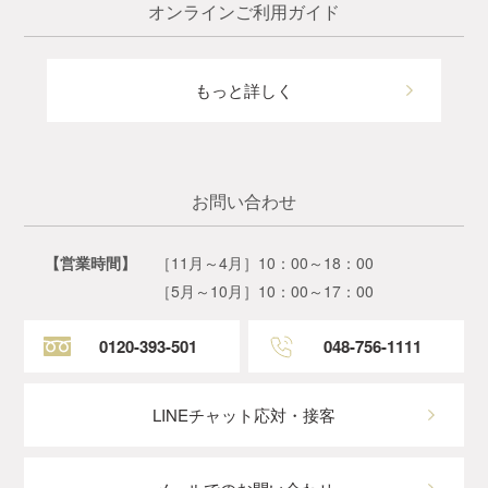
オンラインご利用ガイド
もっと詳しく
お問い合わせ
【営業時間】
［11月～4月］10：00～18：00
［5月～10月］10：00～17：00
0120-393-501
048-756-1111
LINEチャット応対・接客