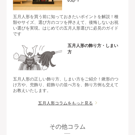
五月人形を買う前に知っておきたいポイントを解説！種
類やサイズ、選び方のコツを押さえて、後悔しないお祝
い選びを実現。はじめての五月人形選びに必見のガイド
です
五月人形の飾り方・しまい
方
五月人形の正しい飾り方、しまい方をご紹介！鍬形のつ
け方や、兜飾り、鎧飾りの並べ方を、飾り方例も交えて
お教えいたします。
五月人形コラムをもっと見る
その他コラム