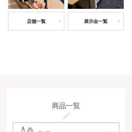
店舗一覧
展示会一覧
商品一覧