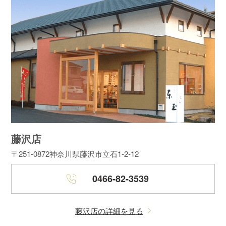
藤沢店
〒251-0872
神奈川県藤沢市立石1-2-12
0466-82-3539
藤沢店の詳細を見る