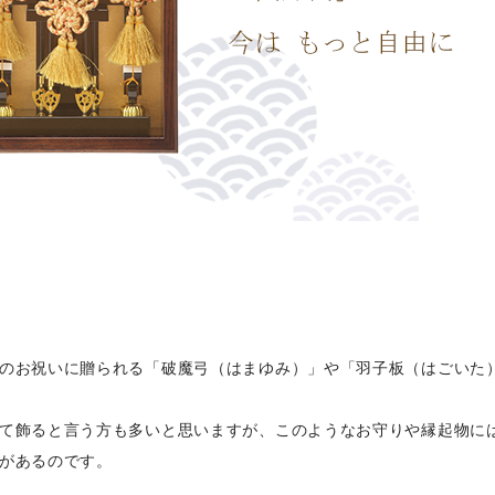
のお祝いに贈られる「破魔弓（はまゆみ）」や「羽子板（はごいた
て飾ると言う方も多いと思いますが、このようなお守りや縁起物に
があるのです。