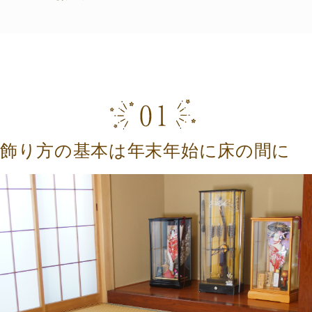
の飾り方の基本は年末年始に床の間に