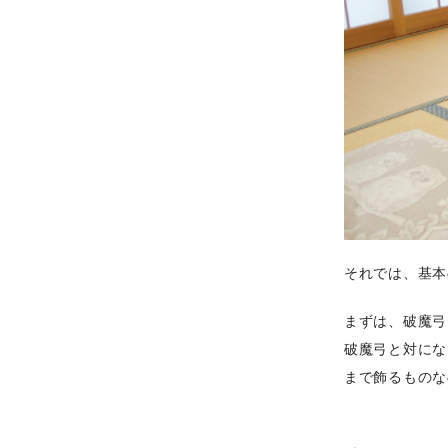
それでは、基本
まずは、破魔弓
破魔弓と対にな
まで飾るものな