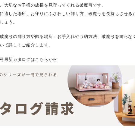
、大切なお子様の成長を見守ってくれる破魔弓です。
に適した場所、お守りにふさわしい飾り方、破魔弓を長持ちさせる
しょう。
破魔弓の飾り方や飾る場所、お手入れや収納方法、破魔弓を飾らな
いて詳しくご紹介します。
弓最新カタログはこちらから