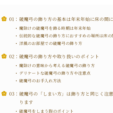
破魔弓の飾り方の基本は年末年始に床の間
魔除けの破魔弓を飾る時期は年末年始
伝統的な破魔弓の飾り方におすすめの場所は床の
洋風のお部屋での破魔弓の飾り方
破魔弓の飾り方や取り扱いのポイント
魔除けの意味から考える破魔弓の飾り方
デリケートな破魔弓の飾り方や注意点
破魔弓のお手入れ方法
破魔弓の「しまい方」は飾り方と同じく注
ります
破魔弓をしまう際のポイント