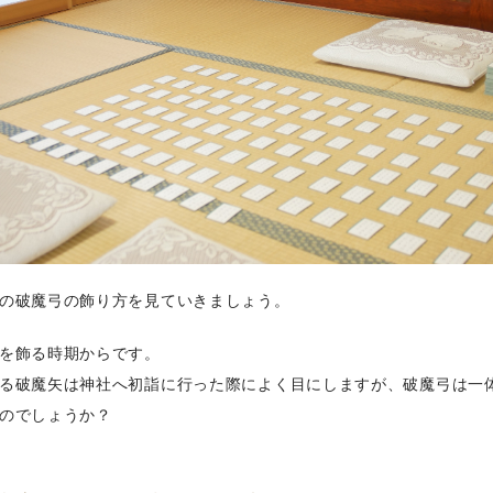
の破魔弓の飾り方を見ていきましょう。
を飾る時期からです。
る破魔矢は神社へ初詣に行った際によく目にしますが、破魔弓は一
のでしょうか？