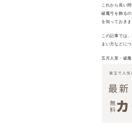
これから長い間
破魔弓を飾るの
を知っておきま
この記事では、
まい方などにつ
五月人形・破魔