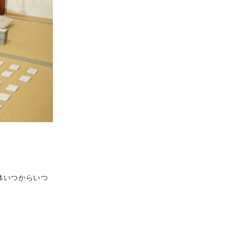
体いつからいつ