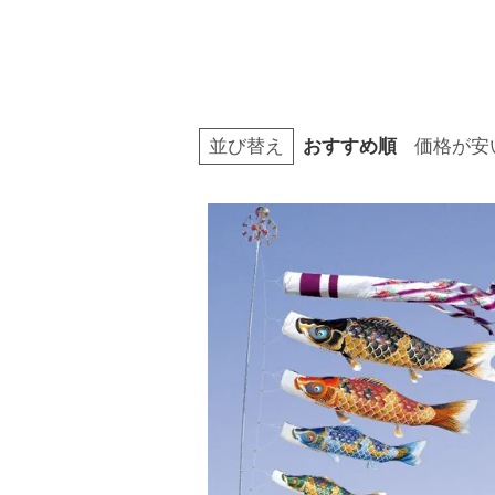
並び替え
おすすめ順
価格が安