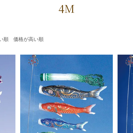
4M
い順
価格が高い順