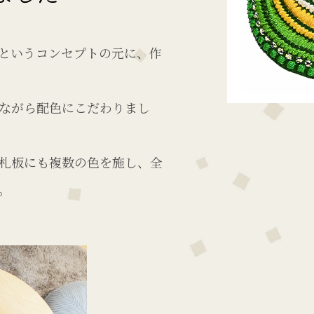
というコンセプトの元に、作
ながら配色にこだわりまし
札板にも複数の色を施し、全
。