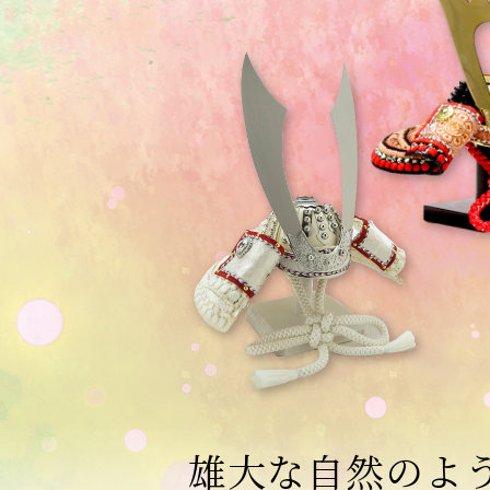
雄大な自然のよ