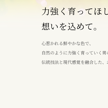
力強く育ってほ
想いを込めて。
心惹かれる鮮やかな色で、
自然のように力強く育っていく男
伝統技法と現代感覚を融合した、