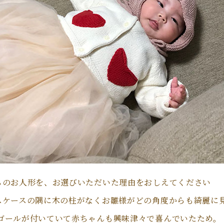
ちのお人形を、お選びいただいた理由をおしえてください
スケースの隅に木の柱がなくお雛様がどの角度からも綺麗に
ゴールが付いていて赤ちゃんも興味津々で喜んでいたため。