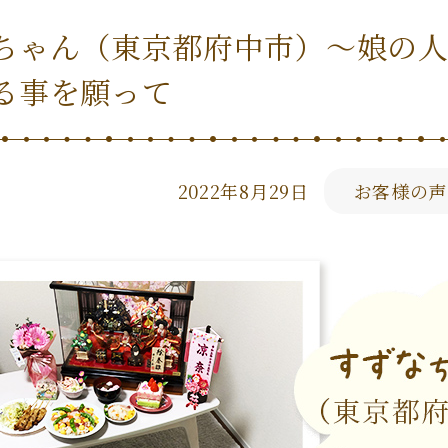
ちゃん（東京都府中市）〜娘の
る事を願って
2022年8月29日
お客様の声