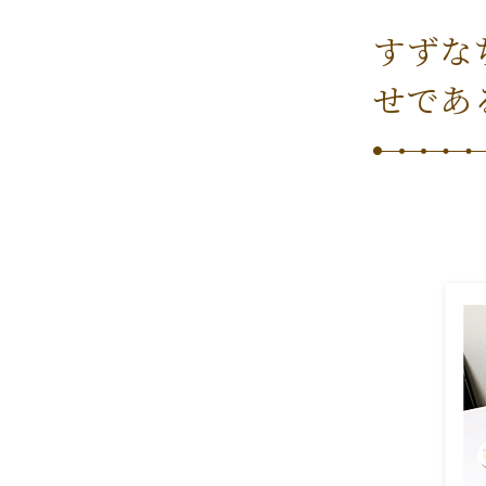
すずな
せであ