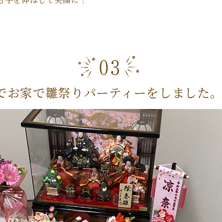
でお家で雛祭りパーティーをしました