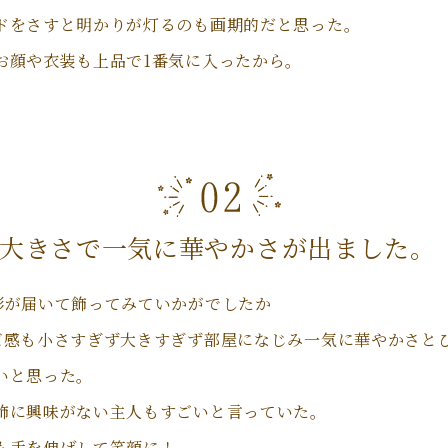
ドをさすと明かりが灯るのも画期的だと思った。
お顔や衣装も上品で1番気に入ったから。
大きさで一気に華やかさが出ました。
形が届いて飾ってみていかがでしたか
ズ感も小さすぎず大きすぎず部屋になじみ一気に華やかさと
いと思った。
飾に興味がない主人もすごいと言っていた。
も手を伸ばして笑顔に！