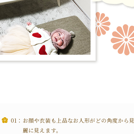
お顔や衣装も上品なお人形がどの角度から
麗に見えます。