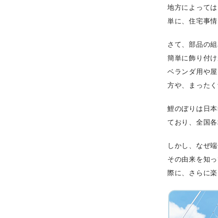
地方によっては
単に、住宅事情
さて、部品の組
簡単に飾り付け
ベランダ用や屋
方や、まったく
鯉のぼりは日本
ており、全国各
しかし、なぜ端
その由来を知っ
際に、さらに楽