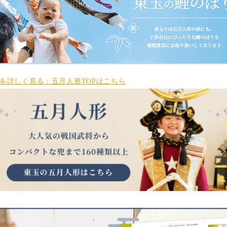
を詳しく見る：五月人形TOPはこちら