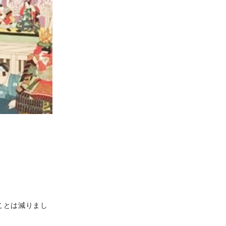
ことは減りまし