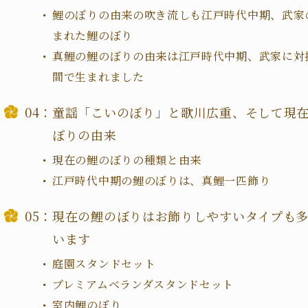
鯉のぼりの由来の吹き流しも江戸時代中期、武家
まれた鯉のぼり
真鯉の鯉のぼりの由来は江戸時代中期、武家に対
間で生まれました
童謡「こいのぼり」と歌川広重、そして現
ぼりの由来
現在の鯉のぼりの種類と由来
江戸時代中期の鯉のぼりは、真鯉一匹飾り
現在の鯉のぼりはお飾りしやすいタイプも
います
庭園スタンドセット
プレミアムベランダスタンドセット
室内鯉のぼり