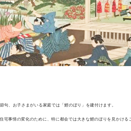
の節句、お子さまがいる家庭では「鯉のぼり」を建付けます。
住宅事情の変化のために、特に都会では大きな鯉のぼりを見かける