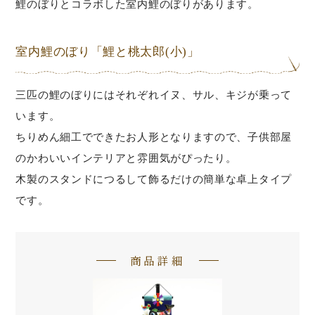
鯉のぼりとコラボした室内鯉のぼりがあります。
室内鯉のぼり「鯉と桃太郎(小)」
三匹の鯉のぼりにはそれぞれイヌ、サル、キジが乗って
います。
ちりめん細工でできたお人形となりますので、子供部屋
のかわいいインテリアと雰囲気がぴったり。
木製のスタンドにつるして飾るだけの簡単な卓上タイプ
です。
商品詳細