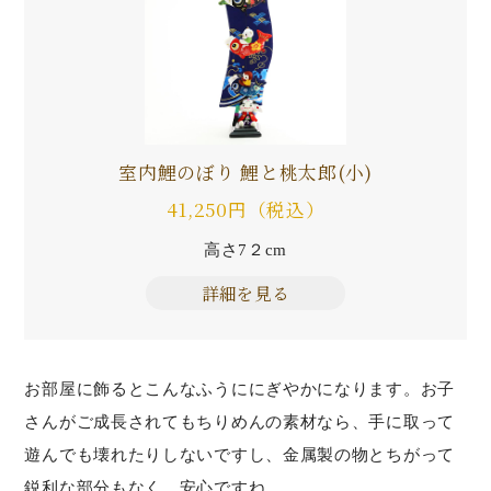
室内鯉のぼり 鯉と桃太郎(小)
41,250円（税込）
高さ7２cm
詳細を見る
お部屋に飾るとこんなふうににぎやかになります。お子
さんがご成長されてもちりめんの素材なら、手に取って
遊んでも壊れたりしないですし、金属製の物とちがって
鋭利な部分もなく、安心ですね。