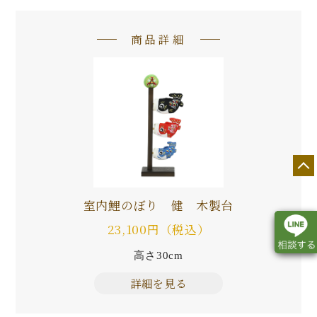
商品詳細
室内鯉のぼり 健 木製台
23,100円（税込）
高さ30cm
詳細を見る
店舗一覧
展示会情報
カタログ請求