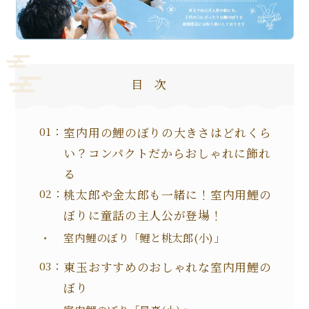
目次
室内用の鯉のぼりの大きさはどれくら
い？コンパクトだからおしゃれに飾れ
る
桃太郎や金太郎も一緒に！室内用鯉の
ぼりに童話の主人公が登場！
室内鯉のぼり「鯉と桃太郎(小)」
東玉おすすめのおしゃれな室内用鯉の
ぼり