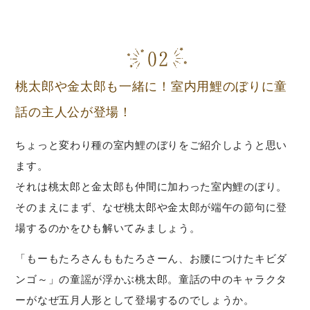
桃太郎や金太郎も一緒に！室内用鯉のぼりに童
話の主人公が登場！
ちょっと変わり種の室内鯉のぼりをご紹介しようと思い
ます。
それは桃太郎と金太郎も仲間に加わった室内鯉のぼり。
そのまえにまず、なぜ桃太郎や金太郎が端午の節句に登
場するのかをひも解いてみましょう。
「もーもたろさんももたろさーん、お腰につけたキビダ
ンゴ～」の童謡が浮かぶ桃太郎。童話の中のキャラクタ
ーがなぜ五月人形として登場するのでしょうか。