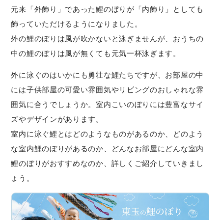
元来「外飾り」であった鯉のぼりが「内飾り」としても
飾っていただけるようになりました。
外の鯉のぼりは風が吹かないと泳ぎませんが、おうちの
中の鯉のぼりは風が無くても元気一杯泳ぎます。
外に泳ぐのはいかにも勇壮な鯉たちですが、お部屋の中
には子供部屋の可愛い雰囲気やリビングのおしゃれな雰
囲気に合うでしょうか。室内こいのぼりには豊富なサイ
ズやデザインがあります。
室内に泳ぐ鯉とはどのようなものがあるのか、どのよう
な室内鯉のぼりがあるのか、どんなお部屋にどんな室内
鯉のぼりがおすすめなのか、詳しくご紹介していきまし
ょう。