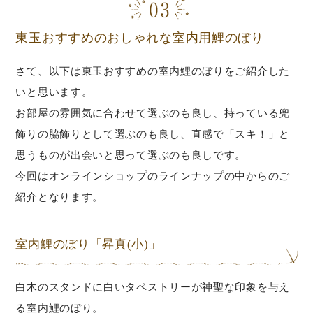
東玉おすすめのおしゃれな室内用鯉のぼり
さて、以下は東玉おすすめの室内鯉のぼりをご紹介した
いと思います。
お部屋の雰囲気に合わせて選ぶのも良し、持っている兜
飾りの脇飾りとして選ぶのも良し、直感で「スキ！」と
思うものが出会いと思って選ぶのも良しです。
今回はオンラインショップのラインナップの中からのご
紹介となります。
室内鯉のぼり「昇真(小)」
白木のスタンドに白いタペストリーが神聖な印象を与え
る室内鯉のぼり。