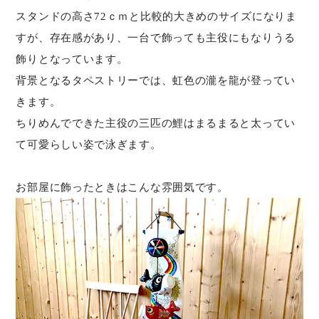
スタンドの高さ72ｃｍと比較的大きめのサイズになりま
すが、存在感があり、一台で飾っても主役にもなりうる
飾りとなっています。
背景となるタペストリーでは、虹色の瀧を龍が登ってい
きます。
ちりめんでできた主役の三匹の鯉はまるまると太ってい
て可愛らしい姿で泳ぎます。
お部屋に飾ったときはこんな雰囲気です。