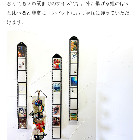
きくても２ｍ弱までのサイズです。外に揚げる鯉のぼり
と比べると非常にコンパクトにおしゃれに飾っていただ
けます。