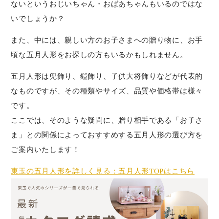
ないというおじいちゃん・おばあちゃんもいるのではな
いでしょうか？
また、中には、親しい方のお子さまへの贈り物に、お手
頃な五月人形をお探しの方もいるかもしれません。
五月人形は兜飾り、鎧飾り、子供大将飾りなどが代表的
なものですが、その種類やサイズ、品質や価格帯は様々
です。
ここでは、そのような疑問に、贈り相手である「お子さ
ま」との関係によっておすすめする五月人形の選び方を
ご案内いたします！
東玉の五月人形を詳しく見る：五月人形TOPはこちら