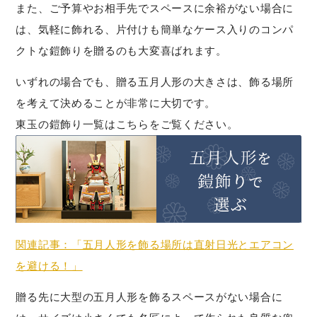
また、ご予算やお相手先でスペースに余裕がない場合に
は、気軽に飾れる、片付けも簡単なケース入りのコンパ
クトな鎧飾りを贈るのも大変喜ばれます。
いずれの場合でも、贈る五月人形の大きさは、飾る場所
を考えて決めることが非常に大切です。
東玉の鎧飾り一覧はこちらをご覧ください。
関連記事：「五月人形を飾る場所は直射日光とエアコン
を避ける！」
贈る先に大型の五月人形を飾るスペースがない場合に