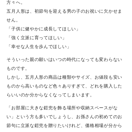
方々へ。
五月人形は、初節句を迎える男の子のお祝いに欠かせま
せん。
「子供に健やかに成長してほしい」
「強く立派に育ってほしい」
「幸せな人生を歩んでほしい」
そういった親の願いはいつの時代になっても変わらない
ものです。
しかし、五月人形の商品は種類やサイズ、お値段も安い
ものから高いものなど色々ありすぎて、どれを購入した
らいいのか分からなくなってしまいます。
「お部屋に大きな鎧兜を飾る場所や収納スペースがな
い」という方も多いでしょうし、お孫さんの初めてのお
節句に立派な鎧兜を贈りたいけれど、価格相場が分から