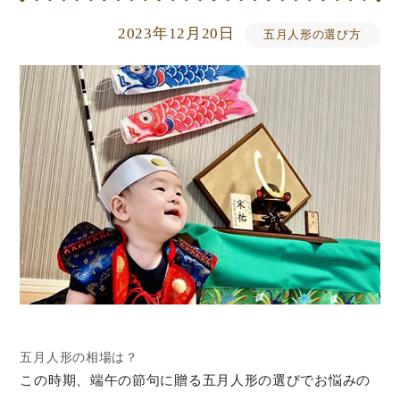
2023年12月20日
五月人形の選び方
五月人形の相場は？
この時期、端午の節句に贈る五月人形の選びでお悩みの