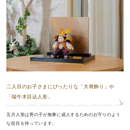
二人目のお子さまにぴったりな「大将飾り」や
「端午木目込人形」
五月人形は男の子が無事に成人するためのお守りのよう
な役目を持っています。