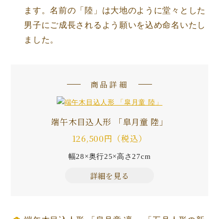
ます。名前の「陸」は大地のように堂々とした
男子にご成長されるよう願いを込め命名いたし
ました。
商品詳細
端午木目込人形 「皐月童 陸」
126,500円（税込）
幅28×奥行25×高さ27cm
詳細を見る