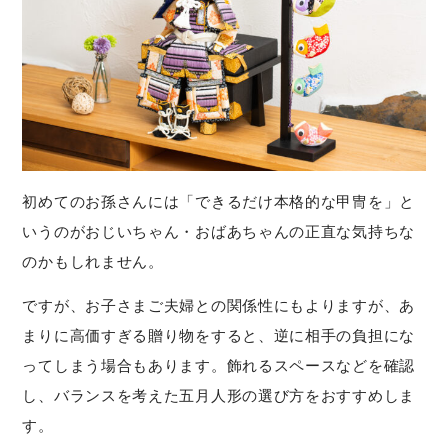
初めてのお孫さんには「できるだけ本格的な甲冑を」と
いうのがおじいちゃん・おばあちゃんの正直な気持ちな
のかもしれません。
ですが、お子さまご夫婦との関係性にもよりますが、あ
まりに高価すぎる贈り物をすると、逆に相手の負担にな
ってしまう場合もあります。飾れるスペースなどを確認
し、バランスを考えた五月人形の選び方をおすすめしま
す。