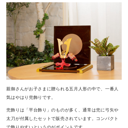
親御さんがお子さまに贈られる五月人形の中で、一番人
気はやはり兜飾りです。
兜飾りは「平台飾り」のものが多く、通常は兜に弓矢や
太刀が付属したセットで販売されています。コンパクト
で飾りやすいというのがポイントです。