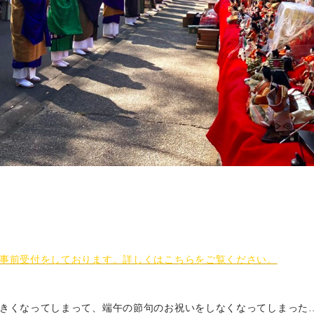
事前受付をしております。詳しくはこちらをご覧ください。
きくなってしまって、端午の節句のお祝いをしなくなってしまった