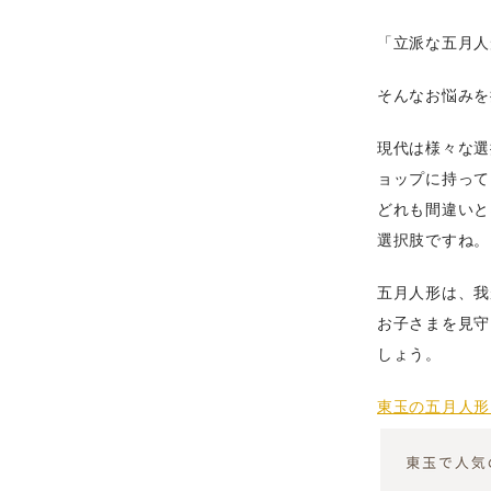
「立派な五月人
そんなお悩みを
現代は様々な選
ョップに持って
どれも間違いと
選択肢ですね。
五月人形は、我
お子さまを見守
しょう。
東玉の五月人形