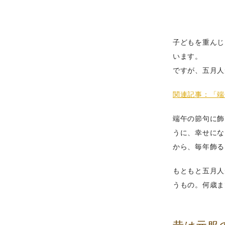
子どもを重んじ
います。
ですが、五月人
関連記事：「端
端午の節句に飾
うに、幸せにな
から、毎年飾る
もともと五月人
うもの。何歳ま