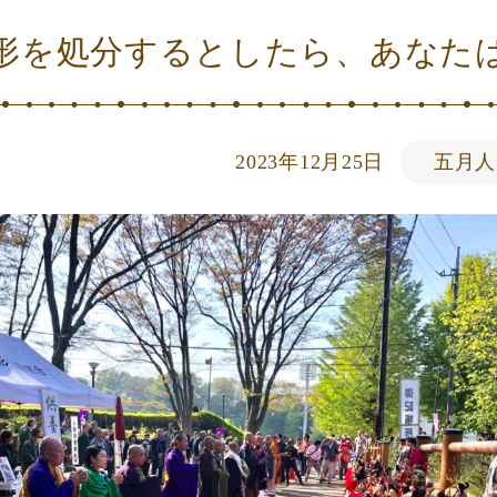
形を処分するとしたら、あなた
2023年12月25日
五月人