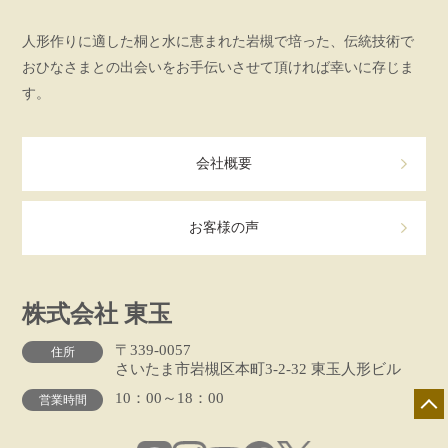
人形作りに適した桐と水に恵まれた岩槻で培った、伝統技術で
おひなさまとの出会いをお手伝いさせて頂ければ幸いに存じま
す。
会社概要
お客様の声
株式会社 東玉
〒339-0057
住所
さいたま市岩槻区本町3-2-32 東玉人形ビル
10：00～18：00
営業時間