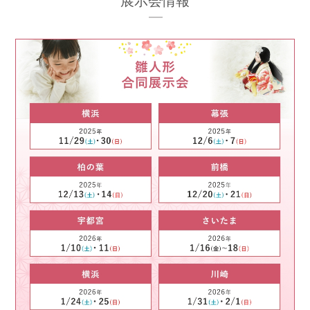
展示会情報