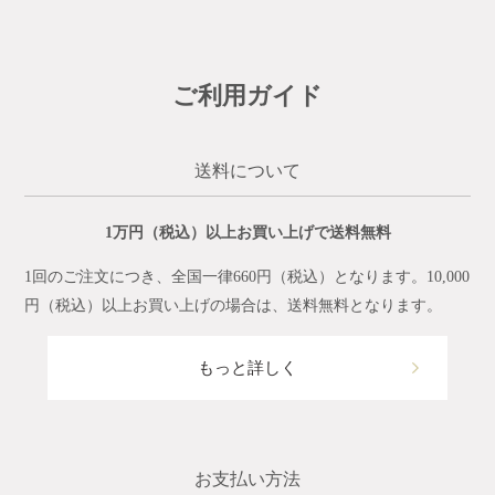
ご利用ガイド
送料について
1万円（税込）以上お買い上げで送料無料
1回のご注文につき、全国一律660円（税込）となります。10,000
円（税込）以上お買い上げの場合は、送料無料となります。
もっと詳しく
お支払い方法