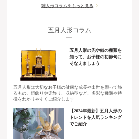
雛人形コラムをもっと見る
五月人形コラム
五月人形の兜や鎧の種類を
知って、お子様の初節句に
そなえましょう
五月人形は大切なお子様の健康な成長や出世を願って飾
るもの。鎧飾りや兜飾り、収納型など、多彩な種類や特
徴をわかりやすくご紹介します
【2024年最新】五月人形の
トレンドを人気ランキング
でご紹介