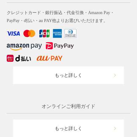
クレジットカード・銀行振込・代金引換・Amazon Pay・
PayPay・d払い・au PAY他よりお選びいただけます。
もっと詳しく
オンラインご利用ガイド
もっと詳しく