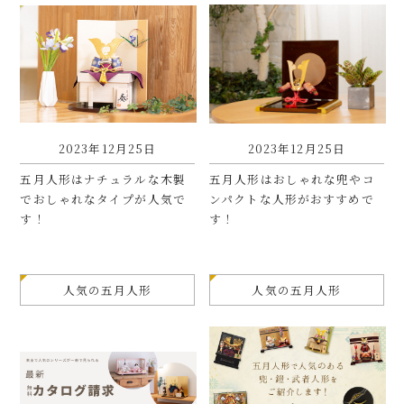
2023年12月25日
2023年12月25日
五月人形はナチュラルな木製
五月人形はおしゃれな兜やコ
でおしゃれなタイプが人気で
ンパクトな人形がおすすめで
す！
す！
人気の五月人形
人気の五月人形