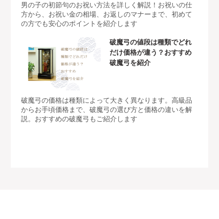
男の子の初節句のお祝い方法を詳しく解説！お祝いの仕
方から、お祝い金の相場、お返しのマナーまで、初めて
の方でも安心のポイントを紹介します
破魔弓の値段は種類でどれ
だけ価格が違う？おすすめ
破魔弓を紹介
破魔弓の価格は種類によって大きく異なります。高級品
からお手頃価格まで、破魔弓の選び方と価格の違いを解
説。おすすめの破魔弓もご紹介します