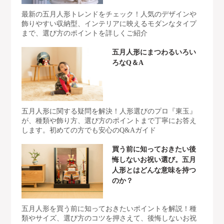
最新の五月人形トレンドをチェック！人気のデザインや
飾りやすい収納型、インテリアに映えるモダンなタイプ
まで、選び方のポイントを詳しくご紹介
五月人形にまつわるいろい
ろなQ＆A
五月人形に関する疑問を解決！人形選びのプロ『東玉』
が、種類や飾り方、選び方のポイントまで丁寧にお答え
します。初めての方でも安心のQ&Aガイド
買う前に知っておきたい後
悔しないお祝い選び。五月
人形とはどんな意味を持つ
のか？
五月人形を買う前に知っておきたいポイントを解説！種
類やサイズ、選び方のコツを押さえて、後悔しないお祝