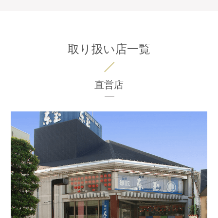
取り扱い店一覧
直営店