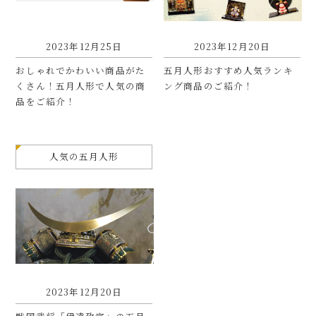
2023年12月25日
2023年12月20日
おしゃれでかわいい商品がた
五月人形おすすめ人気ランキ
くさん！五月人形で人気の商
ング商品のご紹介！
品をご紹介！
人気の五月人形
2023年12月20日