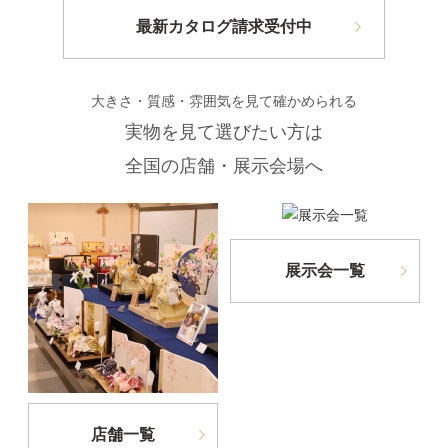
最新カタログ請求受付中
大きさ・質感・雰囲気を見て確かめられる
実物を見て選びたい方は
全国の店舗・展示会場へ
展示会一覧
店舗一覧