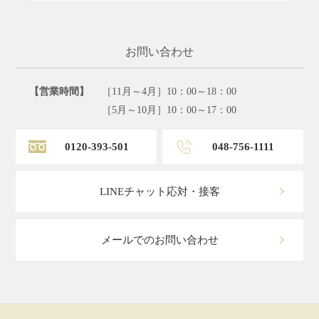
お問い合わせ
【営業時間】
［11月～4月］10：00～18：00
［5月～10月］10：00～17：00
0120-393-501
048-756-1111
LINEチャット応対・接客
メールでのお問い合わせ