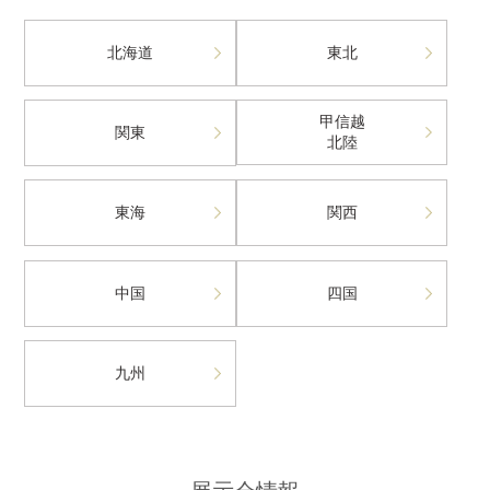
北海道
東北
甲信越
関東
北陸
東海
関西
中国
四国
九州