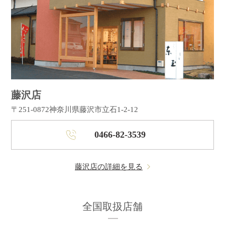
藤沢店
〒251-0872
神奈川県藤沢市立石1-2-12
0466-82-3539
藤沢店の詳細を見る
全国取扱店舗