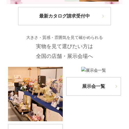
最新カタログ請求受付中
大きさ・質感・雰囲気を見て確かめられる
実物を見て選びたい方は
全国の店舗・展示会場へ
展示会一覧