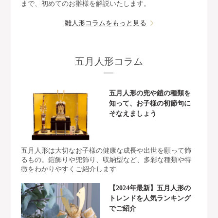
まで、初めてのお雛様を解説いたします。
雛人形コラムをもっと見る
五月人形コラム
五月人形の兜や鎧の種類を
知って、お子様の初節句に
そなえましょう
五月人形は大切なお子様の健康な成長や出世を願って飾
るもの。鎧飾りや兜飾り、収納型など、多彩な種類や特
徴をわかりやすくご紹介します
【2024年最新】五月人形の
トレンドを人気ランキング
でご紹介