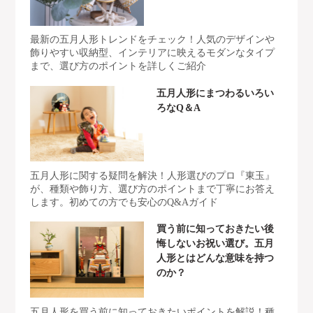
最新の五月人形トレンドをチェック！人気のデザインや
飾りやすい収納型、インテリアに映えるモダンなタイプ
まで、選び方のポイントを詳しくご紹介
五月人形にまつわるいろい
ろなQ＆A
五月人形に関する疑問を解決！人形選びのプロ『東玉』
が、種類や飾り方、選び方のポイントまで丁寧にお答え
します。初めての方でも安心のQ&Aガイド
買う前に知っておきたい後
悔しないお祝い選び。五月
人形とはどんな意味を持つ
のか？
五月人形を買う前に知っておきたいポイントを解説！種