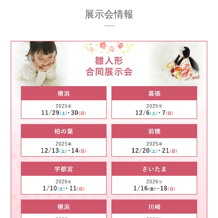
展示会情報