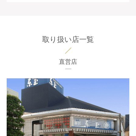
取り扱い店一覧
直営店