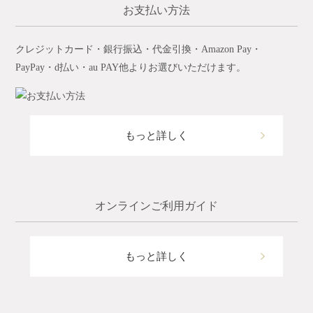
お支払い方法
クレジットカード・銀行振込・代金引換・Amazon Pay・
PayPay・d払い・au PAY他よりお選びいただけます。
もっと詳しく
オンラインご利用ガイド
もっと詳しく