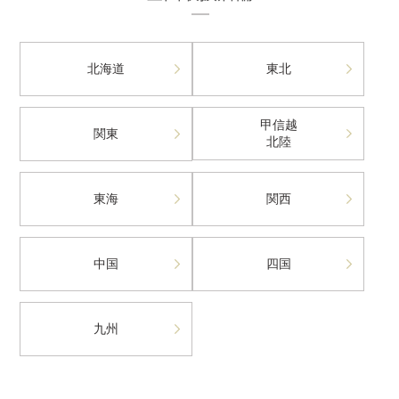
北海道
東北
甲信越
関東
北陸
東海
関西
中国
四国
九州