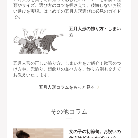
類やサイズ、選び方のコツを押さえて、後悔しないお祝
い選びを実現。はじめての五月人形選びに必見のガイド
です
五月人形の飾り方・しまい
方
五月人形の正しい飾り方、しまい方をご紹介！鍬形のつ
け方や、兜飾り、鎧飾りの並べ方を、飾り方例も交えて
お教えいたします。
五月人形コラムをもっと見る
その他コラム
女の子の初節句。お祝いの