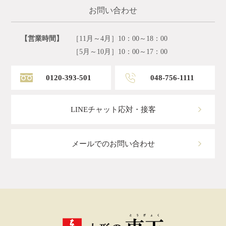
お問い合わせ
【営業時間】
［11月～4月］10：00～18：00
［5月～10月］10：00～17：00
0120-393-501
048-756-1111
LINEチャット応対・接客
メールでのお問い合わせ