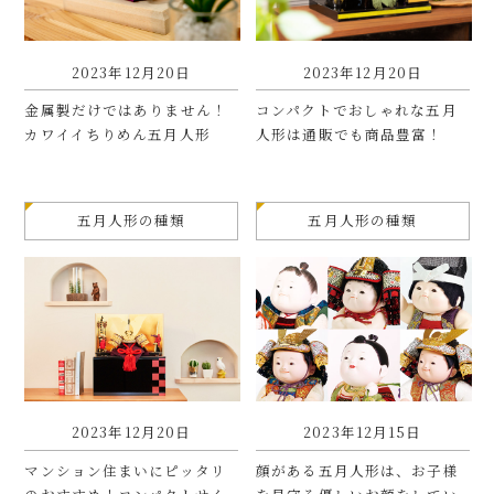
2023年12月20日
2023年12月20日
金属製だけではありません！
コンパクトでおしゃれな五月
カワイイちりめん五月人形
人形は通販でも商品豊富！
五月人形の種類
五月人形の種類
2023年12月20日
2023年12月15日
マンション住まいにピッタリ
顔がある五月人形は、お子様