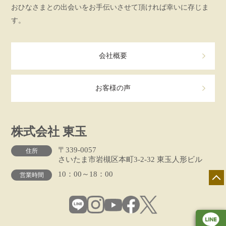
おひなさまとの出会いをお手伝いさせて頂ければ幸いに存じま
す。
会社概要
お客様の声
株式会社 東玉
〒339-0057
住所
さいたま市岩槻区本町3-2-32 東玉人形ビル
10：00～18：00
営業時間