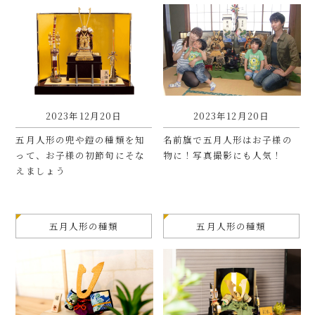
2023年12月20日
2023年12月20日
五月人形の兜や鎧の種類を知
名前旗で五月人形はお子様の
って、お子様の初節句にそな
物に！写真撮影にも人気！
えましょう
五月人形の種類
五月人形の種類