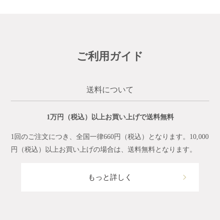
ご利用ガイド
送料について
1万円（税込）以上お買い上げで送料無料
1回のご注文につき、全国一律660円（税込）となります。10,000
円（税込）以上お買い上げの場合は、送料無料となります。
もっと詳しく