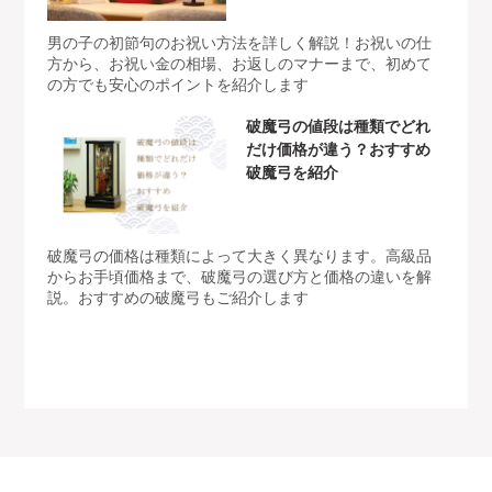
男の子の初節句のお祝い方法を詳しく解説！お祝いの仕
方から、お祝い金の相場、お返しのマナーまで、初めて
の方でも安心のポイントを紹介します
破魔弓の値段は種類でどれ
だけ価格が違う？おすすめ
破魔弓を紹介
破魔弓の価格は種類によって大きく異なります。高級品
からお手頃価格まで、破魔弓の選び方と価格の違いを解
説。おすすめの破魔弓もご紹介します