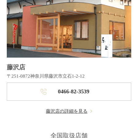
藤沢店
〒251-0872
神奈川県藤沢市立石1-2-12
0466-82-3539
藤沢店の詳細を見る
全国取扱店舗