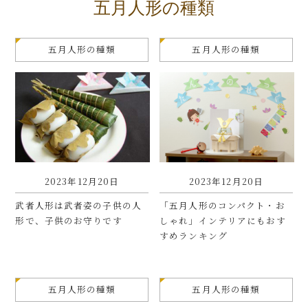
五月人形の種類
五月人形の種類
五月人形の種類
2023年12月20日
2023年12月20日
武者人形は武者姿の子供の人
「五月人形のコンパクト・お
形で、子供のお守りです
しゃれ」インテリアにもおす
すめランキング
五月人形の種類
五月人形の種類