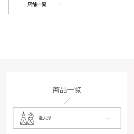
店舗一覧
商品一覧
雛人形