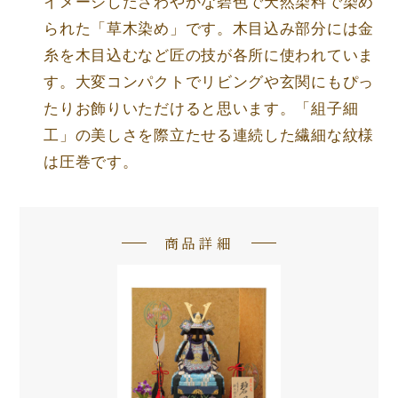
イメージしたさわやかな碧色で天然染料で染め
られた「草木染め」です。木目込み部分には金
糸を木目込むなど匠の技が各所に使われていま
す。大変コンパクトでリビングや玄関にもぴっ
たりお飾りいただけると思います。「組子細
工」の美しさを際立たせる連続した繊細な紋様
は圧巻です。
商品詳細