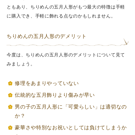
ともあり、ちりめんの五月人形がもつ最大の特徴は手軽
に購入でき、手軽に飾れる点なのかもしれません。
ちりめんの五月人形のデメリット
今度は、ちりめんの五月人形のデメリットについて見て
みましょう。
修理をあまりやっていない
伝統的な五月飾りより傷みが早い
男の子の五月人形に「可愛らしい」は適切なの
か？
豪華さや特別なお祝いとしては負けてしまうか