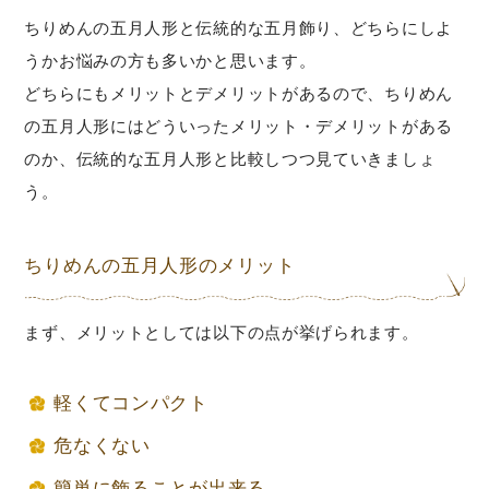
ちりめんの五月人形と伝統的な五月飾り、どちらにしよ
うかお悩みの方も多いかと思います。
どちらにもメリットとデメリットがあるので、ちりめん
の五月人形にはどういったメリット・デメリットがある
のか、伝統的な五月人形と比較しつつ見ていきましょ
う。
ちりめんの五月人形のメリット
まず、メリットとしては以下の点が挙げられます。
軽くてコンパクト
危なくない
簡単に飾ることが出来る