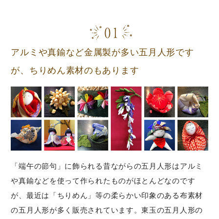
アルミや真鍮など金属製が多い五月人形です
が、ちりめん素材のもあります
「端午の節句」に飾られる昔ながらの五月人形はアルミ
や真鍮などを使って作られたものがほとんどなのです
が、最近は「ちりめん」等の柔らかい印象のある布素材
の五月人形が多く販売されています。東玉の五月人形の