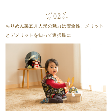
ちりめん製五月人形の魅力は安全性。メリット
とデメリットを知って選択肢に