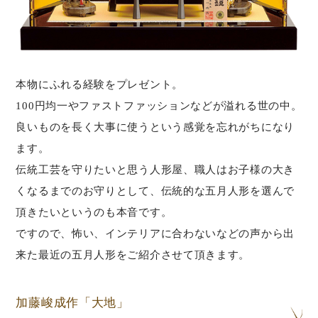
本物にふれる経験をプレゼント。
100円均一やファストファッションなどが溢れる世の中。
良いものを長く大事に使うという感覚を忘れがちになり
ます。
伝統工芸を守りたいと思う人形屋、職人はお子様の大き
くなるまでのお守りとして、伝統的な五月人形を選んで
頂きたいというのも本音です。
ですので、怖い、インテリアに合わないなどの声から出
来た最近の五月人形をご紹介させて頂きます。
加藤峻成作「大地」