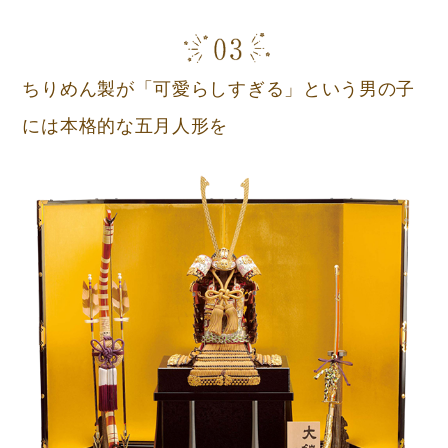
ちりめん製が「可愛らしすぎる」という男の子
には本格的な五月人形を