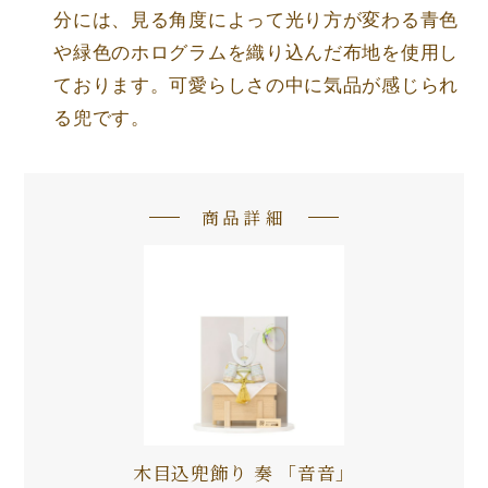
分には、見る角度によって光り方が変わる青色
や緑色のホログラムを織り込んだ布地を使用し
ております。可愛らしさの中に気品が感じられ
る兜です。
商品詳細
木目込兜飾り 奏 「音音」