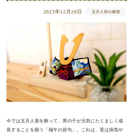
2023年12月20日
五月人形の種類
今では五月人形を飾って、男の子が元気にたくましく成
長することを願う「端午の節句」。これは、昔は病気や