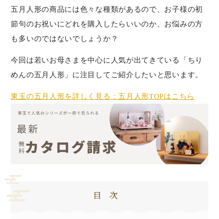
五月人形の商品には色々な種類があるので、お子様の初
節句のお祝いにどれを購入したらいいのか、お悩みの方
も多いのではないでしょうか？
今回は若いお母さまを中心に人気が出てきている「ちり
めんの五月人形」に注目してご紹介したいと思います。
東玉の五月人形を詳しく見る：五月人形TOPはこちら
目次