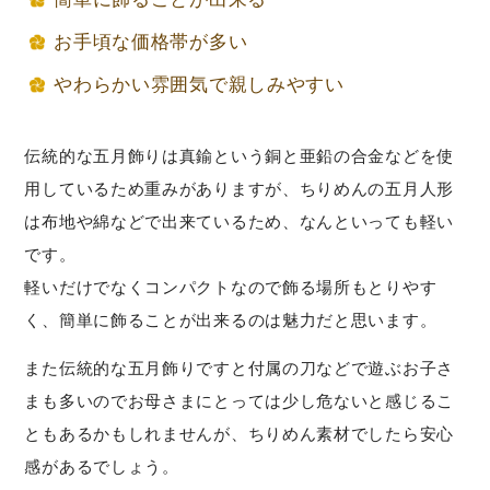
お手頃な価格帯が多い
やわらかい雰囲気で親しみやすい
伝統的な五月飾りは真鍮という銅と亜鉛の合金などを使
用しているため重みがありますが、ちりめんの五月人形
は布地や綿などで出来ているため、なんといっても軽い
です。
軽いだけでなくコンパクトなので飾る場所もとりやす
く、簡単に飾ることが出来るのは魅力だと思います。
また伝統的な五月飾りですと付属の刀などで遊ぶお子さ
まも多いのでお母さまにとっては少し危ないと感じるこ
ともあるかもしれませんが、ちりめん素材でしたら安心
感があるでしょう。