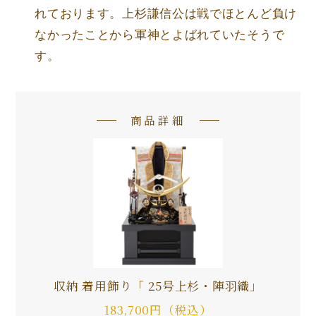
れております。上杉謙信公は戦でほとんど負け
なかったことから軍神とよばれていたそうで
す。
商品詳細
収納 着用飾り「 25号上杉・陣羽織」
183,700円（税込）