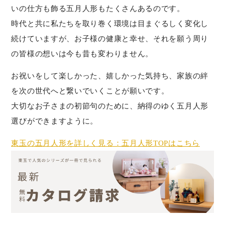
いの仕方も飾る五月人形もたくさんあるのです。
時代と共に私たちを取り巻く環境は目まぐるしく変化し
続けていますが、お子様の健康と幸せ、それを願う周り
の皆様の想いは今も昔も変わりません。
お祝いをして楽しかった、嬉しかった気持ち、家族の絆
を次の世代へと繋いでいくことが願いです。
大切なお子さまの初節句のために、納得のゆく五月人形
選びができますように。
東玉の五月人形を詳しく見る：五月人形TOPはこちら