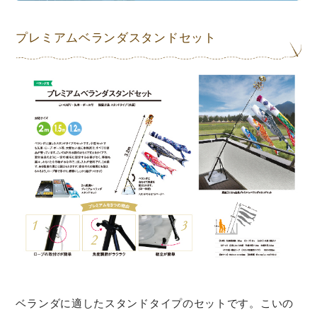
プレミアムベランダスタンドセット
ベランダに適したスタンドタイプのセットです。こいの