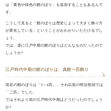
は「黄色や緑色の鯉のぼり」を追加することもあるんで
す。
こうして見ると「鯉のぼりは歴史によって大きく飾り方
が変化している」ということがおわかりいただけるでし
ょう。
では、逆に江戸中期の鯉のぼりはどんなものだったので
しょうか?
江戸時代中期の鯉のぼりは、真鯉一匹飾り
現在の鯉のぼりは「3～4匹」、それ以前の明治初頭では
「二匹」でした。
ではそれより前の江戸時代中期はどうだったのでしょう
か?