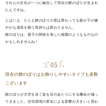
それらの文化が一つに融合して現在の鯉のぼりが生まれ
たんですね。
とはいえ、たとえ鯉のぼりの形は変わっても親が子の健
やかな成長を願う気持ちは変わりません。
鯉のぼりは、親子の関係を表した縮図のようなものなの
かもしれませんね！
現在の鯉のぼりはお飾りしやすいタイプも多数
ございます
鯉のぼりが大空を泳ぐ姿を目のあたりにする機会が減っ
てきました。住宅環境の変化による影響が大きいと思わ