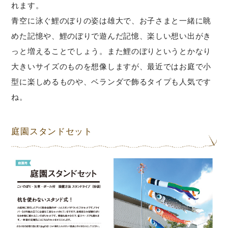
れます。
青空に泳ぐ鯉のぼりの姿は雄大で、お子さまと一緒に眺
めた記憶や、鯉のぼりで遊んだ記憶、楽しい想い出がき
っと増えることでしょう。また鯉のぼりというとかなり
大きいサイズのものを想像しますが、最近ではお庭で小
型に楽しめるものや、ベランダで飾るタイプも人気です
ね。
庭園スタンドセット