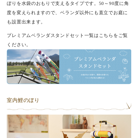
ぼりを水袋のおもりで支えるタイプです。50～90度に角
度を変えられますので、ベランダ以外にも直立でお庭に
も設置出来ます。
プレミアムベランダスタンドセット一覧はこちらをご覧
ください。
室内鯉のぼり