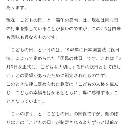
あります。
現在「こどもの日」と「端午の節句」は、現在は同じ日
の行事を指していることが多いのですが、この2つは由来
も意味も異なるものです。
「こどもの日」というのは、1948年に日本国憲法（祝日
法）によって定められた「国民の休日」です。これは「5
月5日を正式に、こどもを大切にする日の祝日としてほし
い」との要望があったために制定されたものです。
このとき法律に定められた趣旨は「こどもの人格を重ん
じ、こどもの幸福をはかるとともに、母に感謝する」こ
ととなっています。
「こいのぼり」と「こどもの日」の関係ですが、鯉のぼ
りはこの「こどもの日」が制定されるよりずっと以前か