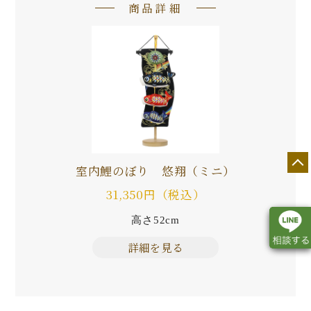
商品詳細
室内鯉のぼり 悠翔（ミニ）
31,350円（税込）
高さ52cm
詳細を見る
店舗一覧
展示会情報
カタログ請求