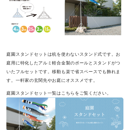
庭園スタンドセットは杭を使わないスタンド式です。お
庭用に特化したアルミ軽合金製のポールとスタンドがつ
いたフルセットです。移動も楽で省スペースでも飾れま
す。一軒家の玄関先やお庭にオススメです。
庭園スタンドセット一覧はこちらをご覧ください。