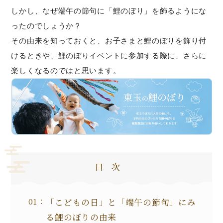
しかし、なぜ端午の節句に「鯉のぼり」を飾るようにな
ったのでしょうか？
その由来を知っておくと、お子さまと鯉のぼりを飾り付
けるときや、鯉のぼりイベントに参加する際に、さらに
楽しくなるのではと思います。
目次
「こどもの日」と「端午の節句」にみ
る鯉のぼりの由来