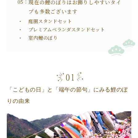
現在の鯉のぼりはお飾りしやすいタイ
プも多数ございます
庭園スタンドセット
プレミアムベランダスタンドセット
室内鯉のぼり
「こどもの日」と「端午の節句」にみる鯉のぼ
りの由来