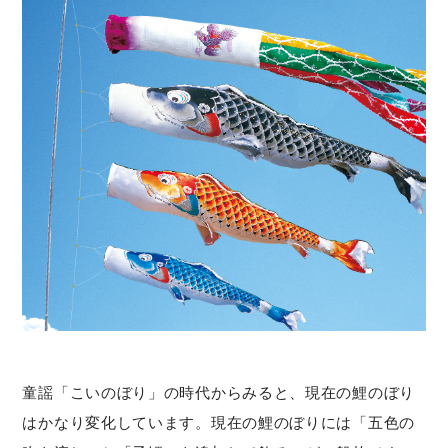
童謡「こいのぼり」の時代からみると、現在の鯉のぼり
はかなり変化しています。現在の鯉のぼりには「五色の