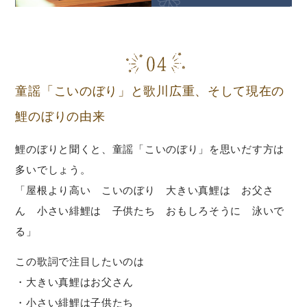
童謡「こいのぼり」と歌川広重、そして現在の
鯉のぼりの由来
鯉のぼりと聞くと、童謡「こいのぼり」を思いだす方は
多いでしょう。
「屋根より高い こいのぼり 大きい真鯉は お父さ
ん 小さい緋鯉は 子供たち おもしろそうに 泳いで
る」
この歌詞で注目したいのは
・大きい真鯉はお父さん
・小さい緋鯉は子供たち