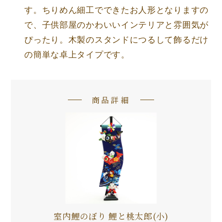
す。ちりめん細工でできたお人形となりますの
で、子供部屋のかわいいインテリアと雰囲気が
ぴったり。木製のスタンドにつるして飾るだけ
の簡単な卓上タイプです。
商品詳細
室内鯉のぼり 鯉と桃太郎(小)