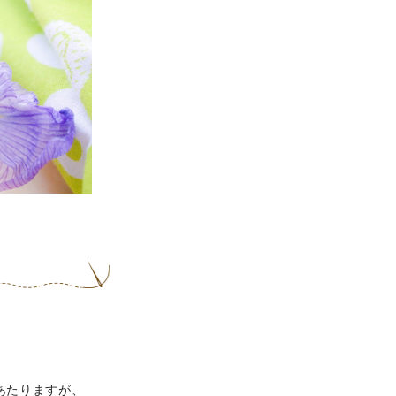
あたりますが、