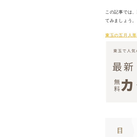
この記事では、
てみましょう。
東玉の五月人形