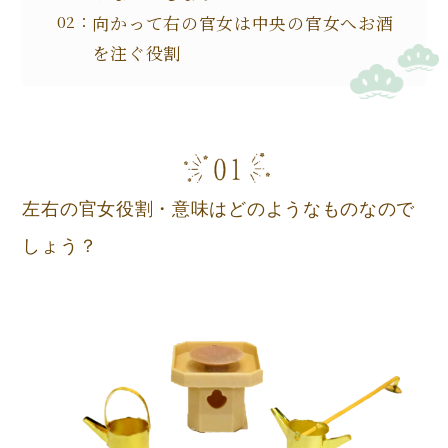
向かって右の官女は中央の官女へお酒
を注ぐ役割
左右の官女役割・意味はどのようなものなので
しょう？