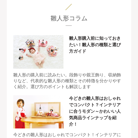
雛人形コラム
雛人形購入前に知っておき
たい！雛人形の種類と選び
方ガイド
雛人形の購入前に読みたい。段飾りや親王飾り、収納飾
りなど、代表的な雛人形の種類とその特徴を分かりやす
く紹介。選び方のポイントも解説します
今どきの雛人形はおしゃれ
でコンパクト？インテリア
に合うモダン～かわいい人
気商品ラインナップを紹
介！
今どきの雛人形はおしゃれでコンパクト！インテリアに