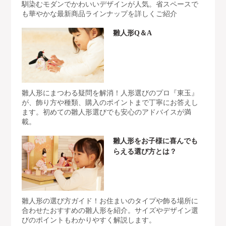
馴染むモダンでかわいいデザインが人気。省スペースで
も華やかな最新商品ラインナップを詳しくご紹介
雛人形Q＆A
雛人形にまつわる疑問を解消！人形選びのプロ『東玉』
が、飾り方や種類、購入のポイントまで丁寧にお答えし
ます。初めての雛人形選びでも安心のアドバイスが満
載。
雛人形をお子様に喜んでも
らえる選び方とは？
雛人形の選び方ガイド！お住まいのタイプや飾る場所に
合わせたおすすめの雛人形を紹介。サイズやデザイン選
びのポイントもわかりやすく解説します。