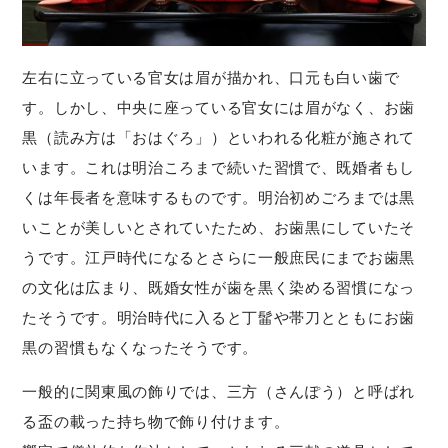
左右に立っている官女は眉が描かれ、口元も白い歯で
す。しかし、中央に座っている官女には眉がなく、お歯
黒（読み方は「おはぐろ」）といわれる化粧が施されて
います。これは明治ころまで続いた習慣で、既婚者もし
くは年長者を意味するものです。明治初めごろまでは黒
いことが美しいとされていたため、お歯黒にしていたそ
うです。江戸時代になるとさらに一般庶民にまでお歯黒
の文化は広まり、既婚女性が歯を黒く染める習慣になっ
たそうです。明治時代に入ると丁髷や帯刀とともにお歯
黒の習慣もなくなったそうです。
一般的に関東風の飾りでは、三方（さんぽう）と呼ばれ
る盃の載った持ち物で飾り付けます。