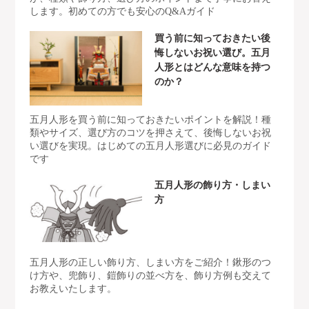
します。初めての方でも安心のQ&Aガイド
買う前に知っておきたい後
悔しないお祝い選び。五月
人形とはどんな意味を持つ
のか？
五月人形を買う前に知っておきたいポイントを解説！種
類やサイズ、選び方のコツを押さえて、後悔しないお祝
い選びを実現。はじめての五月人形選びに必見のガイド
です
五月人形の飾り方・しまい
方
五月人形の正しい飾り方、しまい方をご紹介！鍬形のつ
け方や、兜飾り、鎧飾りの並べ方を、飾り方例も交えて
お教えいたします。