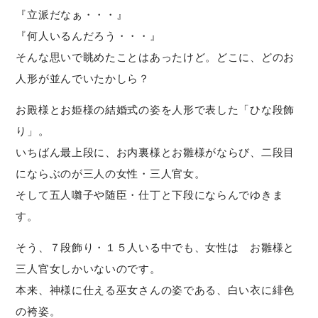
『立派だなぁ・・・』
『何人いるんだろう・・・』
そんな思いで眺めたことはあったけど。どこに、どのお
人形が並んでいたかしら？
お殿様とお姫様の結婚式の姿を人形で表した「ひな段飾
り」。
いちばん最上段に、お内裏様とお雛様がならび、二段目
にならぶのが三人の女性・三人官女。
そして五人囃子や随臣・仕丁と下段にならんでゆきま
す。
そう、７段飾り・１５人いる中でも、女性は お雛様と
三人官女しかいないのです。
本来、神様に仕える巫女さんの姿である、白い衣に緋色
の袴姿。