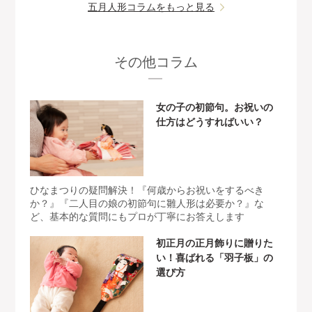
五月人形コラムをもっと見る
その他コラム
女の子の初節句。お祝いの
仕方はどうすればいい？
ひなまつりの疑問解決！『何歳からお祝いをするべき
か？』『二人目の娘の初節句に雛人形は必要か？』な
ど、基本的な質問にもプロが丁寧にお答えします
初正月の正月飾りに贈りた
い！喜ばれる「羽子板」の
選び方