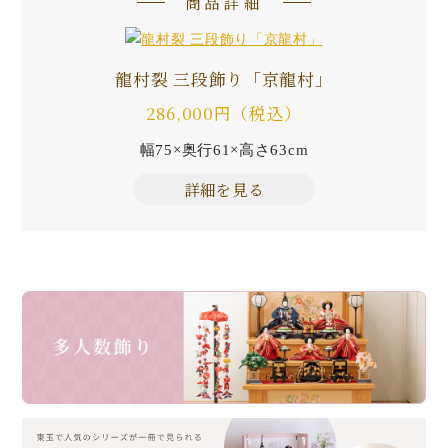
商品詳細
龍村裂 三段飾り「京龍村」
286,000円（税込）
幅75×奥行61×高さ63cm
詳細を見る