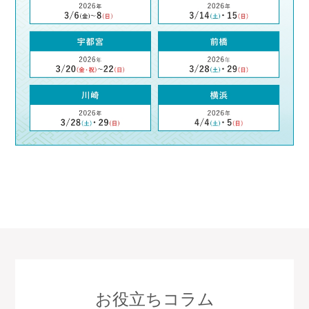
お役立ちコラム