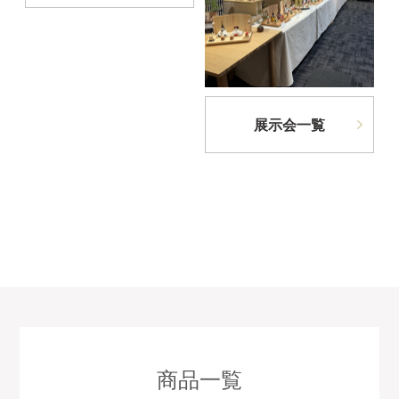
展示会一覧
商品一覧