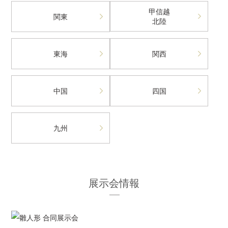
甲信越
関東
北陸
東海
関西
中国
四国
九州
展示会情報