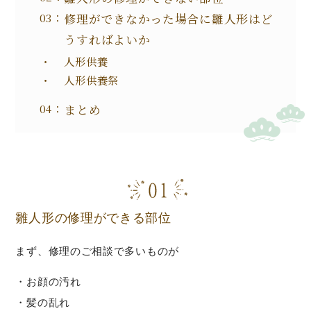
修理ができなかった場合に雛人形はど
うすればよいか
人形供養
人形供養祭
まとめ
雛人形の修理ができる部位
まず、修理のご相談で多いものが
・お顔の汚れ
・髪の乱れ