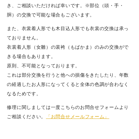
き、ご相談いただければ幸いです。※部位（頭・手・
胴）の交換で可能な場合もございます。
また、衣裳着人形でも木目込人形でも衣裳の交換は承っ
ておりません。
衣裳着人形（女雛）の裳袴（もばかま）のみの交換がで
きる場合もあります。
原則、不可能となっております。
これは部分交換を行うと他への損傷をきたしたり、年数
の経過したお人形になってくると全体の色調が合わなく
なるためです。
修理に関しましては一度こちらのお問合せフォームより
ご相談ください。
「お問合せメールフォーム」