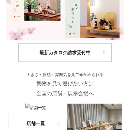
最新カタログ請求受付中
大きさ・質感・雰囲気を見て確かめられる
実物を見て選びたい方は
全国の店舗・展示会場へ
店舗一覧