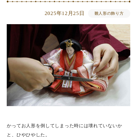
2025年12月25日
雛人形の飾り方
かってお人形を倒してしまった時には壊れていないか
と、ひやひやした。