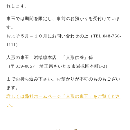
れします。
東玉では期間を限定し、事前のお預かりを受付けていま
す。
およそ５月～１０月にお問い合わせの上（TEL.048-756-
1111）
人形の東玉 岩槻総本店 「人形供養」係
（〒339-0057 埼玉県さいたま市岩槻区本町1-3）
までお持ち込み下さい。お預かりが不可のものもござい
ます。
詳しくは弊社ホームページ「人形の東玉」をご覧くださ
い。