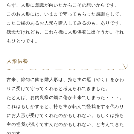
らず、人形に意識が向いたからこその想いからです。
このお人形には、いままで守ってもらった感謝をして、
またご縁のあるお人形を購入してみるのも、ありです。
残念だけれども、これを機に人形供養に出そうか。それ
もひとつです。
人形供養
古来、節句に飾る雛人形は、持ち主の厄（やく）をかわ
りに受けて守ってくれると考えられてきました。
たとえば、お内裏様の頬に傷が出来てしまった・・・。
これはもしかすると、持ち主が転んで怪我をする代わり
にお人形が受けてくれたのかもしれない。もしくは持ち
主の怪我が浅くてすんだのかもしれない、と考えてきた
のです。