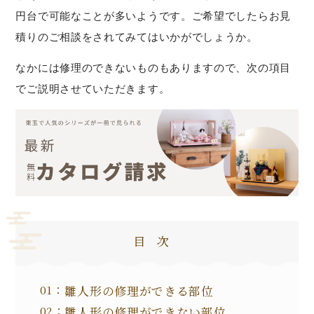
円台で可能なことが多いようです。ご希望でしたらお見
積りのご相談をされてみてはいかがでしょうか。
なかには修理のできないものもありますので、次の項目
でご説明させていただきます。
目次
雛人形の修理ができる部位
雛人形の修理ができない部位