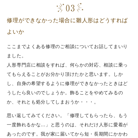
修理ができなかった場合に雛人形はどうすれば
よいか
ここまでよくある修理のご相談についてお話してまいり
ました。
人形専門店に相談をすれば、何らかの対応、相談に乗っ
てもらえることがお分かり頂けたかと思います。しか
し、自身の希望するように修理ができなかったときはど
うしたら良いのでしょうか。飾ることをやめてみるの
か、それとも処分してしまおうか・・・。
思い返してみてください。「修理してもらったら、もう
一度飾れるかな…」と思うのは、それだけ人形に愛着が
あったのです。我が家に届いてから短・長期間にかかわ