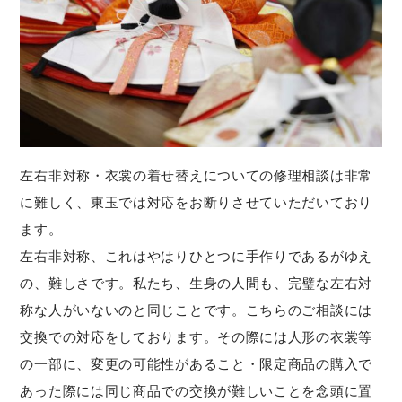
左右非対称・衣裳の着せ替えについての修理相談は非常
に難しく、東玉では対応をお断りさせていただいており
ます。
左右非対称、これはやはりひとつに手作りであるがゆえ
の、難しさです。私たち、生身の人間も、完璧な左右対
称な人がいないのと同じことです。こちらのご相談には
交換での対応をしております。その際には人形の衣裳等
の一部に、変更の可能性があること・限定商品の購入で
あった際には同じ商品での交換が難しいことを念頭に置