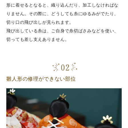
形に着せるとなると、織り込んだり、加工しなければな
りません。その際に、どうしても糸にゆるみがでたり、
切り口の飛び出しが見られます。
飛び出している糸は、ご自身で糸切ばさみなどを使い、
切っても差し支えありません。
雛人形の修理ができない部位