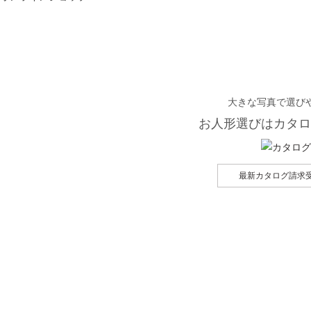
大きな写真で選び
お人形選びはカタロ
最新カタログ請求