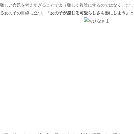
難しい命題を考えすぎることでより難しく複雑にするのではなく、むし
る女の子の目線に立つ。
「女の子が感じる可愛らしさを形にしよう」
と