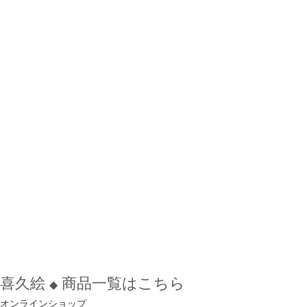
喜久絵
商品一覧はこちら
◆
オンラインショップ