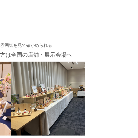
・雰囲気を見て確かめられる
方は
全国の店舗・展示会場へ