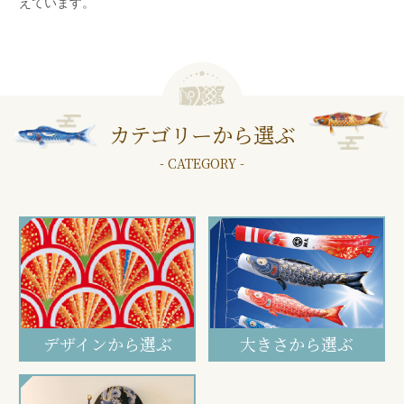
えています。
カテゴリーから選ぶ
- CATEGORY -
デザインから選ぶ
大きさから選ぶ