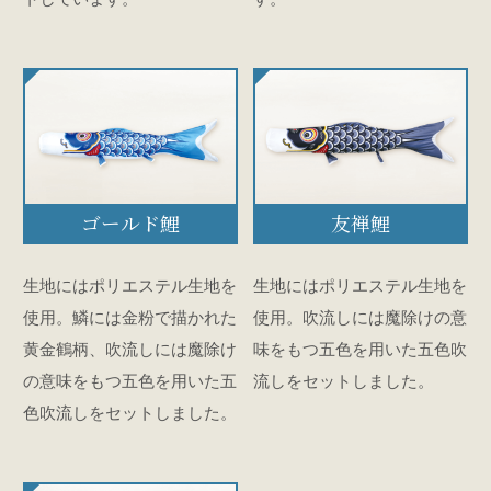
ゴールド鯉
友禅鯉
生地にはポリエステル生地を
生地にはポリエステル生地を
使用。鱗には金粉で描かれた
使用。吹流しには魔除けの意
黄金鶴柄、吹流しには魔除け
味をもつ五色を用いた五色吹
の意味をもつ五色を用いた五
流しをセットしました。
色吹流しをセットしました。