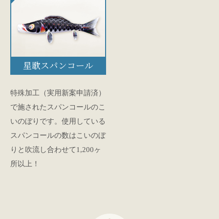
星歌スパンコール
特殊加工（実用新案申請済）
で施されたスパンコールのこ
いのぼりです。使用している
スパンコールの数はこいのぼ
りと吹流し合わせて1,200ヶ
所以上！