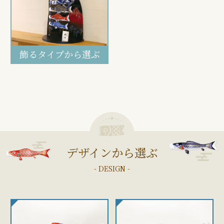
飾るタイプから選ぶ
デザインから選ぶ
- DESIGN -