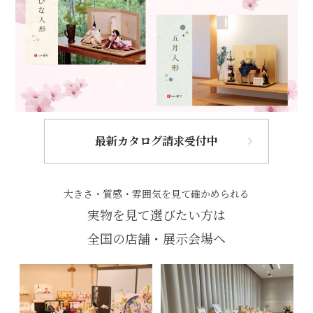
最新カタログ請求受付中
大きさ・質感・雰囲気を見て確かめられる
実物を見て選びたい方は
全国の店舗・展示会場へ