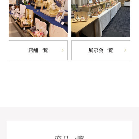
店舗一覧
展示会一覧
商品一覧