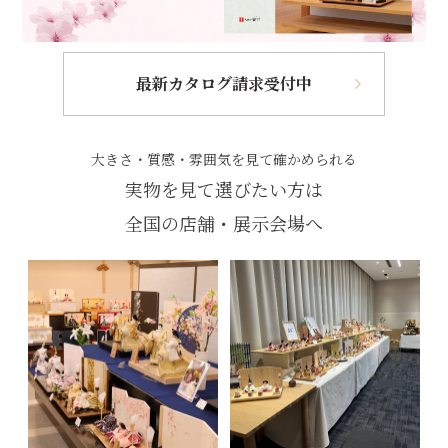
最新カタログ請求受付中
大きさ・質感・雰囲気を見て確かめられる
実物を見て選びたい方は
全国の店舗・展示会場へ