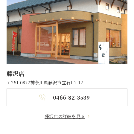
藤沢店
〒251-0872
神奈川県藤沢市立石1-2-12
0466-82-3539
藤沢店の詳細を見る