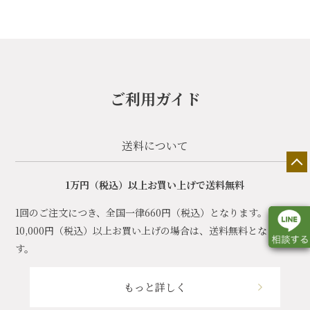
ご利用ガイド
送料について
1万円（税込）以上お買い上げで送料無料
1回のご注文につき、全国一律660円（税込）となります。
10,000円（税込）以上お買い上げの場合は、送料無料となりま
す。
店舗一覧
展示会情報
カタログ請求
もっと詳しく