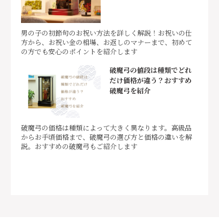
男の子の初節句のお祝い方法を詳しく解説！お祝いの仕
方から、お祝い金の相場、お返しのマナーまで、初めて
の方でも安心のポイントを紹介します
破魔弓の値段は種類でどれ
だけ価格が違う？おすすめ
破魔弓を紹介
破魔弓の価格は種類によって大きく異なります。高級品
からお手頃価格まで、破魔弓の選び方と価格の違いを解
説。おすすめの破魔弓もご紹介します