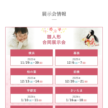
展示会情報