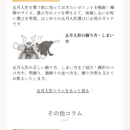
五月人形を買う前に知っておきたいポイントを解説！種
類やサイズ、選び方のコツを押さえて、後悔しないお祝
い選びを実現。はじめての五月人形選びに必見のガイド
です
五月人形の飾り方・しまい
方
五月人形の正しい飾り方、しまい方をご紹介！鍬形のつ
け方や、兜飾り、鎧飾りの並べ方を、飾り方例も交えて
お教えいたします。
五月人形コラムをもっと見る
その他コラム