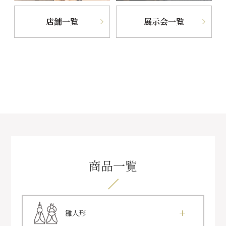
店舗一覧
展示会一覧
商品一覧
雛人形