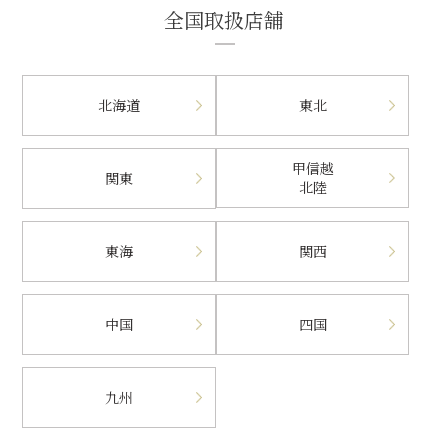
全国取扱店舗
北海道
東北
甲信越
関東
北陸
東海
関西
中国
四国
九州