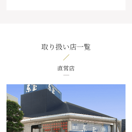
取り扱い店一覧
直営店