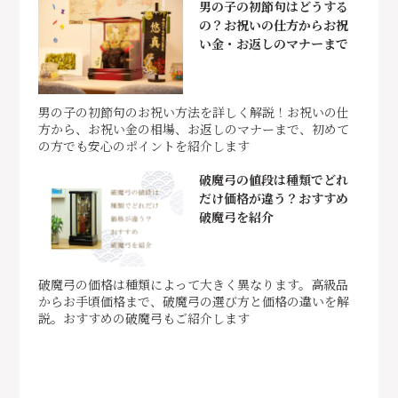
男の子の初節句はどうする
の？お祝いの仕方からお祝
い金・お返しのマナーまで
男の子の初節句のお祝い方法を詳しく解説！お祝いの仕
方から、お祝い金の相場、お返しのマナーまで、初めて
の方でも安心のポイントを紹介します
破魔弓の値段は種類でどれ
だけ価格が違う？おすすめ
破魔弓を紹介
破魔弓の価格は種類によって大きく異なります。高級品
からお手頃価格まで、破魔弓の選び方と価格の違いを解
説。おすすめの破魔弓もご紹介します