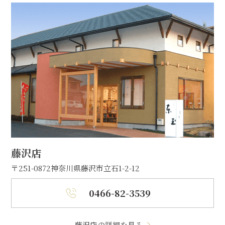
藤沢店
〒251-0872
神奈川県藤沢市立石1-2-12
0466-82-3539
藤沢店の詳細を見る