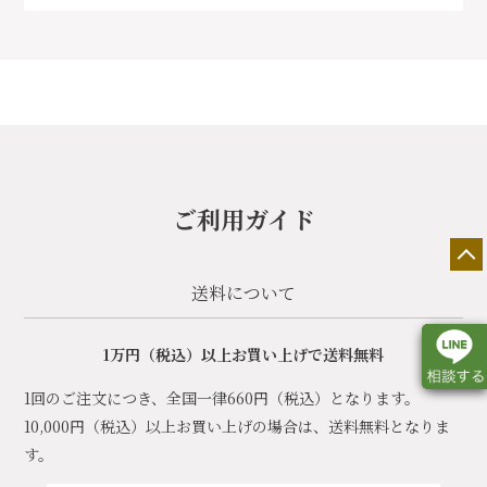
ご利用ガイド
送料について
1万円（税込）以上お買い上げで送料無料
1回のご注文につき、全国一律660円（税込）となります。
10,000円（税込）以上お買い上げの場合は、送料無料となりま
店舗一覧
展示会情報
カタログ請求
す。