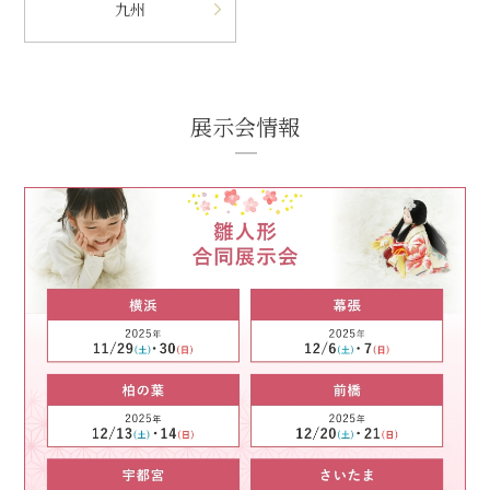
九州
展示会情報