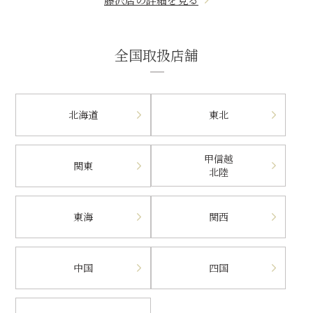
全国取扱店舗
北海道
東北
甲信越
関東
北陸
東海
関西
中国
四国