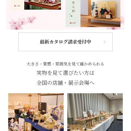
最新カタログ請求受付中
大きさ・質感・雰囲気を見て確かめられる
実物を見て選びたい方は
全国の店舗・展示会場へ