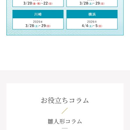
お役立ちコラム
雛人形コラム