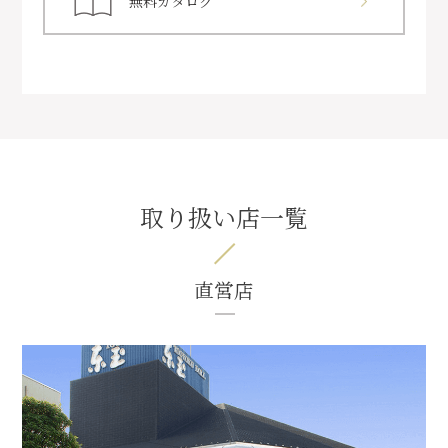
無料カタログ
取り扱い店一覧
直営店