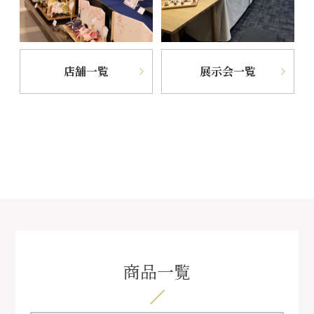
店舗一覧
展示会一覧
商品一覧