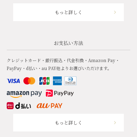
もっと詳しく
お支払い方法
クレジットカード・銀行振込・代金引換・Amazon Pay・
PayPay・d払い・au PAY他よりお選びいただけます。
もっと詳しく