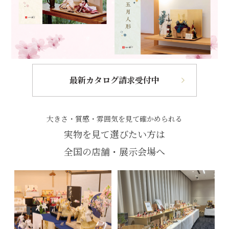
最新カタログ請求受付中
大きさ・質感・雰囲気を見て確かめられる
実物を見て選びたい方は
全国の店舗・展示会場へ