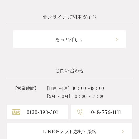
オンラインご利用ガイド
もっと詳しく
お問い合わせ
【営業時間】
［11月～4月］10：00～18：00
［5月～10月］10：00～17：00
0120-393-501
048-756-1111
LINEチャット応対・接客