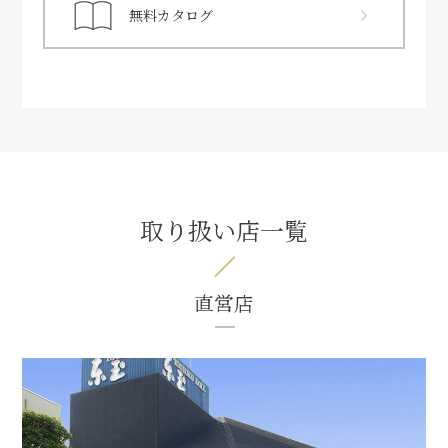
無料カタログ
取り扱い店一覧
直営店