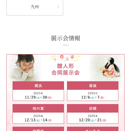
九州
展示会情報