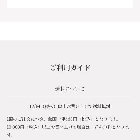
ご利用ガイド
送料について
1万円（税込）以上お買い上げで送料無料
1回のご注文につき、全国一律660円（税込）となります。
10,000円（税込）以上お買い上げの場合は、送料無料となりま
す。