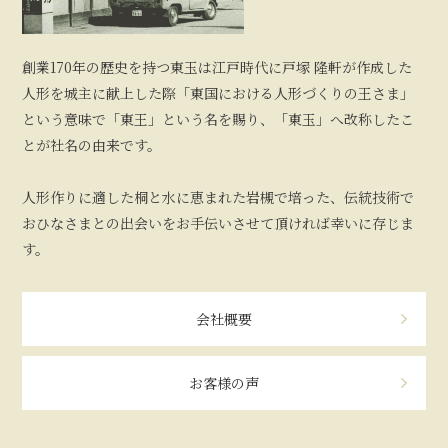
創業170年の歴史を持つ東玉は江戸時代に戸塚 隆軒が作成した
人形を城主に献上した際「東国における人形づくりの王さま」
という意味で「東王」という名を賜り、「東玉」へ改称したこ
とが社名の由来です。
人形作りに適した桐と水に恵まれた岩槻で培った、伝統技術で
おひなさまとの出会いをお手伝いさせて頂ければ幸いに存じま
す。
会社概要
お客様の声