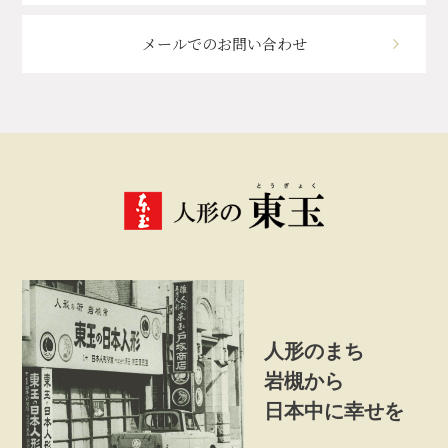
メールでのお問い合わせ
人形のまち
岩槻から
日本中に幸せを