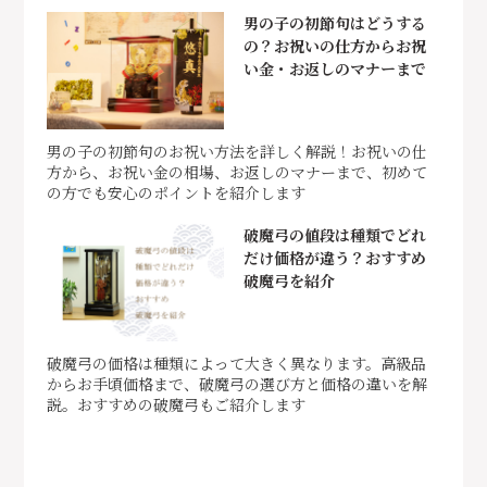
男の子の初節句はどうする
の？お祝いの仕方からお祝
い金・お返しのマナーまで
男の子の初節句のお祝い方法を詳しく解説！お祝いの仕
方から、お祝い金の相場、お返しのマナーまで、初めて
の方でも安心のポイントを紹介します
破魔弓の値段は種類でどれ
だけ価格が違う？おすすめ
破魔弓を紹介
破魔弓の価格は種類によって大きく異なります。高級品
からお手頃価格まで、破魔弓の選び方と価格の違いを解
説。おすすめの破魔弓もご紹介します