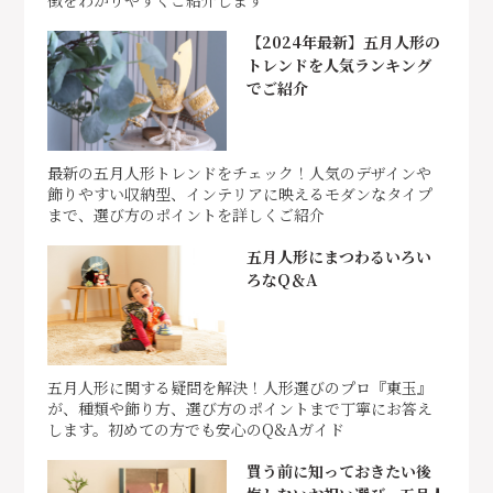
【2024年最新】五月人形の
トレンドを人気ランキング
でご紹介
最新の五月人形トレンドをチェック！人気のデザインや
飾りやすい収納型、インテリアに映えるモダンなタイプ
まで、選び方のポイントを詳しくご紹介
五月人形にまつわるいろい
ろなQ＆A
五月人形に関する疑問を解決！人形選びのプロ『東玉』
が、種類や飾り方、選び方のポイントまで丁寧にお答え
します。初めての方でも安心のQ&Aガイド
買う前に知っておきたい後