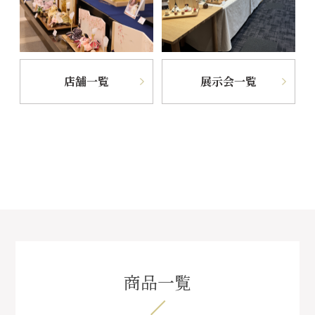
店舗一覧
展示会一覧
商品一覧