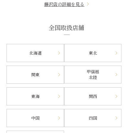
藤沢店の詳細を見る
全国取扱店舗
北海道
東北
甲信越
関東
北陸
東海
関西
中国
四国