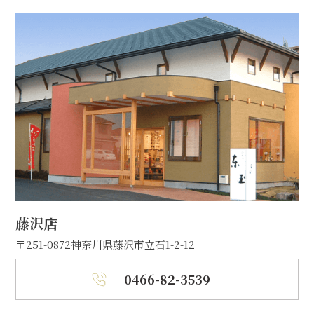
藤沢店
〒251-0872
神奈川県藤沢市立石1-2-12
0466-82-3539