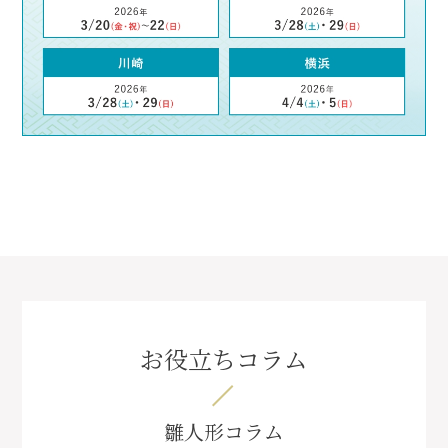
お役立ちコラム
雛人形コラム