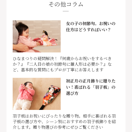
その他コラム
女の子の初節句。お祝いの
仕方はどうすればいい？
ひなまつりの疑問解決！『何歳からお祝いをするべき
か？』『二人目の娘の初節句に雛人形は必要か？』な
ど、基本的な質問にもプロが丁寧にお答えします
初正月の正月飾りに贈りた
い！喜ばれる「羽子板」の
選び方
羽子板はお祝いにぴったりな贈り物。相手に喜ばれる羽
子板の選び方や、シーン別におすすめの羽子板飾りを紹
介します。贈り物選びの参考にぜひご覧ください