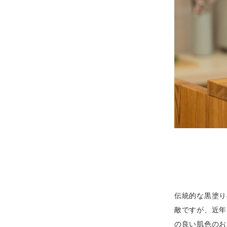
伝統的な黒塗り
敵ですが、近年
の良い肌色のお