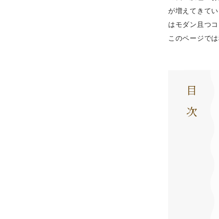
が増えてきてい
はモダン且つコ
このページでは
目次