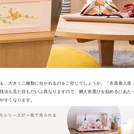
も、大きく二種類に分かれるのをご存じでしょうか。「衣裳着人形
技法も見た目もだいぶ異なりますので、雛人形選びを始めるにあた
やすくなります。