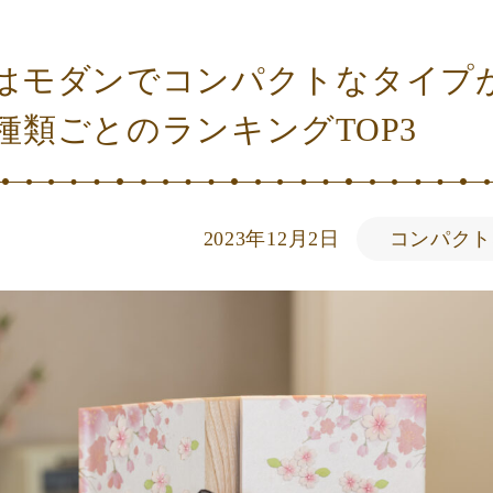
はモダンでコンパクトなタイプ
種類ごとのランキングTOP3
2023年12月2日
コンパクト