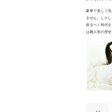
豪華で美しく気
ません。しかし
探るべく時代を
は雛人形の歴史