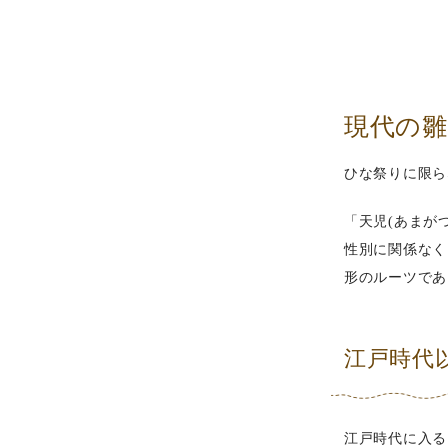
現代の
ひな祭りに限ら
「天児(あまが
性別に関係なく
形のルーツであ
江戸時代
江戸時代に入る