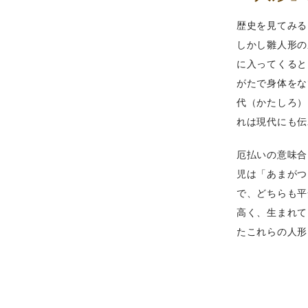
歴史を見てみる
しかし雛人形の
に入ってくると
がたで身体をな
代（かたしろ）
れは現代にも伝
厄払いの意味合
児は「あまがつ
で、どちらも平
高く、生まれて
たこれらの人形