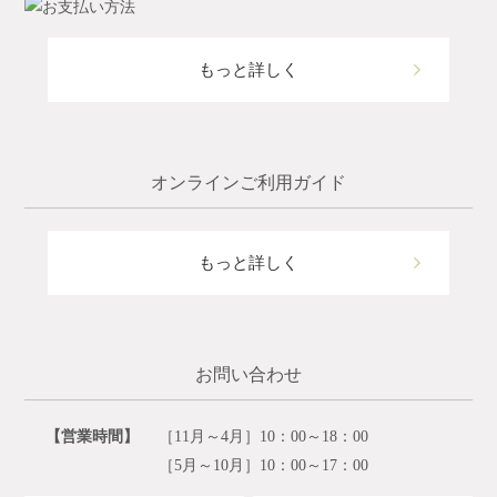
もっと詳しく
オンラインご利用ガイド
もっと詳しく
お問い合わせ
【営業時間】
［11月～4月］10：00～18：00
［5月～10月］10：00～17：00