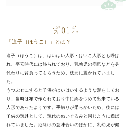
「這子（ほうこ）」とは？
這子（ほうこ）は、はいはい人形・はいこ人形とも呼ば
れ、平安時代には飾られており、乳幼児の病気などを身
代わりに背負ってもらうため、枕元に置かれていまし
た。
うつぶせにすると子供がはいはいするような形をしてお
り、当時は布で作られており中に綿をつめて出来ている
人形であったようです。手触りが柔らかいため、後には
子供の玩具として、現代のぬいぐるみと同じように遊ば
れていました。厄除けの意味合いのほかに、乳幼児が健