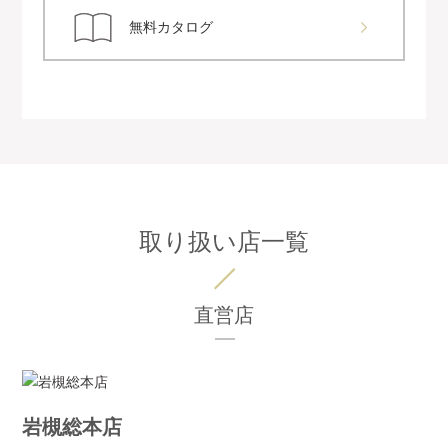
無料カタログ
取り扱い店一覧
直営店
岩槻総本店