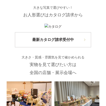
大きな写真で選びやすい！
お人形選びはカタログ請求から
最新カタログ請求受付中
大きさ・質感・雰囲気を見て確かめられる
実物を見て選びたい方は
全国の店舗・展示会場へ