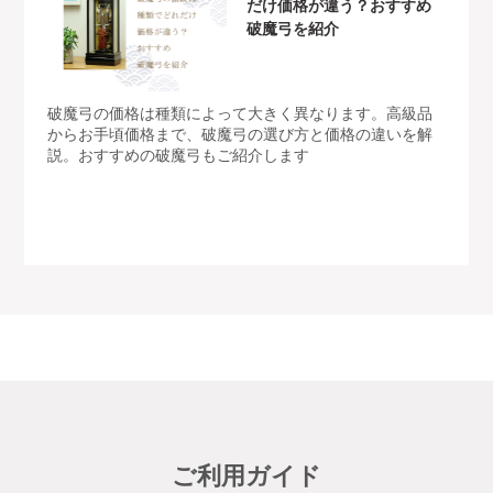
だけ価格が違う？おすすめ
破魔弓を紹介
破魔弓の価格は種類によって大きく異なります。高級品
からお手頃価格まで、破魔弓の選び方と価格の違いを解
説。おすすめの破魔弓もご紹介します
ご利用ガイド