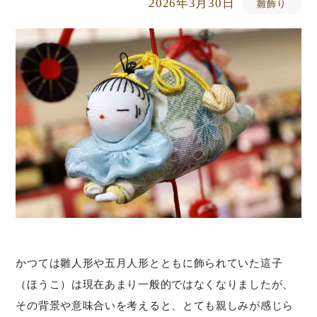
2026年3月30日
雛飾り
かつては雛人形や五月人形とともに飾られていた這子
（ほうこ）は現在あまり一般的ではなくなりましたが、
その背景や意味合いを考えると、とても親しみが感じら