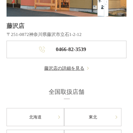
藤沢店
〒251-0872
神奈川県藤沢市立石1-2-12
0466-82-3539
藤沢店の詳細を見る
全国取扱店舗
北海道
東北