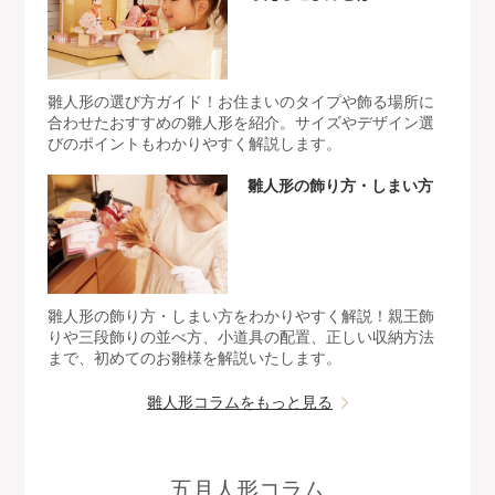
雛人形の選び方ガイド！お住まいのタイプや飾る場所に
合わせたおすすめの雛人形を紹介。サイズやデザイン選
びのポイントもわかりやすく解説します。
雛人形の飾り方・しまい方
雛人形の飾り方・しまい方をわかりやすく解説！親王飾
りや三段飾りの並べ方、小道具の配置、正しい収納方法
まで、初めてのお雛様を解説いたします。
雛人形コラムをもっと見る
五月人形コラム