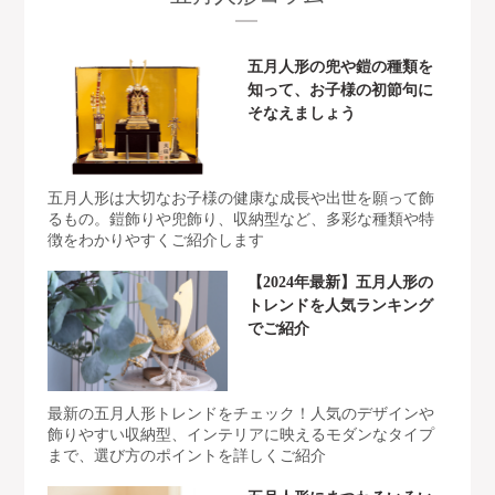
五月人形の兜や鎧の種類を
知って、お子様の初節句に
そなえましょう
五月人形は大切なお子様の健康な成長や出世を願って飾
るもの。鎧飾りや兜飾り、収納型など、多彩な種類や特
徴をわかりやすくご紹介します
【2024年最新】五月人形の
トレンドを人気ランキング
でご紹介
最新の五月人形トレンドをチェック！人気のデザインや
飾りやすい収納型、インテリアに映えるモダンなタイプ
まで、選び方のポイントを詳しくご紹介