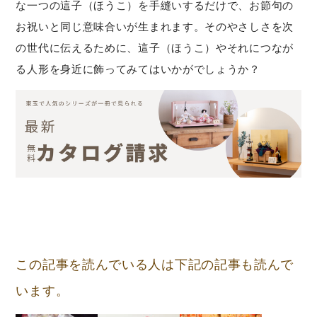
な一つの這子（ほうこ）を手縫いするだけで、お節句の
お祝いと同じ意味合いが生まれます。そのやさしさを次
の世代に伝えるために、這子（ほうこ）やそれにつなが
る人形を身近に飾ってみてはいかがでしょうか？
この記事を読んでいる人は下記の記事も読んで
います。