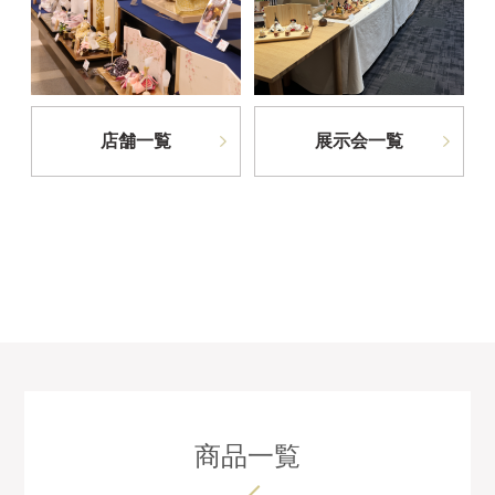
店舗一覧
展示会一覧
商品一覧