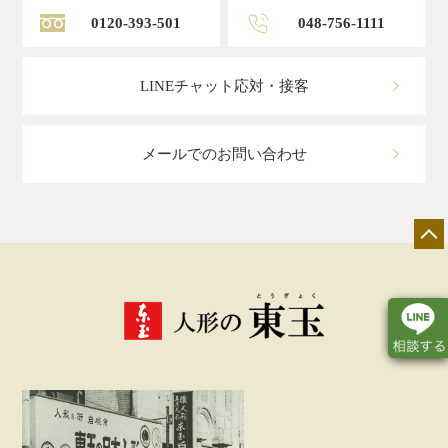
0120-393-501
048-756-1111
LINEチャット応対・接客
メールでのお問い合わせ
店舗一覧
展示会情報
カタログ請求