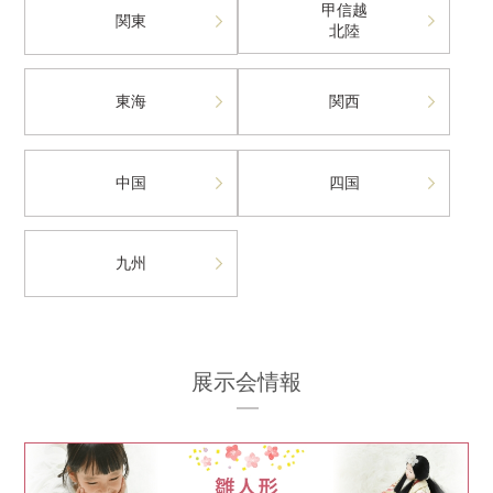
甲信越
関東
北陸
東海
関西
中国
四国
九州
展示会情報