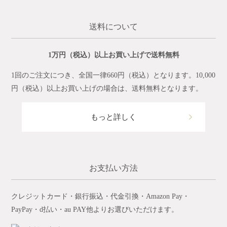
送料について
1万円（税込）以上お買い上げで送料無料
1回のご注文につき、全国一律660円（税込）となります。10,000
円（税込）以上お買い上げの場合は、送料無料となります。
もっと詳しく
お支払い方法
クレジットカード・銀行振込・代金引換・Amazon Pay・
PayPay・d払い・au PAY他よりお選びいただけます。