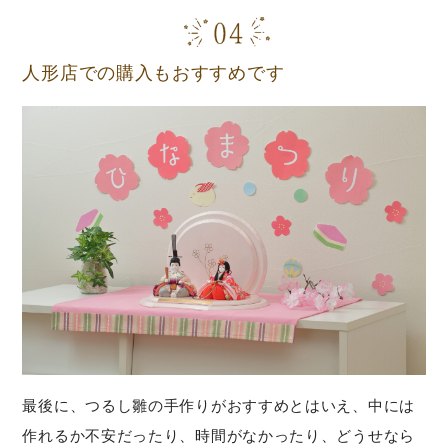
人形店での購入もおすすめです
最後に、つるし雛の手作りがおすすめとはいえ、中には
作れるか不安だったり、時間がなかったり、どうせなら