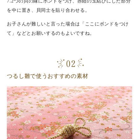
7.2つの貝の縁にボンドをつけ、赤紐の玉結びにした部分
を中に置き、貝同士を貼り合わせる。
お子さんが難しいと言った場合は「ここにボンドをつけ
て」などとお願いするのもよいですね。
つるし雛で使うおすすめの素材