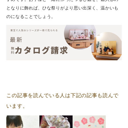
となりに飾れば、ひな祭りがより思い出深く、温かいも
のになることでしょう。
この記事を読んでいる人は下記の記事も読んで
います。