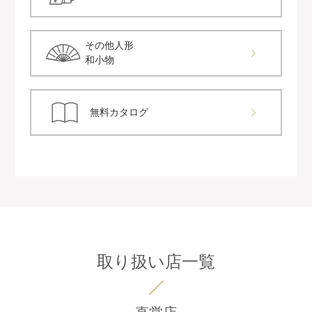
その他人形
和小物
無料カタログ
取り扱い店一覧