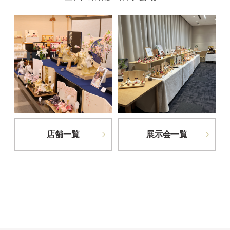
店舗一覧
展示会一覧