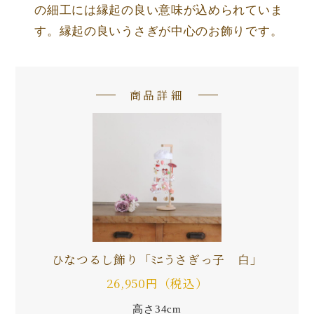
の細工には縁起の良い意味が込められていま
す。縁起の良いうさぎが中心のお飾りです。
商品詳細
ひなつるし飾り「ﾐﾆうさぎっ子 白」
26,950円（税込）
高さ34cm