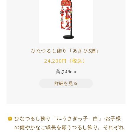
ひなつるし飾り「あさひ5連」
24,200円（税込）
高さ49cm
詳細を見る
ひなつるし飾り「ﾐﾆうさぎっ子 白」:お子様
の健やかなご成長を願うつるし飾り。それぞれ