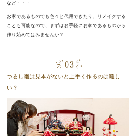
など・・・
お家であるものでも色々と代用できたり、リメイクする
ことも可能なので、まずはお手軽にお家であるものから
作り始めてはみませんか？
つるし雛は見本がないと上手く作るのは難し
い？