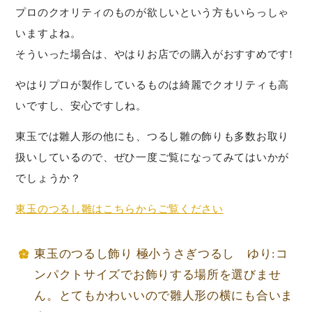
プロのクオリティのものが欲しいという方もいらっしゃ
いますよね。
そういった場合は、やはりお店での購入がおすすめです!
やはりプロが製作しているものは綺麗でクオリティも高
いですし、安心ですしね。
東玉では雛人形の他にも、つるし雛の飾りも多数お取り
扱いしているので、ぜひ一度ご覧になってみてはいかが
でしょうか？
東玉のつるし雛はこちらからご覧ください
東玉のつるし飾り 極小うさぎつるし ゆり:コ
ンパクトサイズでお飾りする場所を選びませ
ん。とてもかわいいので雛人形の横にも合いま