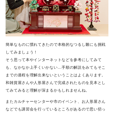
簡単なものに慣れてきたので本格的なつるし雛にも挑戦
してみましょう！
そう思って本やインターネットなどを参考にしてみて
も、なかなか上手くいかない…手順の解説をみてもそこ
までの過程を理解出来ないということはよくあります。
和雑貨屋さんや人形屋さんで完成されたものを見本とし
てみてみると理解が深まるかもしれませんね。
またカルチャーセンターや市のイベント、お人形屋さん
などでも講習会を行っているところがあるので思い切っ