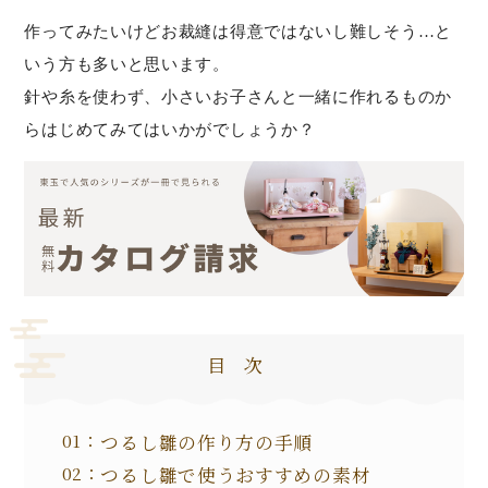
作ってみたいけどお裁縫は得意ではないし難しそう…と
いう方も多いと思います。
針や糸を使わず、小さいお子さんと一緒に作れるものか
らはじめてみてはいかがでしょうか？
目次
つるし雛の作り方の手順
つるし雛で使うおすすめの素材