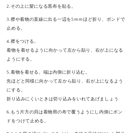
2.その上に髪になる黒布を貼る。
3.襟や着物の直線に出る一辺を5ｍｍほど折り、ボンドで
止める。
4.襟をつける。
着物を着せるように向かって左から貼り、右が上になる
ようにする。
5.着物を着せる。端は内側に折り込む。
先ほどと同様に向かって左から貼り、右が上になるよう
にする。
折り込みにくいときは切り込みをいれてあげましょう
6.もう片方の貝は着物用の布で覆うようにし内側にボン
ドをつけて止める。