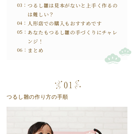
つるし雛は見本がないと上手く作るの
は難しい？
人形店での購入もおすすめです
あなたもつるし雛の手づくりにチャレ
ンジ！
まとめ
つるし雛の作り方の手順