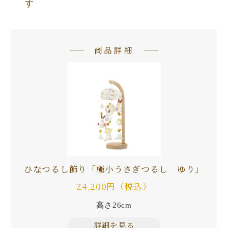
す
商品詳細
ひなつるし飾り「極小うさぎつるし ゆり」
24,200円（税込）
高さ26cm
詳細を見る