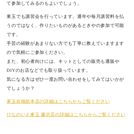
て参加してみるのもよいでしょう。
東玉でも講習会を行っています。通年や毎月講習料を払
うのではなく、作りたいものがあるときやの参加で可能
です。
手芸の経験があまりない方でも丁寧に教えていますます
ので気軽にご参加ください。
また、初心者向けには、キットとしての販売も通販や
DIYのお店などでも取り扱っています。
気になる方はぜひ一度お問い合わせをしてみてはいかが
でしょうか？
東玉岩槻総本店の詳細はこちらからご覧ください
ひなのいえ東玉 藤沢店の詳細はこちらからご覧ください