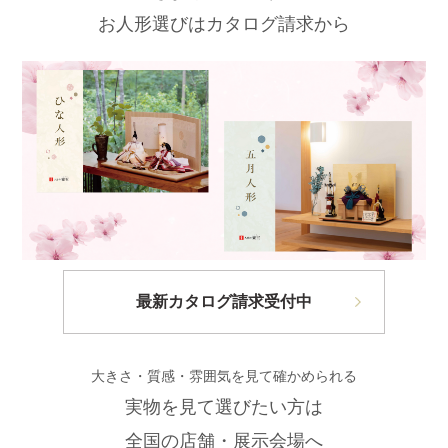
お人形選びはカタログ請求から
最新カタログ請求受付中
大きさ・質感・雰囲気を見て確かめられる
実物を見て選びたい方は
全国の店舗・展示会場へ