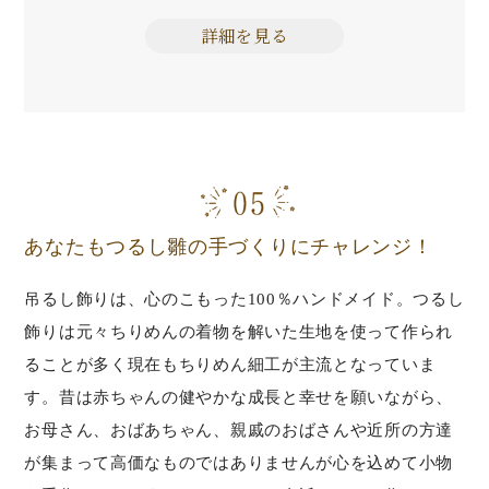
詳細を見る
あなたもつるし雛の手づくりにチャレンジ！
吊るし飾りは、心のこもった100％ハンドメイド。つるし
飾りは元々ちりめんの着物を解いた生地を使って作られ
ることが多く現在もちりめん細工が主流となっていま
す。昔は赤ちゃんの健やかな成長と幸せを願いながら、
お母さん、おばあちゃん、親戚のおばさんや近所の方達
が集まって高価なものではありませんが心を込めて小物