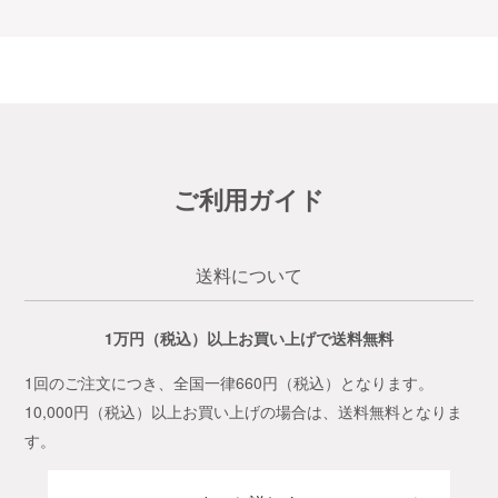
ご利用ガイド
送料について
1万円（税込）以上お買い上げで送料無料
1回のご注文につき、全国一律660円（税込）となります。
10,000円（税込）以上お買い上げの場合は、送料無料となりま
す。