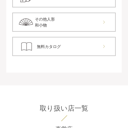
その他人形
和小物
無料カタログ
取り扱い店一覧