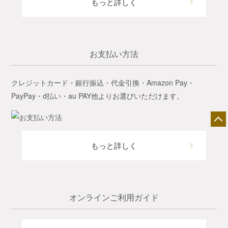
もっと詳しく
お支払い方法
クレジットカード・銀行振込・代金引換・Amazon Pay・
PayPay・d払い・au PAY他よりお選びいただけます。
もっと詳しく
オンラインご利用ガイド