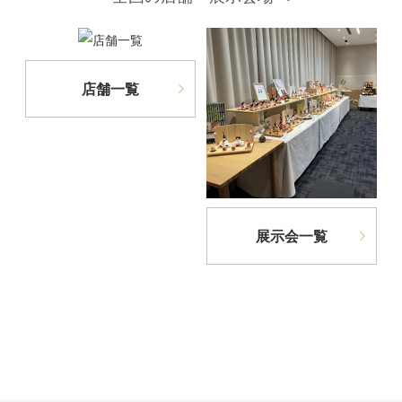
店舗一覧
展示会一覧