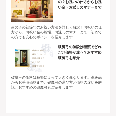
の？お祝いの仕方からお祝
い金・お返しのマナーまで
男の子の初節句のお祝い方法を詳しく解説！お祝いの仕
方から、お祝い金の相場、お返しのマナーまで、初めて
の方でも安心のポイントを紹介します
破魔弓の値段は種類でどれ
だけ価格が違う？おすすめ
破魔弓を紹介
破魔弓の価格は種類によって大きく異なります。高級品
からお手頃価格まで、破魔弓の選び方と価格の違いを解
説。おすすめの破魔弓もご紹介します