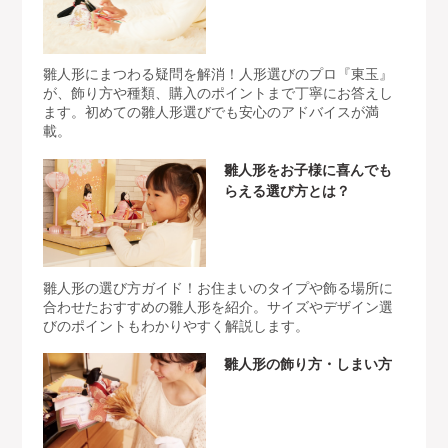
雛人形にまつわる疑問を解消！人形選びのプロ『東玉』
が、飾り方や種類、購入のポイントまで丁寧にお答えし
ます。初めての雛人形選びでも安心のアドバイスが満
載。
雛人形をお子様に喜んでも
らえる選び方とは？
雛人形の選び方ガイド！お住まいのタイプや飾る場所に
合わせたおすすめの雛人形を紹介。サイズやデザイン選
びのポイントもわかりやすく解説します。
雛人形の飾り方・しまい方