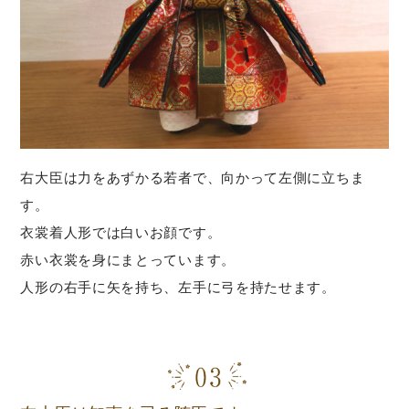
右大臣は力をあずかる若者で、向かって左側に立ちま
す。
衣裳着人形では白いお顔です。
赤い衣裳を身にまとっています。
人形の右手に矢を持ち、左手に弓を持たせます。