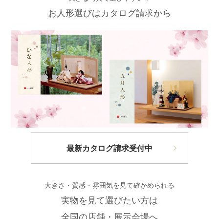
お人形選びはカタログ請求から
最新カタログ請求受付中
大きさ・質感・雰囲気を見て確かめられる
実物を見て選びたい方は
全国の店舗・展示会場へ