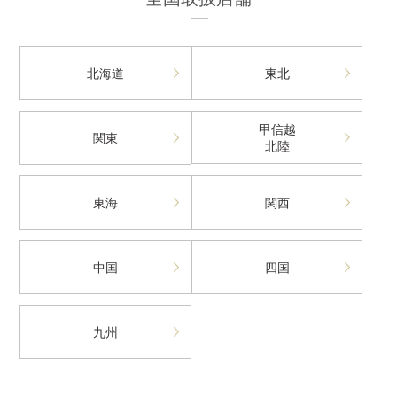
北海道
東北
甲信越
関東
北陸
東海
関西
中国
四国
九州