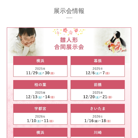
展示会情報