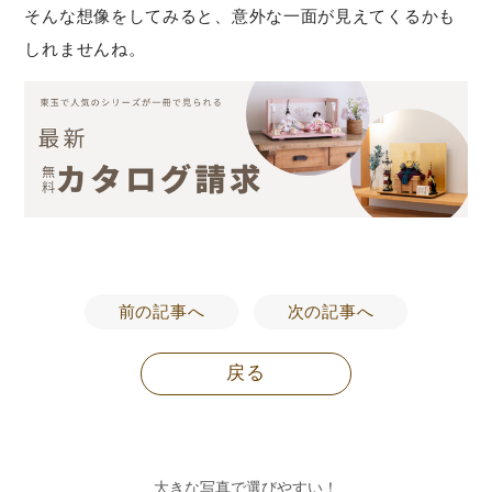
そんな想像をしてみると、意外な一面が見えてくるかも
しれませんね。
前の記事へ
次の記事へ
戻る
大きな写真で選びやすい！