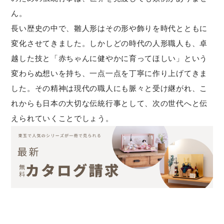
ん。
長い歴史の中で、雛人形はその形や飾りを時代とともに
変化させてきました。しかしどの時代の人形職人も、卓
越した技と「赤ちゃんに健やかに育ってほしい」という
変わらぬ想いを持ち、一点一点を丁寧に作り上げてきま
した。その精神は現代の職人にも脈々と受け継がれ、こ
れからも日本の大切な伝統行事として、次の世代へと伝
えられていくことでしょう。