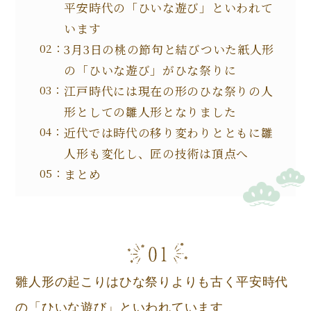
平安時代の「ひいな遊び」といわれて
います
3月3日の桃の節句と結びついた紙人形
の「ひいな遊び」がひな祭りに
江戸時代には現在の形のひな祭りの人
形としての雛人形となりました
近代では時代の移り変わりとともに雛
人形も変化し、匠の技術は頂点へ
まとめ
雛人形の起こりはひな祭りよりも古く平安時代
の「ひいな遊び」といわれています