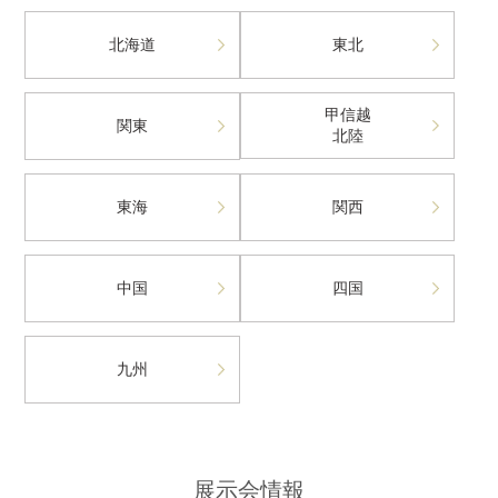
北海道
東北
甲信越
関東
北陸
東海
関西
中国
四国
九州
展示会情報