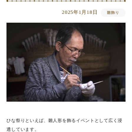
2025年1月18日
雛飾り
ひな祭りといえば、雛人形を飾るイベントとして広く浸
透しています。