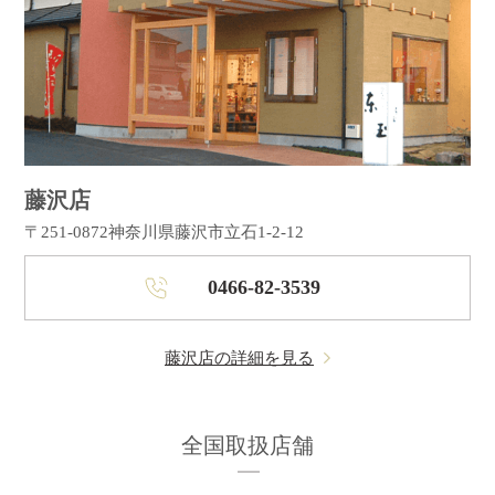
藤沢店
〒251-0872
神奈川県藤沢市立石1-2-12
0466-82-3539
藤沢店の詳細を見る
全国取扱店舗