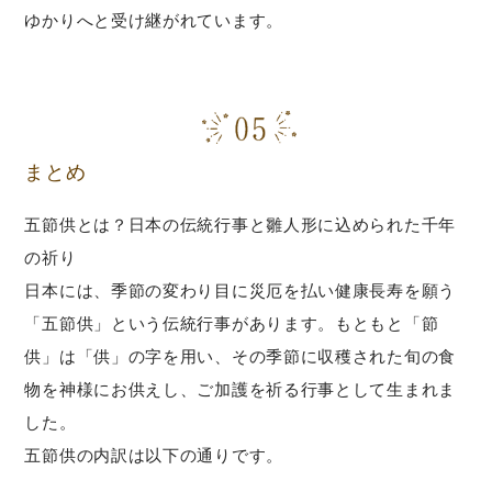
ゆかりへと受け継がれています。
まとめ
五節供とは？日本の伝統行事と雛人形に込められた千年
の祈り
日本には、季節の変わり目に災厄を払い健康長寿を願う
「五節供」という伝統行事があります。もともと「節
供」は「供」の字を用い、その季節に収穫された旬の食
物を神様にお供えし、ご加護を祈る行事として生まれま
した。
五節供の内訳は以下の通りです。