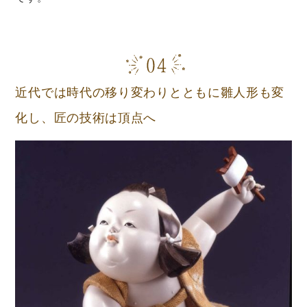
近代では時代の移り変わりとともに雛人形も変
化し、匠の技術は頂点へ