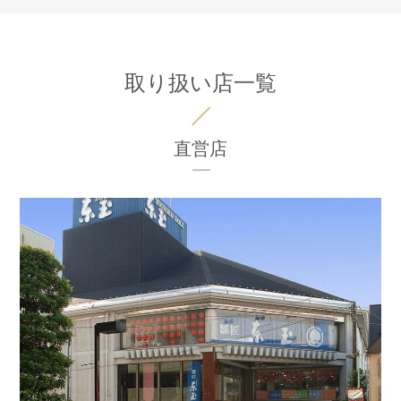
取り扱い店一覧
直営店