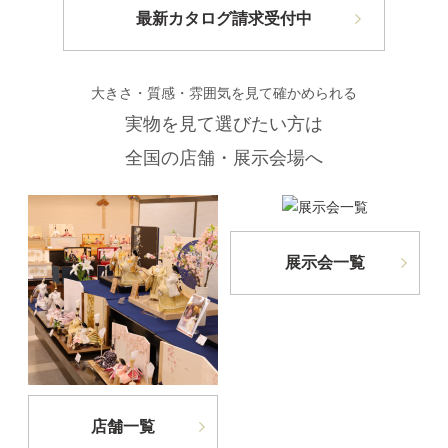
最新カタログ請求受付中
大きさ・質感・雰囲気を見て確かめられる
実物を見て選びたい方は
全国の店舗・展示会場へ
展示会一覧
店舗一覧