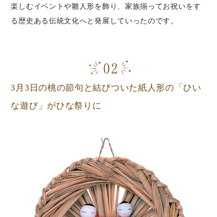
楽しむイベントや雛人形を飾り、家族揃ってお祝いをす
る歴史ある伝統文化へと発展していったのです。
3月3日の桃の節句と結びついた紙人形の「ひい
な遊び」がひな祭りに